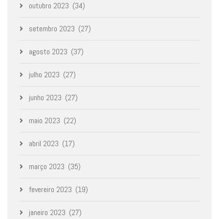
outubro 2023
(34)
setembro 2023
(27)
agosto 2023
(37)
julho 2023
(27)
junho 2023
(27)
maio 2023
(22)
abril 2023
(17)
março 2023
(35)
fevereiro 2023
(19)
janeiro 2023
(27)