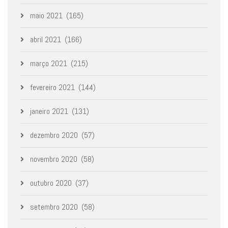
maio 2021
(165)
abril 2021
(166)
março 2021
(215)
fevereiro 2021
(144)
janeiro 2021
(131)
dezembro 2020
(57)
novembro 2020
(58)
outubro 2020
(37)
setembro 2020
(58)