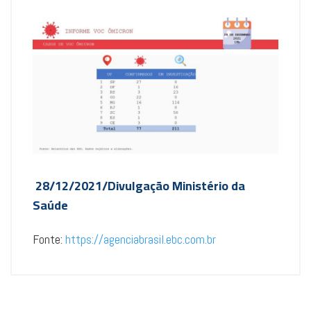
28/12/2021/Divulgação Ministério da
Saúde
Fonte:
https://agenciabrasil.ebc.com.br