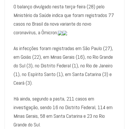
O balanço divulgado nesta terça-feira (28) pelo
Ministério da Saúde indica que foram registrados 77
casos no Brasil da nova variante do novo
coronavírus, a Ômicron.
As infecções foram registradas em São Paulo (27),
em Goiás (22), em Minas Gerais (16), no Rio Grande
do Sul (3), no Distrito Federal (1), no Rio de Janeiro
(1), no Espírito Santo (1), em Santa Catarina (3) e
Ceará (3).
Há ainda, segundo a pasta, 211 casos em
investigação, sendo 16 no Distrito Federal, 114 em
Minas Gerais, 58 em Santa Catarina e 23 no Rio
Grande do Sul.