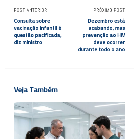
POST ANTERIOR
PRÓXIMO POST
Consulta sobre
Dezembro está
vacinação infantil é
acabando, mas
questão pacificada,
prevenção ao HIV
diz ministro
deve ocorrer
durante todo o ano
Veja Também