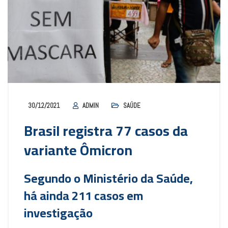
30/12/2021
ADMIN
SAÚDE
Brasil registra 77 casos da
variante Ômicron
Segundo o Ministério da Saúde,
há ainda 211 casos em
investigação