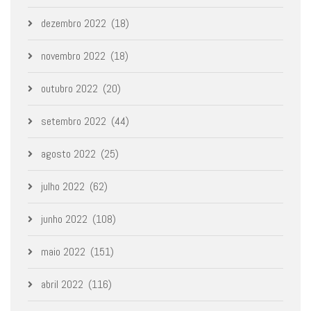
dezembro 2022
(18)
novembro 2022
(18)
outubro 2022
(20)
setembro 2022
(44)
agosto 2022
(25)
julho 2022
(62)
junho 2022
(108)
maio 2022
(151)
abril 2022
(116)