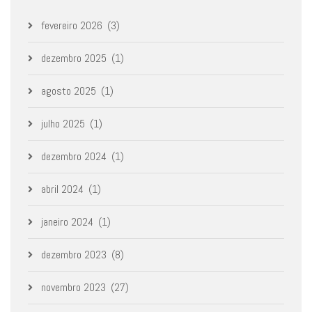
fevereiro 2026
(3)
dezembro 2025
(1)
agosto 2025
(1)
julho 2025
(1)
dezembro 2024
(1)
abril 2024
(1)
janeiro 2024
(1)
dezembro 2023
(8)
novembro 2023
(27)