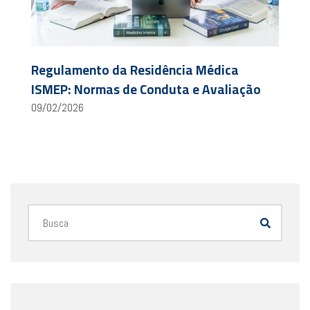
Regulamento da Residência Médica
ISMEP: Normas de Conduta e Avaliação
09/02/2026