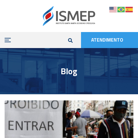
ATENDIMENTO
Blog