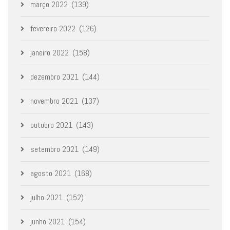
março 2022
(139)
fevereiro 2022
(126)
janeiro 2022
(158)
dezembro 2021
(144)
novembro 2021
(137)
outubro 2021
(143)
setembro 2021
(149)
agosto 2021
(168)
julho 2021
(152)
junho 2021
(154)