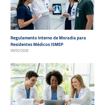
Regulamento Interno de Moradia para
Residentes Médicos ISMEP
09/02/2026