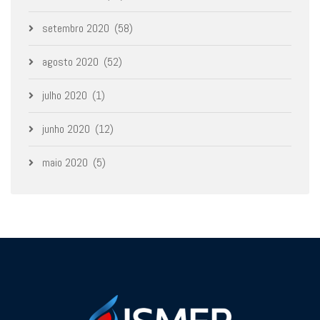
setembro 2020
(58)
agosto 2020
(52)
julho 2020
(1)
junho 2020
(12)
maio 2020
(5)