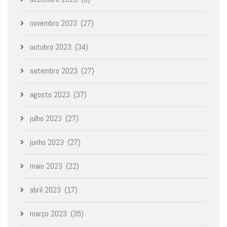
novembro 2023
(27)
outubro 2023
(34)
setembro 2023
(27)
agosto 2023
(37)
julho 2023
(27)
junho 2023
(27)
maio 2023
(22)
abril 2023
(17)
março 2023
(35)