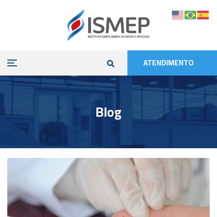
ATENDIMENTO
Blog