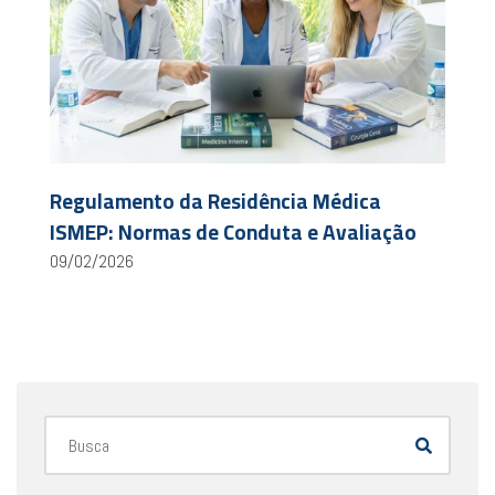
Regulamento da Residência Médica
ISMEP: Normas de Conduta e Avaliação
09/02/2026