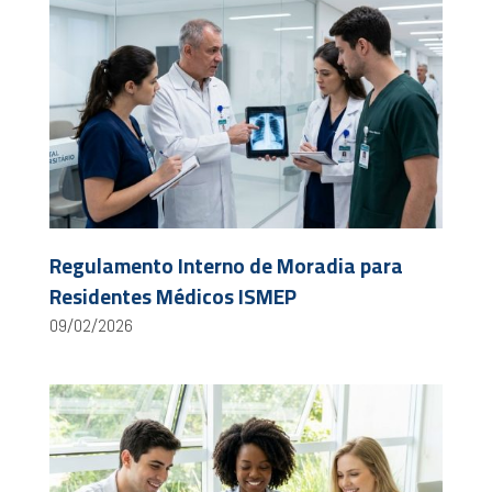
Regulamento Interno de Moradia para
Residentes Médicos ISMEP
09/02/2026