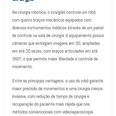
Na cirurgia robótica, o cirurgião controla um robô
com quatro braços mecânicos equipados com
diversos instrumentos médicos através de um painel
de controle na sala de cirurgia. O equipamento possui
câmeras que entregam imagens em 3D, ampliadas
em até 20 vezes, com braços articulados em até
360º, o que permite maior liberdade e controle de
movimento.
Entre as principais vantagens, o uso do robô garante
maior precisão de movimentos e uma cirurgia menos
invasiva, com redução de tempo de cirurgia e
recuperação do paciente mais rápida que nos
métodos convencionais com videolaparoscopia.