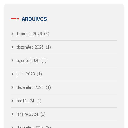
ARQUIVOS
fevereiro 2026
(3)
dezembro 2025
(1)
agosto 2025
(1)
julho 2025
(1)
dezembro 2024
(1)
abril 2024
(1)
janeiro 2024
(1)
dezembro 2023
(8)