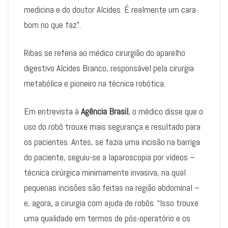
medicina e do doutor Alcides. É realmente um cara
bom no que faz”.
Ribas se referia ao médico cirurgião do aparelho
digestivo Alcides Branco, responsável pela cirurgia
metabólica e pioneiro na técnica robótica.
Em entrevista à
Agência Brasil
, o médico disse que o
uso do robô trouxe mais segurança e resultado para
os pacientes. Antes, se fazia uma incisão na barriga
do paciente, seguiu-se a laparoscopia por vídeos –
técnica cirúrgica minimamente invasiva, na qual
pequenas incisões são feitas na região abdominal –
e, agora, a cirurgia com ajuda de robôs. “Isso trouxe
uma qualidade em termos de pós-operatório e os