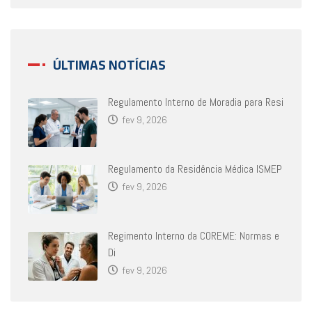
ÚLTIMAS NOTÍCIAS
Regulamento Interno de Moradia para Resi
fev 9, 2026
Regulamento da Residência Médica ISMEP
fev 9, 2026
Regimento Interno da COREME: Normas e
Di
fev 9, 2026