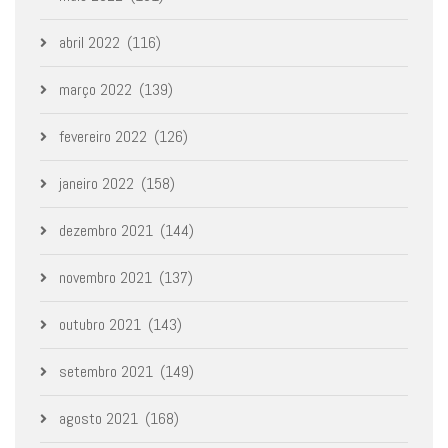
abril 2022
(116)
março 2022
(139)
fevereiro 2022
(126)
janeiro 2022
(158)
dezembro 2021
(144)
novembro 2021
(137)
outubro 2021
(143)
setembro 2021
(149)
agosto 2021
(168)