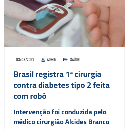
03/08/2021
ADMIN
SAÚDE
Brasil registra 1ª cirurgia
contra diabetes tipo 2 feita
com robô
Intervenção foi conduzida pelo
médico cirurgião Alcides Branco