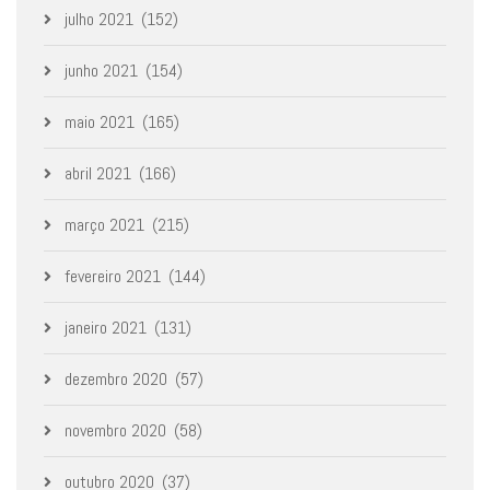
julho 2021
(152)
junho 2021
(154)
maio 2021
(165)
abril 2021
(166)
março 2021
(215)
fevereiro 2021
(144)
janeiro 2021
(131)
dezembro 2020
(57)
novembro 2020
(58)
outubro 2020
(37)