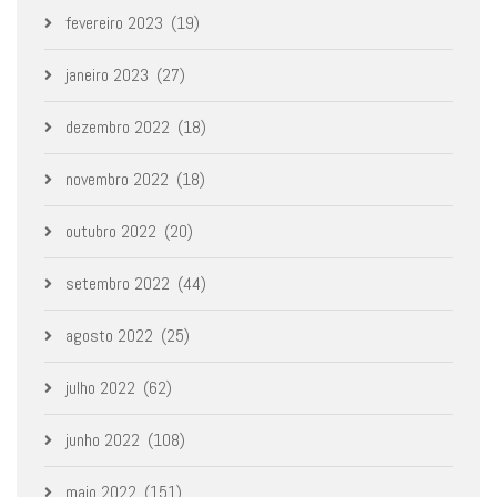
fevereiro 2023
(19)
janeiro 2023
(27)
dezembro 2022
(18)
novembro 2022
(18)
outubro 2022
(20)
setembro 2022
(44)
agosto 2022
(25)
julho 2022
(62)
junho 2022
(108)
maio 2022
(151)