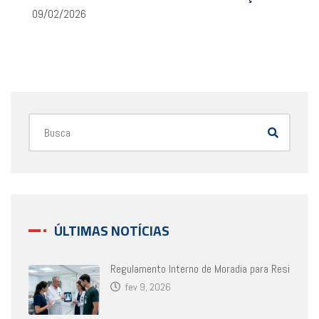
09/02/2026
ÚLTIMAS NOTÍCIAS
Regulamento Interno de Moradia para Resi
fev 9, 2026