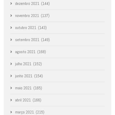
dezembro 2021
(144)
novembro 2021
(137)
outubro 2021
(143)
setembro 2021
(149)
agosto 2021
(168)
julho 2021
(152)
junho 2021
(154)
maio 2021
(165)
abril 2021
(166)
março 2021
(215)