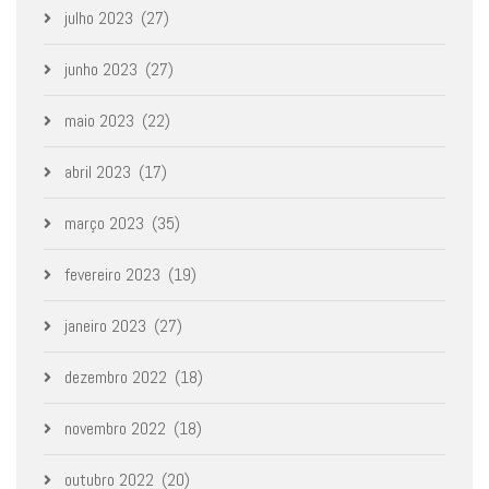
julho 2023
(27)
junho 2023
(27)
maio 2023
(22)
abril 2023
(17)
março 2023
(35)
fevereiro 2023
(19)
janeiro 2023
(27)
dezembro 2022
(18)
novembro 2022
(18)
outubro 2022
(20)