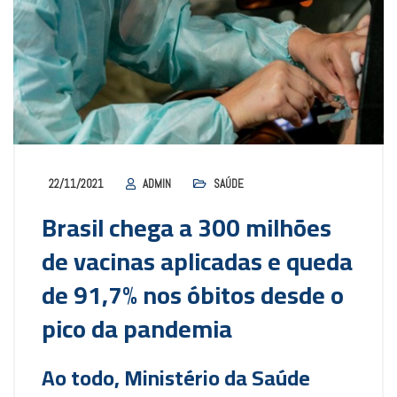
22/11/2021
ADMIN
SAÚDE
Brasil chega a 300 milhões
de vacinas aplicadas e queda
de 91,7% nos óbitos desde o
pico da pandemia
Ao todo, Ministério da Saúde