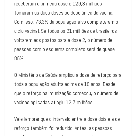
receberam a primeira dose e 129,8 milhões
tomaram as duas doses ou dose única da vacina.
Com isso, 73,3% da população-alvo completaram o
ciclo vacinal. Se todos os 21 milhões de brasileiros
voltarem aos postos para a dose 2, o número de
pessoas com o esquema completo será de quase
85%.
O Ministério da Saúde ampliou a dose de reforço para
toda a população adulta acima de 18 anos. Desde
que o reforço na imunização começou, o número de
vacinas aplicadas atingiu 12,7 milhões.
Vale lembrar que o intervalo entre a dose dois e a de
reforço também foi reduzido. Antes, as pessoas