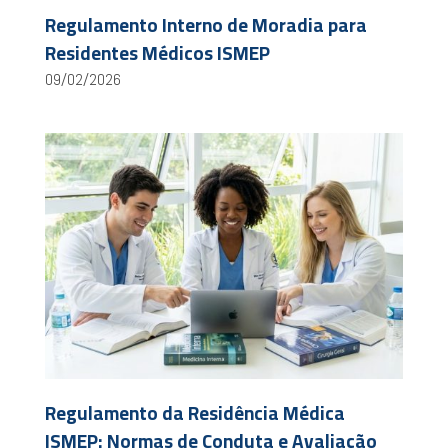
Regulamento Interno de Moradia para
Residentes Médicos ISMEP
09/02/2026
Regulamento da Residência Médica
ISMEP: Normas de Conduta e Avaliação