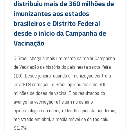
distribuiu mais de 360 milhões de
imunizantes aos estados
brasileiros e Distrito Federal
desde o início da Campanha de
Vacinação
O Brasil chega a mais um marco na maior Campanha
de Vacinação da história do país nesta sexta-feira
(19). Desde janeiro, quando a imunização contra a
Covid-19 começou, o Brasil aplicou mais de 300
milhões de doses de vacina. E os resultados do
avanço na vacinação refletem no cenário
epidemiológico da doença. Desde o pico da pandemia,
registrado em abril, a média móvel de óbitos caiu
91,7%.