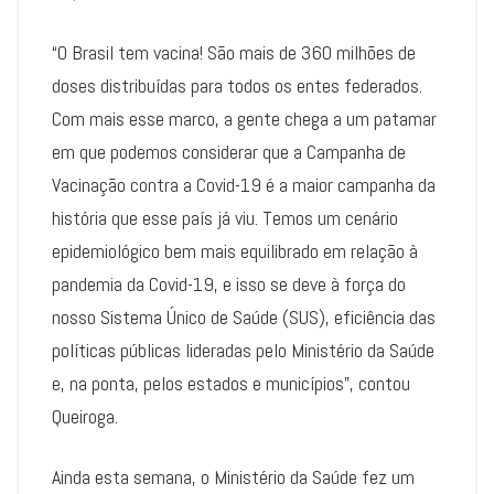
“O Brasil tem vacina! São mais de 360 milhões de
doses distribuídas para todos os entes federados.
Com mais esse marco, a gente chega a um patamar
em que podemos considerar que a Campanha de
Vacinação contra a Covid-19 é a maior campanha da
história que esse país já viu. Temos um cenário
epidemiológico bem mais equilibrado em relação à
pandemia da Covid-19, e isso se deve à força do
nosso Sistema Único de Saúde (SUS), eficiência das
políticas públicas lideradas pelo Ministério da Saúde
e, na ponta, pelos estados e municípios”, contou
Queiroga.
Ainda esta semana, o Ministério da Saúde fez um