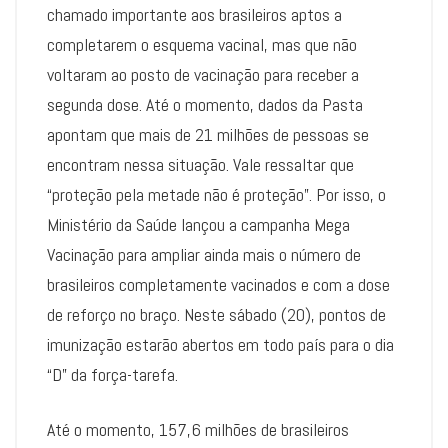
chamado importante aos brasileiros aptos a
completarem o esquema vacinal, mas que não
voltaram ao posto de vacinação para receber a
segunda dose. Até o momento, dados da Pasta
apontam que mais de 21 milhões de pessoas se
encontram nessa situação. Vale ressaltar que
“proteção pela metade não é proteção”. Por isso, o
Ministério da Saúde lançou a campanha Mega
Vacinação para ampliar ainda mais o número de
brasileiros completamente vacinados e com a dose
de reforço no braço. Neste sábado (20), pontos de
imunização estarão abertos em todo país para o dia
“D” da força-tarefa.
Até o momento, 157,6 milhões de brasileiros