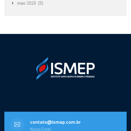
maio 2020
(5)
contato@ismep.com.br
Nosso Email