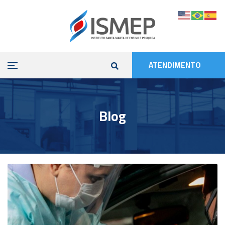
ATENDIMENTO
Blog