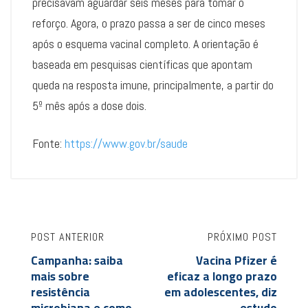
precisavam aguardar seis meses para tomar o
reforço. Agora, o prazo passa a ser de cinco meses
após o esquema vacinal completo. A orientação é
baseada em pesquisas científicas que apontam
queda na resposta imune, principalmente, a partir do
5º mês após a dose dois.
Fonte:
https://www.gov.br/saude
POST ANTERIOR
PRÓXIMO POST
Campanha: saiba
Vacina Pfizer é
mais sobre
eficaz a longo prazo
resistência
em adolescentes, diz