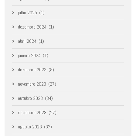
julho 2025
(1)
dezembro 2024
(1)
abril 2024
(1)
janeiro 2024
(1)
dezembro 2023
(8)
novembro 2023
(27)
outubro 2023
(34)
setembro 2023
(27)
agosto 2023
(37)