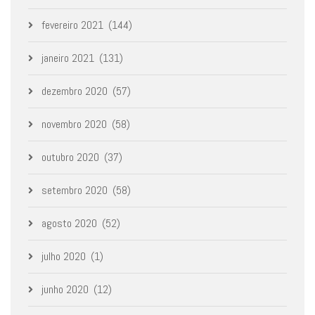
fevereiro 2021
(144)
janeiro 2021
(131)
dezembro 2020
(57)
novembro 2020
(58)
outubro 2020
(37)
setembro 2020
(58)
agosto 2020
(52)
julho 2020
(1)
junho 2020
(12)