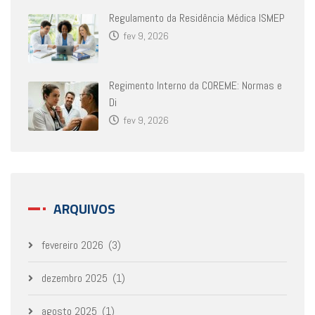
Regulamento da Residência Médica ISMEP
fev 9, 2026
Regimento Interno da COREME: Normas e
Di
fev 9, 2026
ARQUIVOS
fevereiro 2026
(3)
dezembro 2025
(1)
agosto 2025
(1)