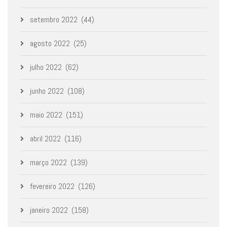
setembro 2022
(44)
agosto 2022
(25)
julho 2022
(62)
junho 2022
(108)
maio 2022
(151)
abril 2022
(116)
março 2022
(139)
fevereiro 2022
(126)
janeiro 2022
(158)