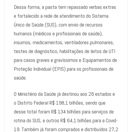
Dessa forma, a pasta tem repassado verbas extras
e fortalecido a rede de atendimento do Sistema
Único de Saúde (SUS), com envio de recursos
humanos (médicos e profissionais de saúde),
insumos, medicamentos, ventiladores pulmonares,
testes de diagnóstico, habilitações de leitos de UTI
para casos graves e gravíssimos e Equipamentos de
Proteção Individual (EPIS) para os profissionais de
saúde.
O Ministério da Saúde já destinou aos 26 estados e
o Distrito Federal R$ 198,1 bilhões, sendo que
desse total foram R$ 134 bilhões para serviços de
rotina do SUS, e outros R$ 64,1 bilhões para a Covid-
19. Também já foram comprados e distribuídos 27,2