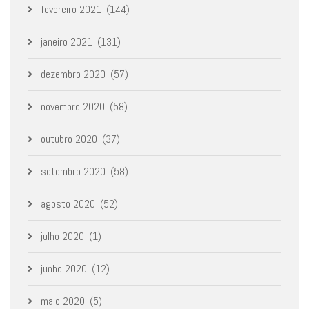
fevereiro 2021
(144)
janeiro 2021
(131)
dezembro 2020
(57)
novembro 2020
(58)
outubro 2020
(37)
setembro 2020
(58)
agosto 2020
(52)
julho 2020
(1)
junho 2020
(12)
maio 2020
(5)