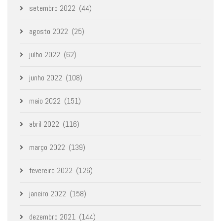
setembro 2022
(44)
agosto 2022
(25)
julho 2022
(62)
junho 2022
(108)
maio 2022
(151)
abril 2022
(116)
março 2022
(139)
fevereiro 2022
(126)
janeiro 2022
(158)
dezembro 2021
(144)