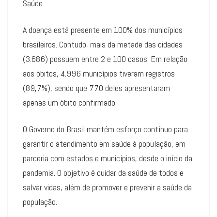
Saúde.
A doença está presente em 100% dos municípios
brasileiros. Contudo, mais da metade das cidades
(3.686) possuem entre 2 e 100 casos. Em relação
aos óbitos, 4.996 municípios tiveram registros
(89,7%), sendo que 770 deles apresentaram
apenas um óbito confirmado.
O Governo do Brasil mantém esforço contínuo para
garantir o atendimento em saúde à população, em
parceria com estados e municípios, desde o início da
pandemia. O objetivo é cuidar da saúde de todos e
salvar vidas, além de promover e prevenir a saúde da
população.