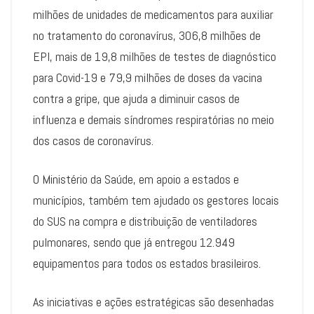
milhões de unidades de medicamentos para auxiliar
no tratamento do coronavírus, 306,8 milhões de
EPI, mais de 19,8 milhões de testes de diagnóstico
para Covid-19 e 79,9 milhões de doses da vacina
contra a gripe, que ajuda a diminuir casos de
influenza e demais síndromes respiratórias no meio
dos casos de coronavírus.
O Ministério da Saúde, em apoio a estados e
municípios, também tem ajudado os gestores locais
do SUS na compra e distribuição de ventiladores
pulmonares, sendo que já entregou 12.949
equipamentos para todos os estados brasileiros.
As iniciativas e ações estratégicas são desenhadas