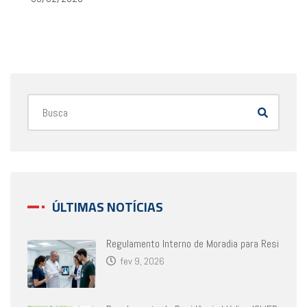
ÚLTIMAS NOTÍCIAS
Regulamento Interno de Moradia para Resi
fev 9, 2026