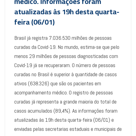
médico. Informações foram
atualizadas às 19h desta quarta-
feira (06/01)
Brasil já registra 7.036.530 milhões de pessoas
curadas da Covid-19. No mundo, estima-se que pelo
menos 29 milhões de pessoas diagnosticadas com
Covid-19 já se recuperaram. O número de pessoas
curadas no Brasil é superior à quantidade de casos
ativos (638.326) que são os pacientes em
acompanhamento médico. O registro de pessoas
curadas já representa a grande maioria do total de
casos acumulados (89,4%). As informações foram
atualizadas às 19h desta quarta-feira (06/01) e
enviadas pelas secretarias estaduais e municipais de