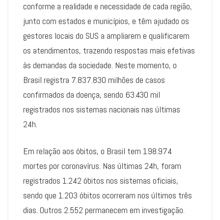
conforme a realidade e necessidade de cada região,
junto com estados e municípios, e têm ajudado os
gestores locais do SUS a ampliarem e qualificarem
os atendimentos, trazendo respostas mais efetivas
às demandas da sociedade. Neste momento, o
Brasil registra 7.837.830 milhões de casos
confirmados da doença, sendo 63.430 mil
registrados nos sistemas nacionais nas últimas
24h.
Em relação aos óbitos, o Brasil tem 198.974
mortes por coronavírus. Nas últimas 24h, foram
registrados 1.242 óbitos nos sistemas oficiais,
sendo que 1.203 óbitos ocorreram nos últimos três
dias. Outros 2.552 permanecem em investigação.