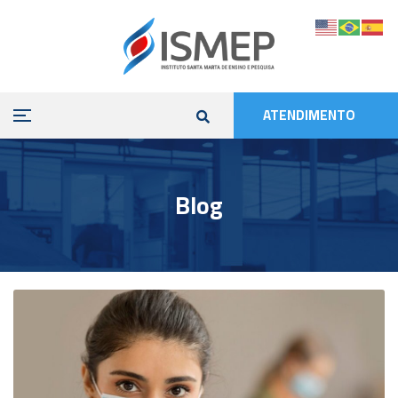
ATENDIMENTO
Blog