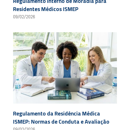
Regulamento Interno de Moradia para
Residentes Médicos ISMEP
09/02/2026
Regulamento da Residência Médica
ISMEP: Normas de Conduta e Avaliação
09/02/2026