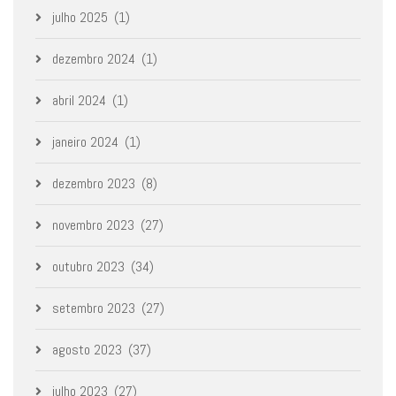
julho 2025
(1)
dezembro 2024
(1)
abril 2024
(1)
janeiro 2024
(1)
dezembro 2023
(8)
novembro 2023
(27)
outubro 2023
(34)
setembro 2023
(27)
agosto 2023
(37)
julho 2023
(27)