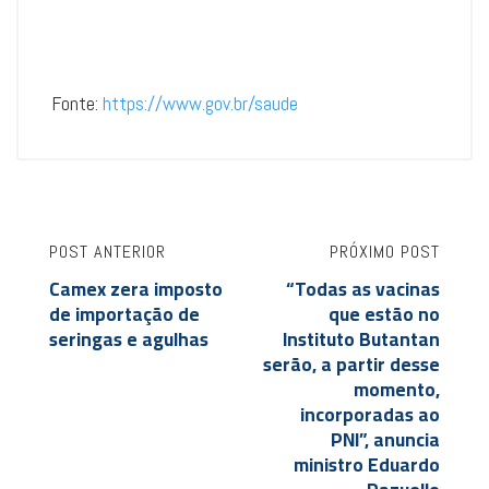
Fonte:
https://www.gov.br/saude
POST ANTERIOR
PRÓXIMO POST
Camex zera imposto
“Todas as vacinas
de importação de
que estão no
seringas e agulhas
Instituto Butantan
serão, a partir desse
momento,
incorporadas ao
PNI”, anuncia
ministro Eduardo