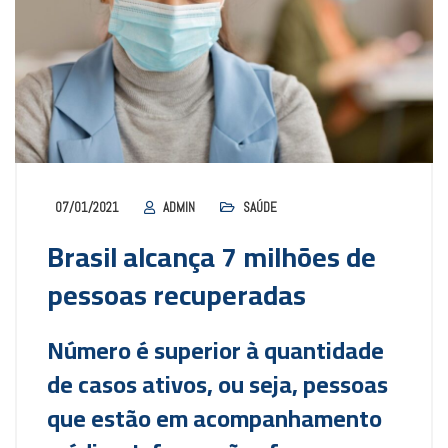
07/01/2021
ADMIN
SAÚDE
Brasil alcança 7 milhões de
pessoas recuperadas
Número é superior à quantidade
de casos ativos, ou seja, pessoas
que estão em acompanhamento