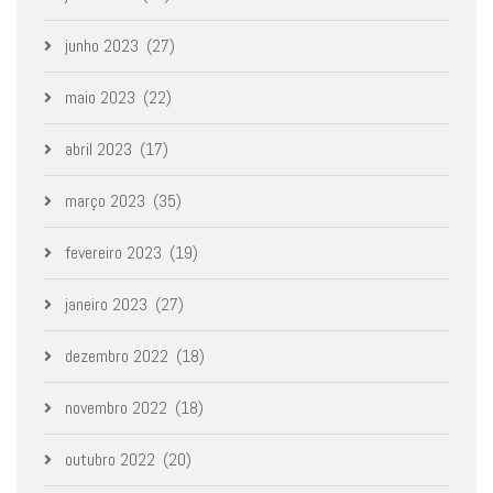
junho 2023
(27)
maio 2023
(22)
abril 2023
(17)
março 2023
(35)
fevereiro 2023
(19)
janeiro 2023
(27)
dezembro 2022
(18)
novembro 2022
(18)
outubro 2022
(20)