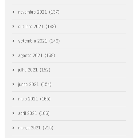
novembro 2021
(137)
outubro 2021
(143)
setembro 2021
(149)
agosto 2021
(168)
julho 2021
(152)
junho 2021
(154)
maio 2021
(165)
abril 2021
(166)
março 2021
(215)