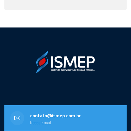
contato@ismep.com.br
Nosso Email