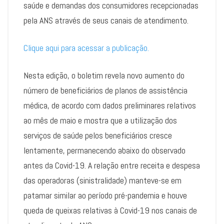
saúde e demandas dos consumidores recepcionadas
pela ANS através de seus canais de atendimento.
Clique aqui para acessar a publicação.
Nesta edição, o boletim revela novo aumento do
número de beneficiários de planos de assistência
médica, de acordo com dados preliminares relativos
ao mês de maio e mostra que a utilização dos
serviços de saúde pelos beneficiários cresce
lentamente, permanecendo abaixo do observado
antes da Covid-19. A relação entre receita e despesa
das operadoras (sinistralidade) manteve-se em
patamar similar ao período pré-pandemia e houve
queda de queixas relativas à Covid-19 nos canais de