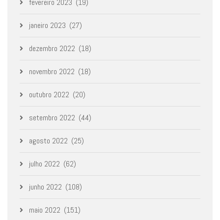
fevereiro 2023
(19)
janeiro 2023
(27)
dezembro 2022
(18)
novembro 2022
(18)
outubro 2022
(20)
setembro 2022
(44)
agosto 2022
(25)
julho 2022
(62)
junho 2022
(108)
maio 2022
(151)