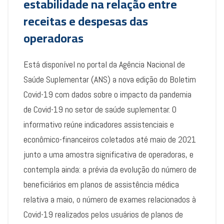
estabilidade na relação entre
receitas e despesas das
operadoras
Está disponível no portal da Agência Nacional de
Saúde Suplementar (ANS) a nova edição do Boletim
Covid-19 com dados sobre o impacto da pandemia
de Covid-19 no setor de saúde suplementar. O
informativo reúne indicadores assistenciais e
econômico-financeiros coletados até maio de 2021
junto a uma amostra significativa de operadoras, e
contempla ainda: a prévia da evolução do número de
beneficiários em planos de assistência médica
relativa a maio, o número de exames relacionados à
Covid-19 realizados pelos usuários de planos de