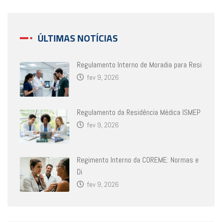
ÚLTIMAS NOTÍCIAS
Regulamento Interno de Moradia para Resi
fev 9, 2026
Regulamento da Residência Médica ISMEP
fev 9, 2026
Regimento Interno da COREME: Normas e
Di
fev 9, 2026