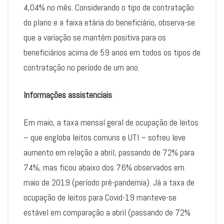
4,04% no mês. Considerando o tipo de contratação
do plano e a faixa etária do beneficiário, observa-se
que a variação se mantém positiva para os
beneficiários acima de 59 anos em todos os tipos de
contratação no período de um ano.
Informações assistenciais
Em maio, a taxa mensal geral de ocupação de leitos
– que engloba leitos comuns e UTI – sofreu leve
aumento em relação a abril, passando de 72% para
74%, mas ficou abaixo dos 76% observados em
maio de 2019 (período pré-pandemia). Já a taxa de
ocupação de leitos para Covid-19 manteve-se
estável em comparação a abril (passando de 72%