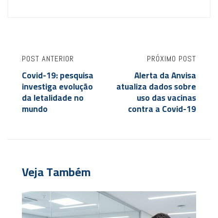
POST ANTERIOR
PRÓXIMO POST
Covid-19: pesquisa
Alerta da Anvisa
investiga evolução
atualiza dados sobre
da letalidade no
uso das vacinas
mundo
contra a Covid-19
Veja Também