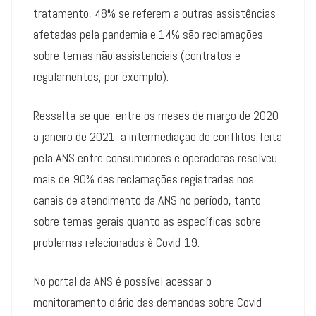
tratamento, 48% se referem a outras assistências
afetadas pela pandemia e 14% são reclamações
sobre temas não assistenciais (contratos e
regulamentos, por exemplo).
Ressalta-se que, entre os meses de março de 2020
a janeiro de 2021, a intermediação de conflitos feita
pela ANS entre consumidores e operadoras resolveu
mais de 90% das reclamações registradas nos
canais de atendimento da ANS no período, tanto
sobre temas gerais quanto as específicas sobre
problemas relacionados à Covid-19.
No portal da ANS é possível acessar o
monitoramento diário das demandas sobre Covid-