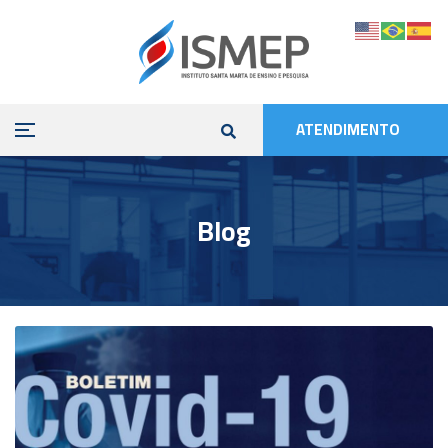
ATENDIMENTO
Blog