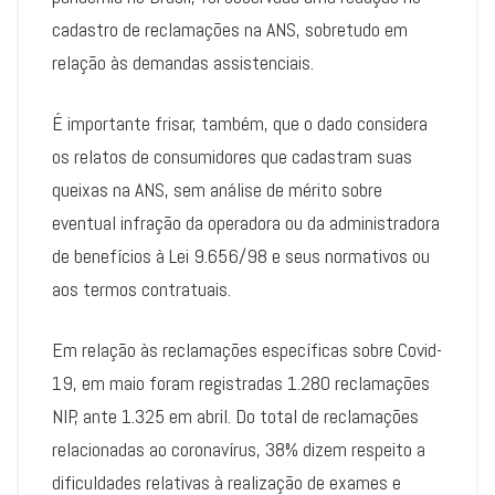
cadastro de reclamações na ANS, sobretudo em
relação às demandas assistenciais.
É importante frisar, também, que o dado considera
os relatos de consumidores que cadastram suas
queixas na ANS, sem análise de mérito sobre
eventual infração da operadora ou da administradora
de benefícios à Lei 9.656/98 e seus normativos ou
aos termos contratuais.
Em relação às reclamações específicas sobre Covid-
19, em maio foram registradas 1.280 reclamações
NIP, ante 1.325 em abril. Do total de reclamações
relacionadas ao coronavírus, 38% dizem respeito a
dificuldades relativas à realização de exames e