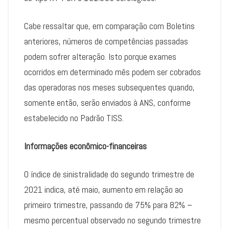
Cabe ressaltar que, em comparação com Boletins
anteriores, números de competências passadas
podem sofrer alteração. Isto porque exames
ocorridos em determinado mês podem ser cobrados
das operadoras nos meses subsequentes quando,
somente então, serão enviados à ANS, conforme
estabelecido no Padrão TISS.
Informações econômico-financeiras
O índice de sinistralidade do segundo trimestre de
2021 indica, até maio, aumento em relação ao
primeiro trimestre, passando de 75% para 82% –
mesmo percentual observado no segundo trimestre