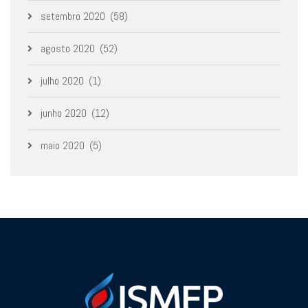
setembro 2020
(58)
agosto 2020
(52)
julho 2020
(1)
junho 2020
(12)
maio 2020
(5)