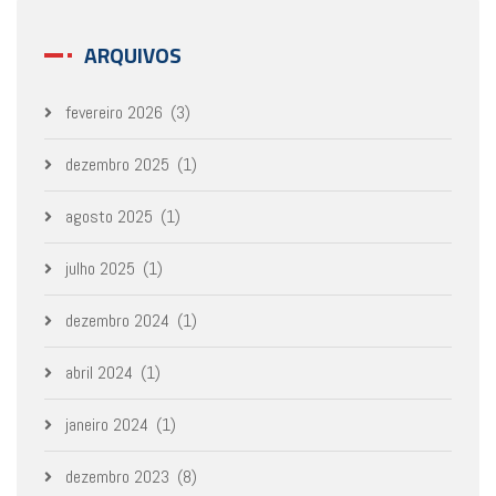
ARQUIVOS
fevereiro 2026
(3)
dezembro 2025
(1)
agosto 2025
(1)
julho 2025
(1)
dezembro 2024
(1)
abril 2024
(1)
janeiro 2024
(1)
dezembro 2023
(8)