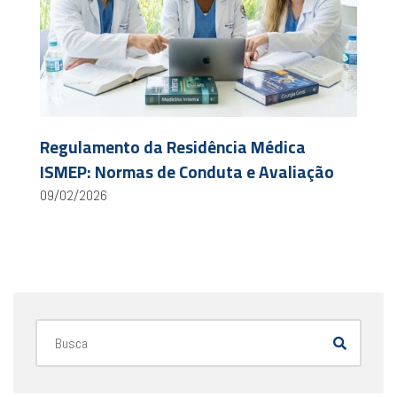
Regulamento da Residência Médica
ISMEP: Normas de Conduta e Avaliação
09/02/2026