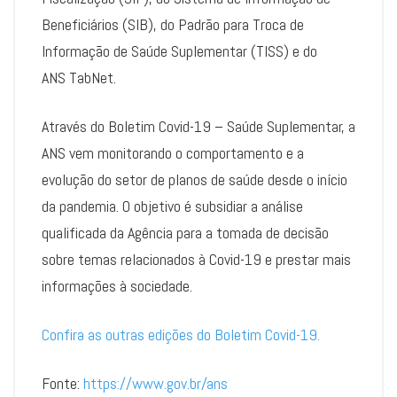
Beneficiários (SIB), do Padrão para Troca de
Informação de Saúde Suplementar (TISS) e do
ANS TabNet.
Através do Boletim Covid-19 – Saúde Suplementar, a
ANS vem monitorando o comportamento e a
evolução do setor de planos de saúde desde o início
da pandemia. O objetivo é subsidiar a análise
qualificada da Agência para a tomada de decisão
sobre temas relacionados à Covid-19 e prestar mais
informações à sociedade.
Confira as outras edições do Boletim Covid-19.
Fonte:
https://www.gov.br/ans