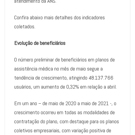
atendimento da ANS.
Confira abaixo mais detalhes dos indicadores
coletados.
Evolução de beneficiários
O número preliminar de beneficiários em planos de
assistência médica no mês de maio segue a
tendência de crescimento, atingindo 48.137.766
usuários, um aumento de 0,32% em relação a abril.
Em um ano – de maio de 2020 a maio de 2021 -, o
crescimento ocorreu em todas as modalidades de
contratação do plano, com destaque para os planos
coletivos empresariais, com variação positiva de