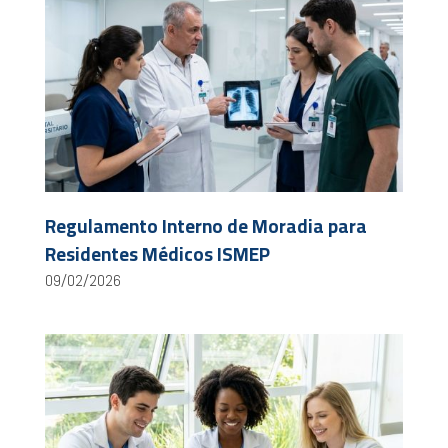
Regulamento Interno de Moradia para
Residentes Médicos ISMEP
09/02/2026