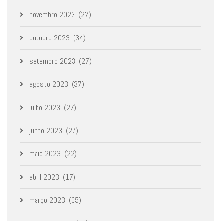
novembro 2023
(27)
outubro 2023
(34)
setembro 2023
(27)
agosto 2023
(37)
julho 2023
(27)
junho 2023
(27)
maio 2023
(22)
abril 2023
(17)
março 2023
(35)