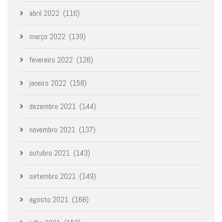
abril 2022
(116)
março 2022
(139)
fevereiro 2022
(126)
janeiro 2022
(158)
dezembro 2021
(144)
novembro 2021
(137)
outubro 2021
(143)
setembro 2021
(149)
agosto 2021
(168)