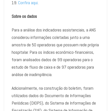
19.
Confira aqui
.
Sobre os dados
Para a análise dos indicadores assistenciais, a ANS
considerou informações coletadas junto a uma
amostra de 50 operadoras que possuem rede própria
hospitalar. Para os índices econômico-financeiros,
foram analisados dados de 99 operadoras para o
estudo de fluxo de caixa e de 97 operadoras para
análise de inadimplência.
Adicionalmente, na construção do boletim, foram
utilizados dados do Documento de Informações
Periódicas (DIOPS), do Sistema de Informações de
Fiscalização (SIF), do Sistema de Informação de