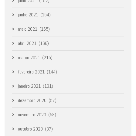
julho 2021
(152)
junho 2021
(154)
maio 2021
(165)
abril 2021
(166)
março 2021
(215)
fevereiro 2021
(144)
janeiro 2021
(131)
dezembro 2020
(57)
novembro 2020
(58)
outubro 2020
(37)