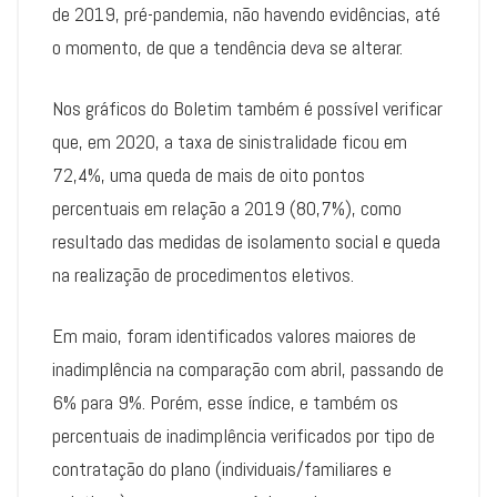
de 2019, pré-pandemia, não havendo evidências, até
o momento, de que a tendência deva se alterar.
Nos gráficos do Boletim também é possível verificar
que, em 2020, a taxa de sinistralidade ficou em
72,4%, uma queda de mais de oito pontos
percentuais em relação a 2019 (80,7%), como
resultado das medidas de isolamento social e queda
na realização de procedimentos eletivos.
Em maio, foram identificados valores maiores de
inadimplência na comparação com abril, passando de
6% para 9%. Porém, esse índice, e também os
percentuais de inadimplência verificados por tipo de
contratação do plano (individuais/familiares e