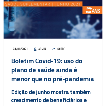
24/06/2021
ADMIN
SAÚDE
Boletim Covid-19: uso do
plano de saúde ainda é
menor que no pré-pandemia
Edição de junho mostra também
crescimento de beneficiários e