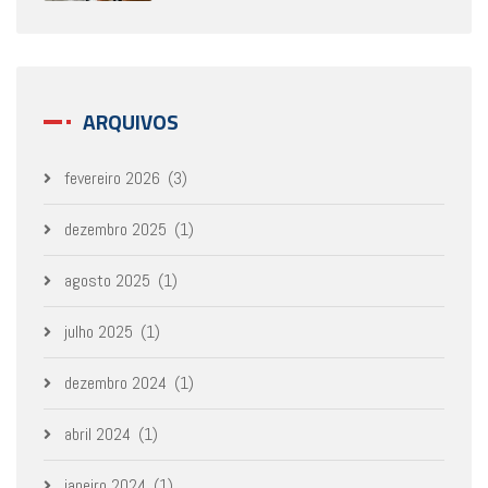
ARQUIVOS
fevereiro 2026
(3)
dezembro 2025
(1)
agosto 2025
(1)
julho 2025
(1)
dezembro 2024
(1)
abril 2024
(1)
janeiro 2024
(1)