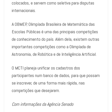
colocados, e servem como seletiva para disputas
internacionais.
A OBMEP, Olimpíada Brasileira de Matemática das
Escolas Públicas é uma das principais competições
de conhecimento do país. Além dela, existem outras
importantes competições como a Olimpíada de
Astronomia, de Robótica e de Inteligência Artificial.
O MCTI planeja unificar os cadastros dos
participantes num banco de dados, para que possam
se inscrever, de uma forma mais rápida, nas
competições que desejarem.
Com informações da Agência Senado