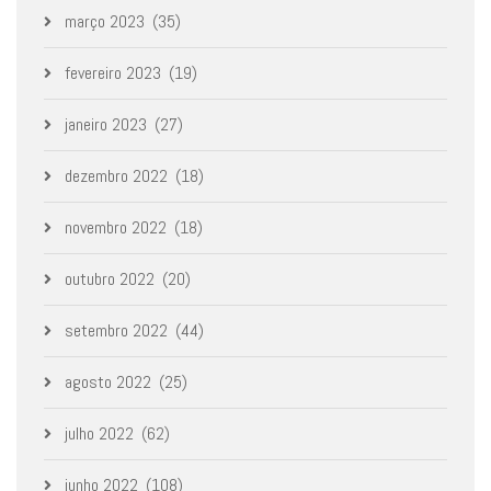
março 2023
(35)
fevereiro 2023
(19)
janeiro 2023
(27)
dezembro 2022
(18)
novembro 2022
(18)
outubro 2022
(20)
setembro 2022
(44)
agosto 2022
(25)
julho 2022
(62)
junho 2022
(108)