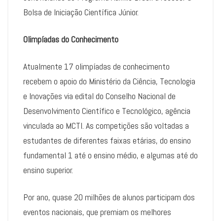
Bolsa de Iniciação Científica Júnior.
Olimpíadas do Conhecimento
Atualmente 17 olimpíadas de conhecimento
recebem o apoio do Ministério da Ciência, Tecnologia
e Inovações via edital do Conselho Nacional de
Desenvolvimento Científico e Tecnológico, agência
vinculada ao MCTI. As competições são voltadas a
estudantes de diferentes faixas etárias, do ensino
fundamental 1 até o ensino médio, e algumas até do
ensino superior.
Por ano, quase 20 milhões de alunos participam dos
eventos nacionais, que premiam os melhores