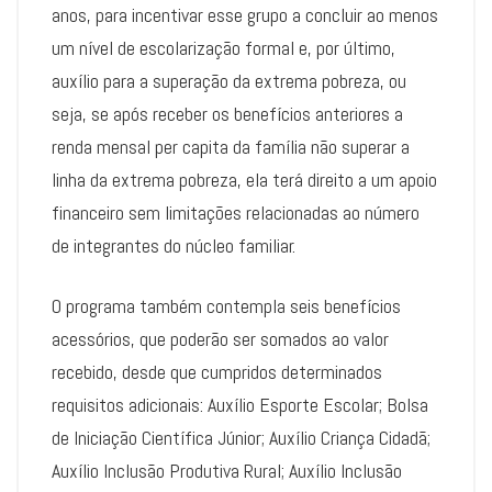
anos, para incentivar esse grupo a concluir ao menos
um nível de escolarização formal e, por último,
auxílio para a superação da extrema pobreza, ou
seja, se após receber os benefícios anteriores a
renda mensal per capita da família não superar a
linha da extrema pobreza, ela terá direito a um apoio
financeiro sem limitações relacionadas ao número
de integrantes do núcleo familiar.
O programa também contempla seis benefícios
acessórios, que poderão ser somados ao valor
recebido, desde que cumpridos determinados
requisitos adicionais: Auxílio Esporte Escolar; Bolsa
de Iniciação Científica Júnior; Auxílio Criança Cidadã;
Auxílio Inclusão Produtiva Rural; Auxílio Inclusão