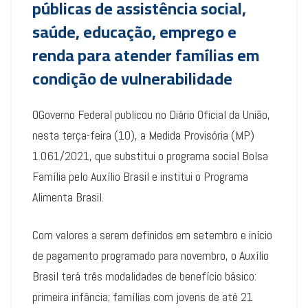
públicas de assistência social,
saúde, educação, emprego e
renda para atender famílias em
condição de vulnerabilidade
OGoverno Federal publicou no Diário Oficial da União,
nesta terça-feira (10), a Medida Provisória (MP)
1.061/2021, que substitui o programa social Bolsa
Família pelo Auxílio Brasil e institui o Programa
Alimenta Brasil.
Com valores a serem definidos em setembro e início
de pagamento programado para novembro, o Auxílio
Brasil terá três modalidades de benefício básico:
primeira infância; famílias com jovens de até 21