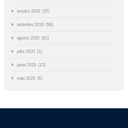
outubro 2020
(37)
setembro 2020
(58)
agosto 2020
(52)
julho 2020
(1)
junho 2020
(12)
maio 2020
(5)