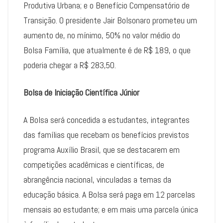
Produtiva Urbana; e o Benefício Compensatório de
Transição. O presidente Jair Bolsonaro prometeu um
aumento de, no mínimo, 50% no valor médio do
Bolsa Família, que atualmente é de R$ 189, o que
poderia chegar a R$ 283,50.
Bolsa de Iniciação Científica Júnior
A Bolsa será concedida a estudantes, integrantes
das famílias que recebam os benefícios previstos
programa Auxílio Brasil, que se destacarem em
competições acadêmicas e científicas, de
abrangência nacional, vinculadas a temas da
educação básica. A Bolsa será paga em 12 parcelas
mensais ao estudante; e em mais uma parcela única