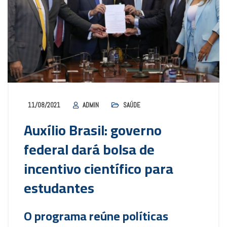
11/08/2021
ADMIN
SAÚDE
Auxílio Brasil: governo
federal dará bolsa de
incentivo científico para
estudantes
O programa reúne políticas