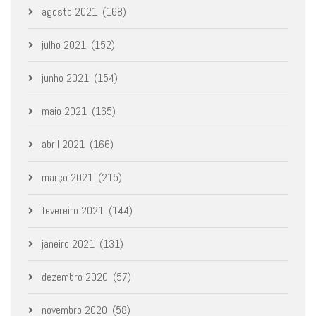
agosto 2021
(168)
julho 2021
(152)
junho 2021
(154)
maio 2021
(165)
abril 2021
(166)
março 2021
(215)
fevereiro 2021
(144)
janeiro 2021
(131)
dezembro 2020
(57)
novembro 2020
(58)