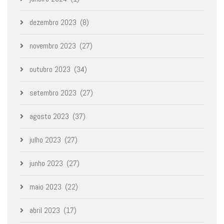
dezembro 2023
(8)
novembro 2023
(27)
outubro 2023
(34)
setembro 2023
(27)
agosto 2023
(37)
julho 2023
(27)
junho 2023
(27)
maio 2023
(22)
abril 2023
(17)