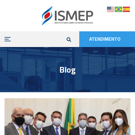
ATENDIMENTO
Blog