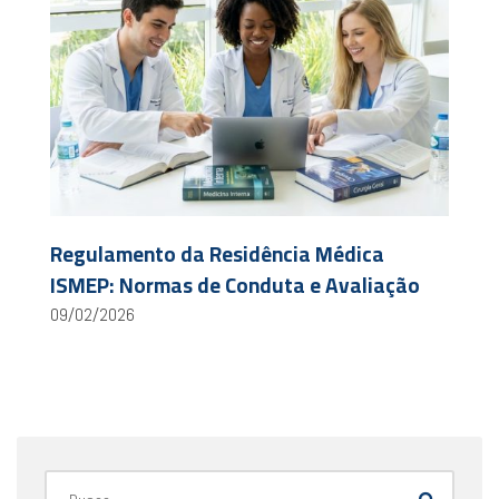
Regulamento da Residência Médica
ISMEP: Normas de Conduta e Avaliação
09/02/2026