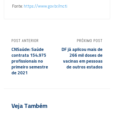
Fonte:
https://www.gov.br/mcti
POST ANTERIOR
PRÓXIMO POST
CNSaúde: Saúde
DF já aplicou mais de
contrata 154.975
266 mil doses de
profissionais no
vacinas em pessoas
primeiro semestre
de outros estados
de 2021
Veja Também