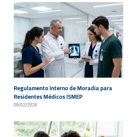
Regulamento Interno de Moradia para
Residentes Médicos ISMEP
09/02/2026