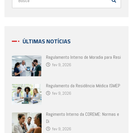
ÚLTIMAS NOTÍCIAS
Regulamento Interno de Moradia para Resi
fev 9, 2026
Regulamento da Residência Médica ISMEP
fev 9, 2026
Regimento Interno da COREME: Normas e
Di
fev 9, 2026