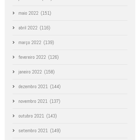
maio 2022
(151)
abril 2022
(116)
março 2022
(139)
fevereiro 2022
(126)
janeiro 2022
(158)
dezembro 2021
(144)
novembro 2021
(137)
outubro 2021
(143)
setembro 2021
(149)