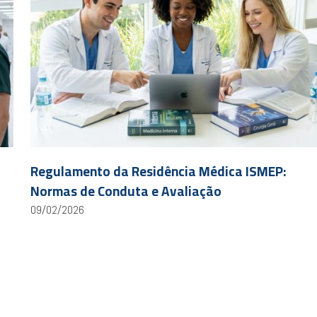
Regulamento da Residência Médica ISMEP:
Normas de Conduta e Avaliação
09/02/2026