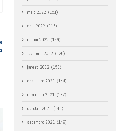
maio 2022
(151)
abril 2022
(116)
ST
is
março 2022
(139)
a
fevereiro 2022
(126)
janeiro 2022
(158)
dezembro 2021
(144)
novembro 2021
(137)
outubro 2021
(143)
setembro 2021
(149)