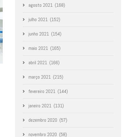
agosto 2021
(168)
julho 2021
(152)
junho 2021
(154)
maio 2021
(165)
abril 2021
(166)
março 2021
(215)
fevereiro 2021
(144)
janeiro 2021
(131)
dezembro 2020
(57)
novembro 2020
(58)