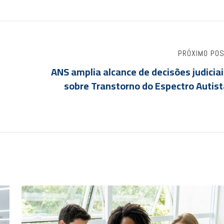
PRÓXIMO PO
ANS amplia alcance de decisões judicia
sobre Transtorno do Espectro Autist