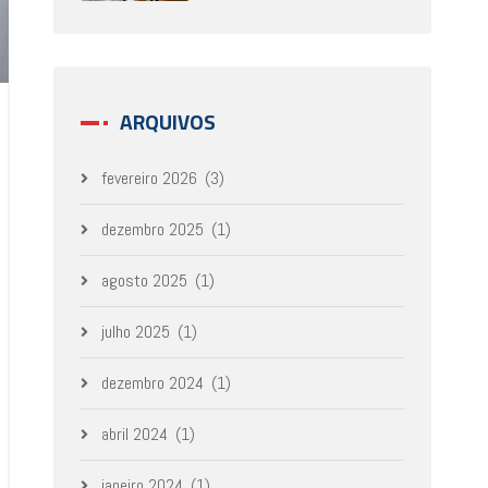
ARQUIVOS
fevereiro 2026
(3)
dezembro 2025
(1)
agosto 2025
(1)
julho 2025
(1)
dezembro 2024
(1)
abril 2024
(1)
janeiro 2024
(1)