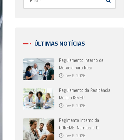
ÚLTIMAS NOTÍCIAS
Regulamento Interno de
Moradia para Resi
fev 9, 2026
Regulamento da Residência
Médica ISMEP
fev 9, 2026
Regimento Interno da
COREME: Normas e Di
fev 9, 2026