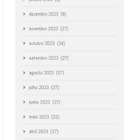
dezembro 2023
(8)
novembro 2023
(27)
outubro 2023
(34)
setembro 2023
(27)
agosto 2023
(37)
julho 2023
(27)
junho 2023
(27)
maio 2023
(22)
abril 2023
(17)