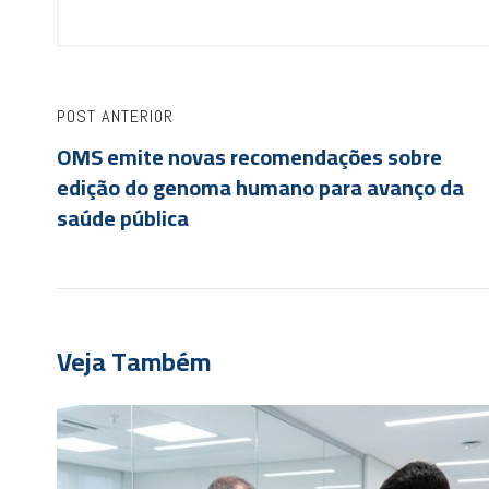
POST ANTERIOR
OMS emite novas recomendações sobre
edição do genoma humano para avanço da
saúde pública
Veja Também