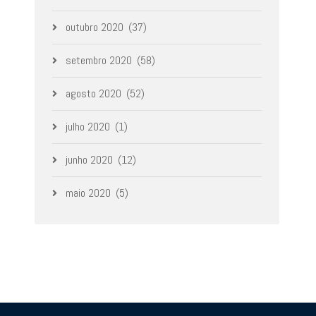
outubro 2020
(37)
setembro 2020
(58)
agosto 2020
(52)
julho 2020
(1)
junho 2020
(12)
maio 2020
(5)