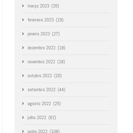
março 2023
(35)
fevereiro 2023
(19)
janeiro 2023
(27)
dezembro 2022
(18)
novembro 2022
(18)
outubro 2022
(20)
setembro 2022
(44)
agosto 2022
(25)
julho 2022
(62)
junho 2022
(108)