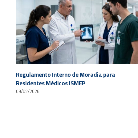
Regulamento Interno de Moradia para
Residentes Médicos ISMEP
09/02/2026