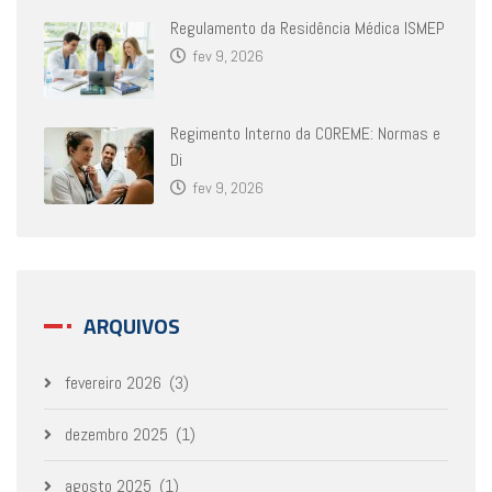
Regulamento da Residência Médica ISMEP
fev 9, 2026
Regimento Interno da COREME: Normas e
Di
fev 9, 2026
ARQUIVOS
fevereiro 2026
(3)
dezembro 2025
(1)
agosto 2025
(1)