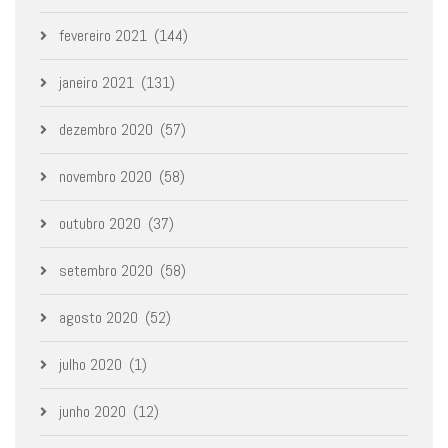
fevereiro 2021
(144)
janeiro 2021
(131)
dezembro 2020
(57)
novembro 2020
(58)
outubro 2020
(37)
setembro 2020
(58)
agosto 2020
(52)
julho 2020
(1)
junho 2020
(12)