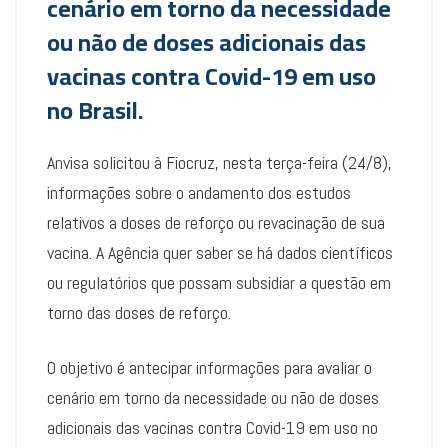
cenário em torno da necessidade
ou não de doses adicionais das
vacinas contra Covid-19 em uso
no Brasil.
Anvisa solicitou à Fiocruz, nesta terça-feira (24/8),
informações sobre o andamento dos estudos
relativos a doses de reforço ou revacinação de sua
vacina. A Agência quer saber se há dados científicos
ou regulatórios que possam subsidiar a questão em
torno das doses de reforço.
O objetivo é antecipar informações para avaliar o
cenário em torno da necessidade ou não de doses
adicionais das vacinas contra Covid-19 em uso no