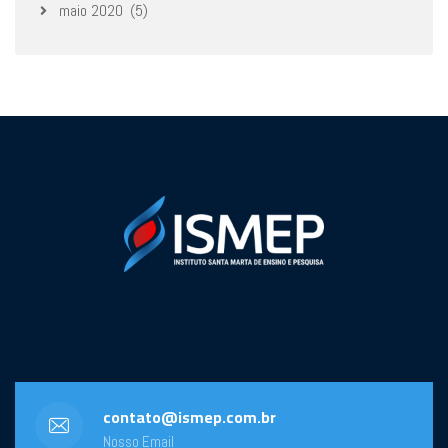
maio 2020
(5)
contato@ismep.com.br
Nosso Email