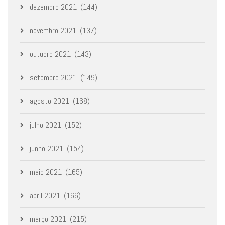
dezembro 2021
(144)
novembro 2021
(137)
outubro 2021
(143)
setembro 2021
(149)
agosto 2021
(168)
julho 2021
(152)
junho 2021
(154)
maio 2021
(165)
abril 2021
(166)
março 2021
(215)