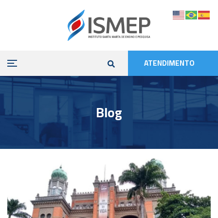
ATENDIMENTO
Blog