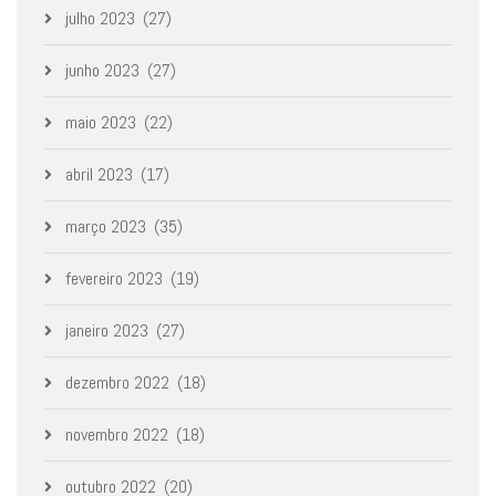
julho 2023
(27)
junho 2023
(27)
maio 2023
(22)
abril 2023
(17)
março 2023
(35)
fevereiro 2023
(19)
janeiro 2023
(27)
dezembro 2022
(18)
novembro 2022
(18)
outubro 2022
(20)