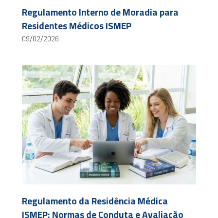
Regulamento Interno de Moradia para
Residentes Médicos ISMEP
09/02/2026
Regulamento da Residência Médica
ISMEP: Normas de Conduta e Avaliação