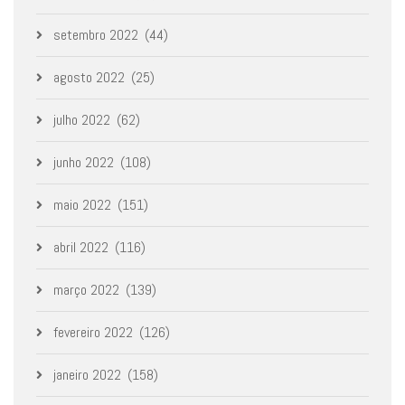
setembro 2022
(44)
agosto 2022
(25)
julho 2022
(62)
junho 2022
(108)
maio 2022
(151)
abril 2022
(116)
março 2022
(139)
fevereiro 2022
(126)
janeiro 2022
(158)