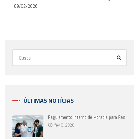
09/02/2026
ÚLTIMAS NOTÍCIAS
Regulamento Interno de Moradia para Resi
fev 9, 2026