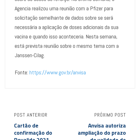
Agencia realizou uma reunião com a Pfizer para
solicitação semelhante de dados sobre se será
necessária a aplicação de doses adicionais da sua
vacina e quando isso aconteceria. Nesta semana,
está prevista reunião sobre o mesmo tema com a
Janssen-Cilag.
Fonte:
https://www.gov.br/anvisa
POST ANTERIOR
PRÓXIMO POST
Cartão de
Anvisa autoriza
confirmação do
ampliação do prazo