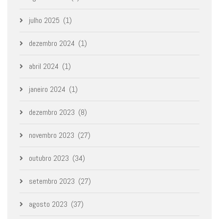
julho 2025
(1)
dezembro 2024
(1)
abril 2024
(1)
janeiro 2024
(1)
dezembro 2023
(8)
novembro 2023
(27)
outubro 2023
(34)
setembro 2023
(27)
agosto 2023
(37)