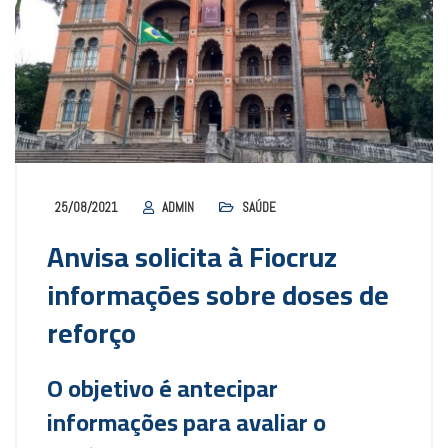
25/08/2021
ADMIN
SAÚDE
Anvisa solicita à Fiocruz
informações sobre doses de
reforço
O objetivo é antecipar
informações para avaliar o