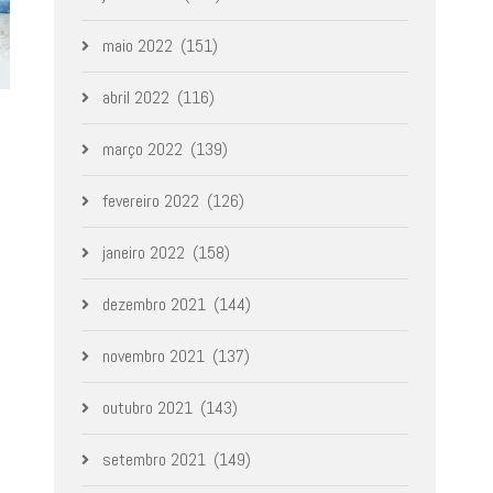
maio 2022
(151)
abril 2022
(116)
março 2022
(139)
fevereiro 2022
(126)
janeiro 2022
(158)
dezembro 2021
(144)
novembro 2021
(137)
outubro 2021
(143)
setembro 2021
(149)