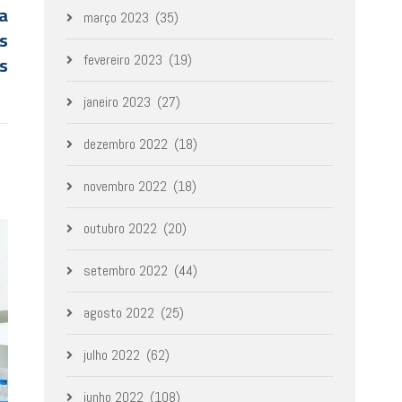
ra
março 2023
(35)
as
as
fevereiro 2023
(19)
janeiro 2023
(27)
dezembro 2022
(18)
novembro 2022
(18)
outubro 2022
(20)
setembro 2022
(44)
agosto 2022
(25)
julho 2022
(62)
junho 2022
(108)