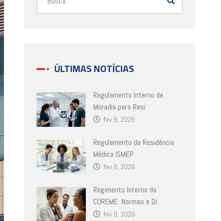
ÚLTIMAS NOTÍCIAS
Regulamento Interno de
Moradia para Resi
fev 9, 2026
Regulamento da Residência
Médica ISMEP
fev 9, 2026
Regimento Interno da
COREME: Normas e Di
fev 9, 2026