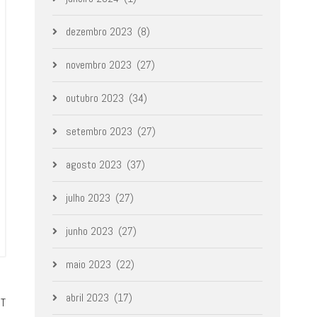
dezembro 2023
(8)
novembro 2023
(27)
outubro 2023
(34)
setembro 2023
(27)
agosto 2023
(37)
julho 2023
(27)
junho 2023
(27)
maio 2023
(22)
abril 2023
(17)
ST