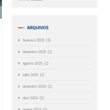
ARQUIVOS
fevereiro 2026
(3)
dezembro 2025
(1)
agosto 2025
(1)
julho 2025
(1)
dezembro 2024
(1)
abril 2024
(1)
janeiro 2024
(1)