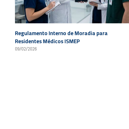
Regulamento Interno de Moradia para
Residentes Médicos ISMEP
09/02/2026