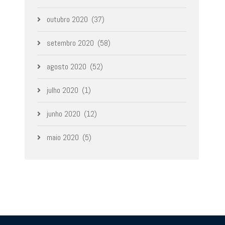
outubro 2020
(37)
setembro 2020
(58)
agosto 2020
(52)
julho 2020
(1)
junho 2020
(12)
maio 2020
(5)