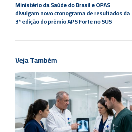
Ministério da Saúde do Brasil e OPAS
divulgam novo cronograma de resultados da
3ª edição do prêmio APS Forte no SUS
Veja Também