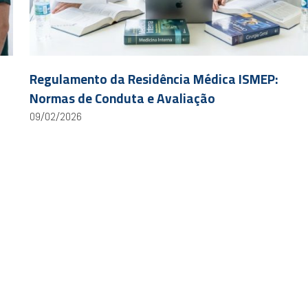
Regulamento da Residência Médica ISMEP:
Normas de Conduta e Avaliação
09/02/2026