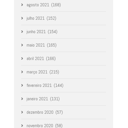
agosto 2021
(168)
julho 2021
(152)
junho 2021
(154)
maio 2021
(165)
abril 2021
(166)
março 2021
(215)
fevereiro 2021
(144)
janeiro 2021
(131)
dezembro 2020
(57)
novembro 2020
(58)