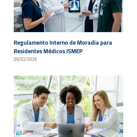
Regulamento Interno de Moradia para
Residentes Médicos ISMEP
09/02/2026