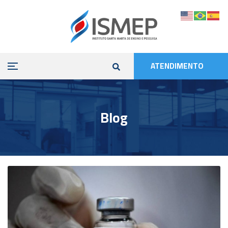
ATENDIMENTO
Blog