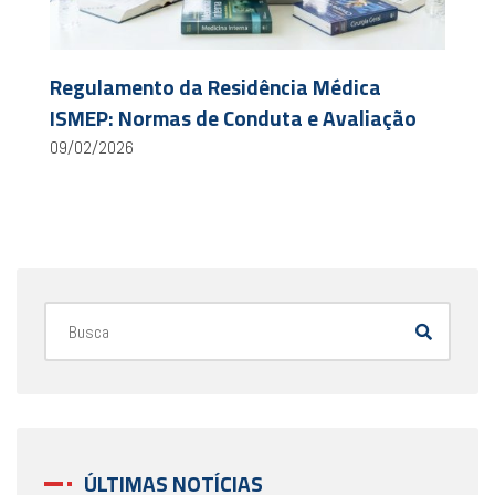
Regulamento da Residência Médica
ISMEP: Normas de Conduta e Avaliação
09/02/2026
ÚLTIMAS NOTÍCIAS