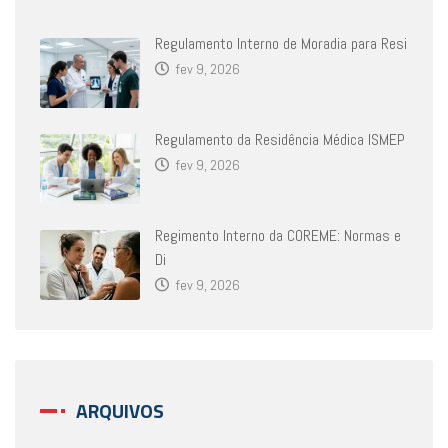
Regulamento Interno de Moradia para Resi
fev 9, 2026
Regulamento da Residência Médica ISMEP
fev 9, 2026
Regimento Interno da COREME: Normas e
Di
fev 9, 2026
ARQUIVOS