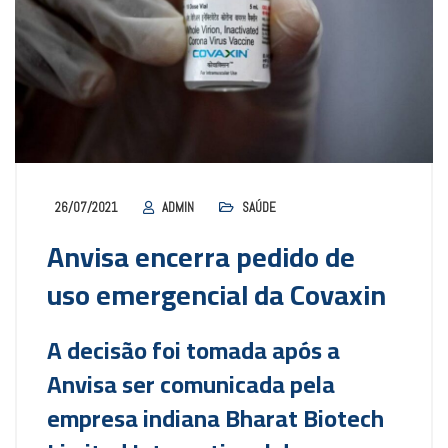
26/07/2021
ADMIN
SAÚDE
Anvisa encerra pedido de
uso emergencial da Covaxin
A decisão foi tomada após a
Anvisa ser comunicada pela
empresa indiana Bharat Biotech