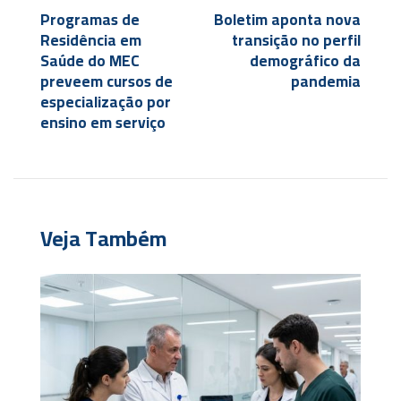
Programas de
Boletim aponta nova
Residência em
transição no perfil
Saúde do MEC
demográfico da
preveem cursos de
pandemia
especialização por
ensino em serviço
Veja Também