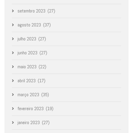
setembro 2023
(27)
agosto 2023
(37)
julho 2023
(27)
junho 2023
(27)
maio 2023
(22)
abril 2023
(17)
março 2023
(35)
fevereiro 2023
(19)
janeiro 2023
(27)