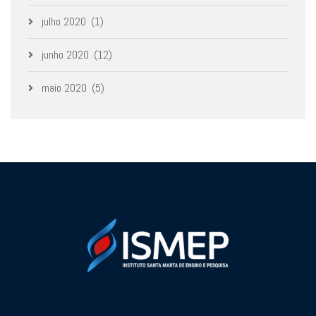
julho 2020
(1)
junho 2020
(12)
maio 2020
(5)