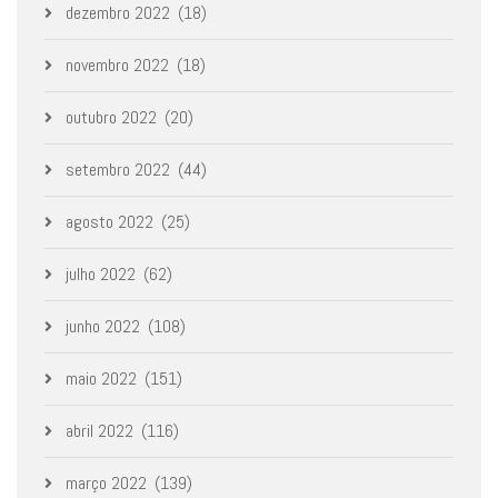
dezembro 2022
(18)
novembro 2022
(18)
outubro 2022
(20)
setembro 2022
(44)
agosto 2022
(25)
julho 2022
(62)
junho 2022
(108)
maio 2022
(151)
abril 2022
(116)
março 2022
(139)