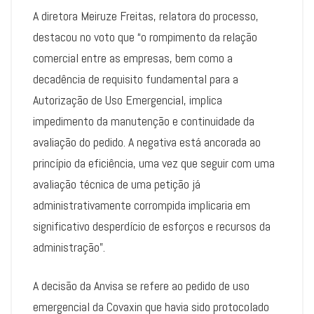
A diretora Meiruze Freitas, relatora do processo,
destacou no voto que “o rompimento da relação
comercial entre as empresas, bem como a
decadência de requisito fundamental para a
Autorização de Uso Emergencial, implica
impedimento da manutenção e continuidade da
avaliação do pedido. A negativa está ancorada ao
princípio da eficiência, uma vez que seguir com uma
avaliação técnica de uma petição já
administrativamente corrompida implicaria em
significativo desperdício de esforços e recursos da
administração”.
A decisão da Anvisa se refere ao pedido de uso
emergencial da Covaxin que havia sido protocolado