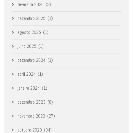
fevereiro 2026
(3)
dezembro 2025
(1)
agosto 2025
(1)
julho 2025
(1)
dezembro 2024
(1)
abril 2024
(1)
janeiro 2024
(1)
dezembro 2023
(8)
novembro 2023
(27)
outubro 2023
(34)