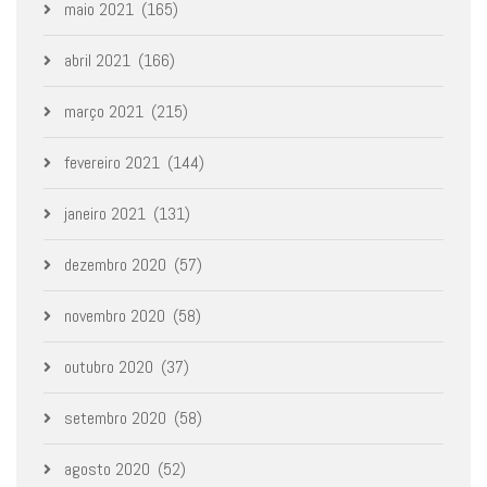
maio 2021
(165)
abril 2021
(166)
março 2021
(215)
fevereiro 2021
(144)
janeiro 2021
(131)
dezembro 2020
(57)
novembro 2020
(58)
outubro 2020
(37)
setembro 2020
(58)
agosto 2020
(52)