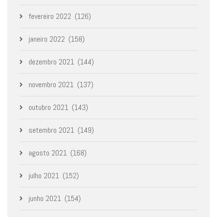
fevereiro 2022
(126)
janeiro 2022
(158)
dezembro 2021
(144)
novembro 2021
(137)
outubro 2021
(143)
setembro 2021
(149)
agosto 2021
(168)
julho 2021
(152)
junho 2021
(154)