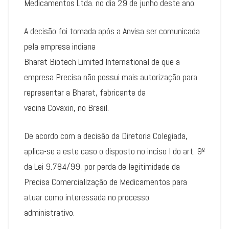
Medicamentos Ltda. no dia 29 de junho deste ano.
A decisão foi tomada após a Anvisa ser comunicada
pela empresa indiana
Bharat Biotech Limited International de que a
empresa Precisa não possui mais autorização para
representar a Bharat, fabricante da
vacina Covaxin, no Brasil.
De acordo com a decisão da Diretoria Colegiada,
aplica-se a este caso o disposto no inciso I do art. 9º
da Lei 9.784/99, por perda de legitimidade da
Precisa Comercialização de Medicamentos para
atuar como interessada no processo
administrativo.