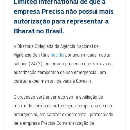
Limited International de que a
empresa Precisa não possui mais
autorização para representar a
Bharat no Brasil.
A Diretoria Colegiada da Agência Nacional de
Vigilância Sanitária
decidiu
por unanimidade, neste
sábado (24/7), encerrar o processo que tratava da
autorização temporária de uso emergencial, em
caráter experimental, da vacina Covaxin.
O processo será encerrado sem a avaliação de
mérito do pedido de autorização temporária de uso
emergencial, em caráter experimental, protocolado
pela empresa Precisa Comercialização de