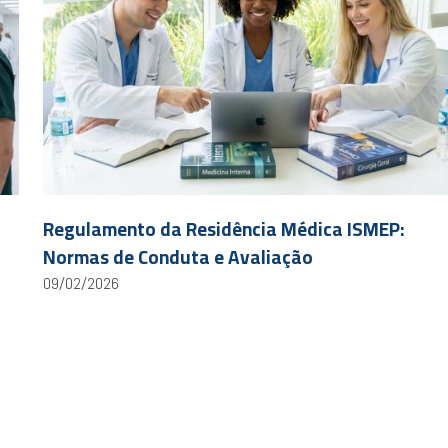
Regulamento da Residência Médica ISMEP:
Normas de Conduta e Avaliação
09/02/2026