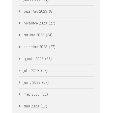
dezembro 2023
(8)
novembro 2023
(27)
outubro 2023
(34)
setembro 2023
(27)
agosto 2023
(37)
julho 2023
(27)
junho 2023
(27)
maio 2023
(22)
abril 2023
(17)