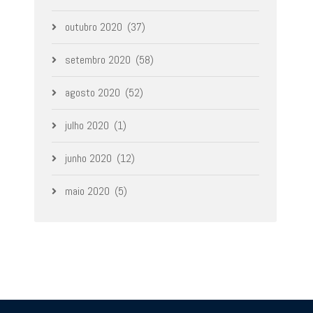
outubro 2020
(37)
setembro 2020
(58)
agosto 2020
(52)
julho 2020
(1)
junho 2020
(12)
maio 2020
(5)