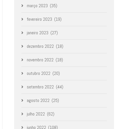
março 2023
(35)
fevereiro 2023
(19)
janeiro 2023
(27)
dezembro 2022
(18)
novembro 2022
(18)
outubro 2022
(20)
setembro 2022
(44)
agosto 2022
(25)
julho 2022
(62)
junho 2022
(108)