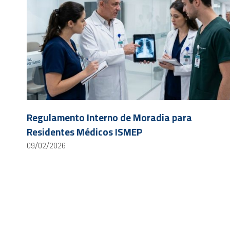
Regulamento Interno de Moradia para
Residentes Médicos ISMEP
09/02/2026