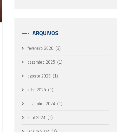
ARQUIVOS
fevereiro 2026
(3)
dezembro 2025
(1)
agosto 2025
(1)
julho 2025
(1)
dezembro 2024
(1)
abril 2024
(1)
janeiro 2024
(1)