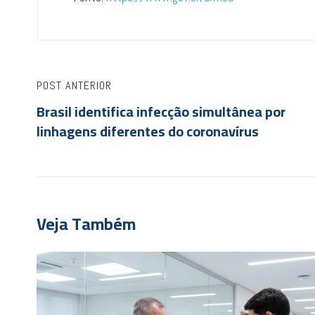
POST ANTERIOR
Brasil identifica infecção simultânea por
linhagens diferentes do coronavírus
Veja Também