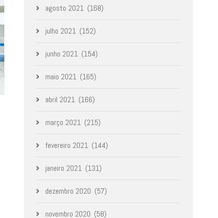
agosto 2021
(168)
julho 2021
(152)
junho 2021
(154)
maio 2021
(165)
abril 2021
(166)
março 2021
(215)
fevereiro 2021
(144)
janeiro 2021
(131)
dezembro 2020
(57)
novembro 2020
(58)