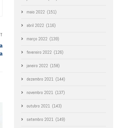
maio 2022
(151)
abril 2022
(116)
ST
março 2022
(139)
da
a
fevereiro 2022
(126)
janeiro 2022
(158)
dezembro 2021
(144)
novembro 2021
(137)
outubro 2021
(143)
setembro 2021
(149)