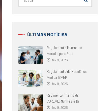
ÚLTIMAS NOTÍCIAS
Regulamento Interno de
Moradia para Resi
fev 9, 2026
Regulamento da Residência
Médica ISMEP
fev 9, 2026
Regimento Interno da
COREME: Normas e Di
fev 9, 2026