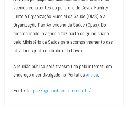
vacinas constantes do portfólio do Covax Facility
junto à Organização Mundial da Saúde (OMS) e à
Organização Pan-Americana da Saúde (Opas). Do
mesmo modo, a agência faz parte do grupo criado
pelo Ministério da Saúde para acompanhamento das
atividades junto no âmbito do Covax.
A reunião pública será transmitida pela internet, em
endereço a ser divulgado no Portal da
Anvisa
.
Fonte:
https://agenciabrasil.ebc.com.br/