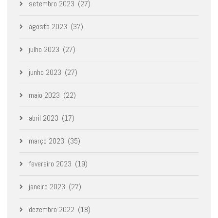
setembro 2023
(27)
agosto 2023
(37)
julho 2023
(27)
junho 2023
(27)
maio 2023
(22)
abril 2023
(17)
março 2023
(35)
fevereiro 2023
(19)
janeiro 2023
(27)
dezembro 2022
(18)