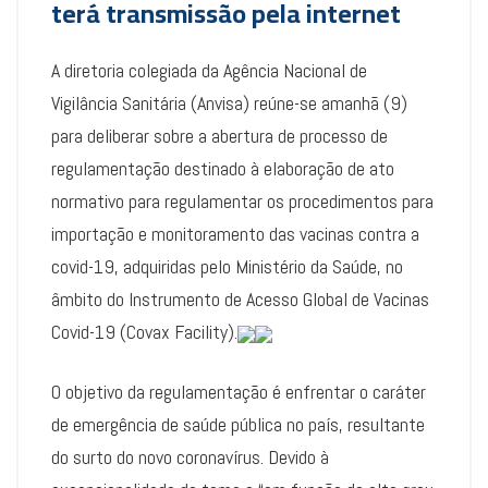
terá transmissão pela internet
A diretoria colegiada da Agência Nacional de
Vigilância Sanitária (Anvisa) reúne-se amanhã (9)
para deliberar sobre a abertura de processo de
regulamentação destinado à elaboração de ato
normativo para regulamentar os procedimentos para
importação e monitoramento das vacinas contra a
covid-19, adquiridas pelo Ministério da Saúde, no
âmbito do Instrumento de Acesso Global de Vacinas
Covid-19 (Covax Facility).
O objetivo da regulamentação é enfrentar o caráter
de emergência de saúde pública no país, resultante
do surto do novo coronavírus. Devido à