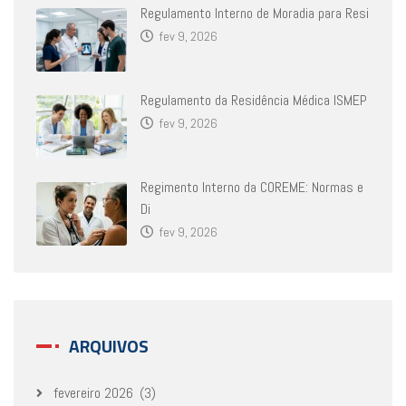
Regulamento Interno de Moradia para Resi
fev 9, 2026
Regulamento da Residência Médica ISMEP
fev 9, 2026
Regimento Interno da COREME: Normas e
Di
fev 9, 2026
ARQUIVOS
fevereiro 2026
(3)