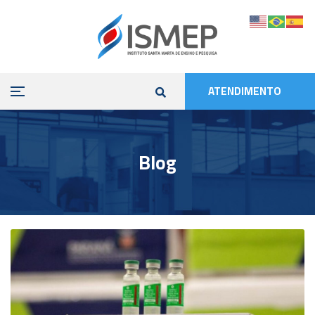
ATENDIMENTO
Blog