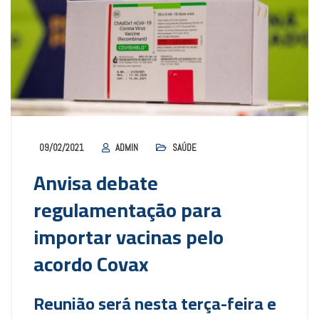
09/02/2021
ADMIN
SAÚDE
Anvisa debate
regulamentação para
importar vacinas pelo
acordo Covax
Reunião será nesta terça-feira e