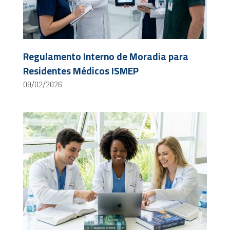
Regulamento Interno de Moradia para
Residentes Médicos ISMEP
09/02/2026