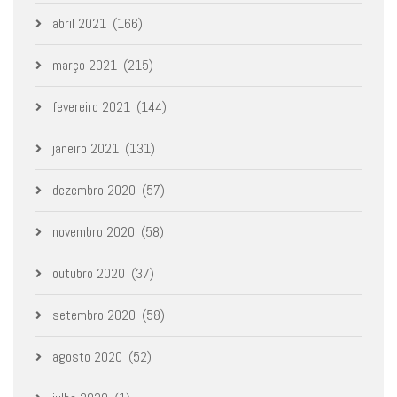
abril 2021
(166)
março 2021
(215)
fevereiro 2021
(144)
janeiro 2021
(131)
dezembro 2020
(57)
novembro 2020
(58)
outubro 2020
(37)
setembro 2020
(58)
agosto 2020
(52)