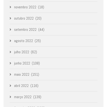
novembro 2022
(18)
outubro 2022
(20)
setembro 2022
(44)
agosto 2022
(25)
julho 2022
(62)
junho 2022
(108)
maio 2022
(151)
abril 2022
(116)
março 2022
(139)