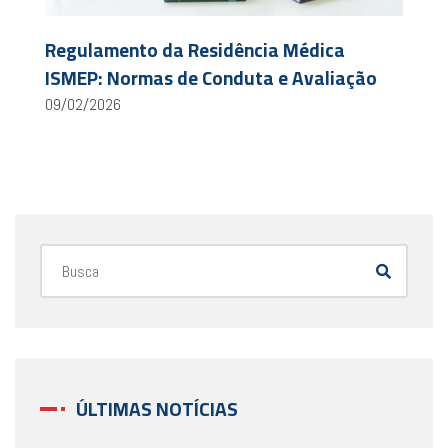
Regulamento da Residência Médica
ISMEP: Normas de Conduta e Avaliação
09/02/2026
ÚLTIMAS NOTÍCIAS