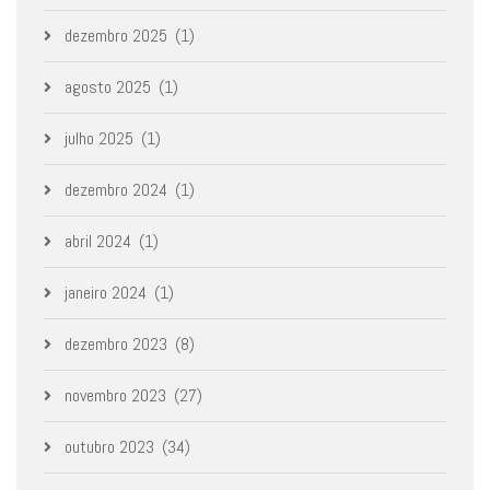
dezembro 2025
(1)
agosto 2025
(1)
julho 2025
(1)
dezembro 2024
(1)
abril 2024
(1)
janeiro 2024
(1)
dezembro 2023
(8)
novembro 2023
(27)
outubro 2023
(34)