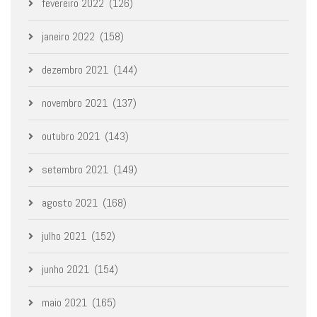
fevereiro 2022
(126)
janeiro 2022
(158)
dezembro 2021
(144)
novembro 2021
(137)
outubro 2021
(143)
setembro 2021
(149)
agosto 2021
(168)
julho 2021
(152)
junho 2021
(154)
maio 2021
(165)