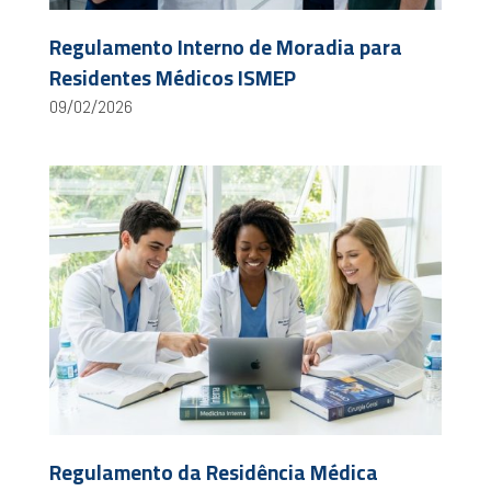
Regulamento Interno de Moradia para
Residentes Médicos ISMEP
09/02/2026
Regulamento da Residência Médica