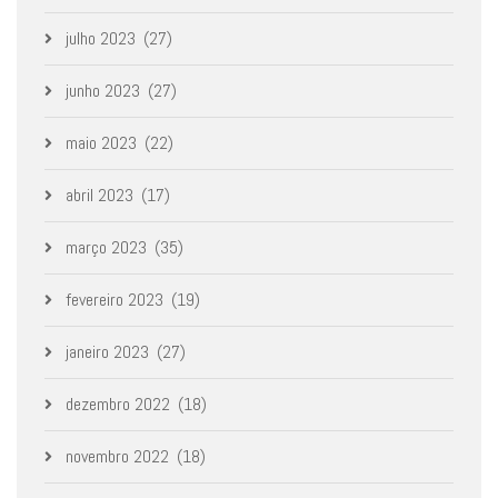
julho 2023
(27)
junho 2023
(27)
maio 2023
(22)
abril 2023
(17)
março 2023
(35)
fevereiro 2023
(19)
janeiro 2023
(27)
dezembro 2022
(18)
novembro 2022
(18)