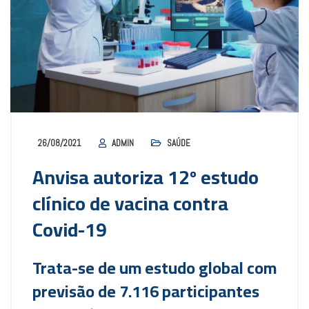
26/08/2021
ADMIN
SAÚDE
Anvisa autoriza 12º estudo
clínico de vacina contra
Covid-19
Trata-se de um estudo global com
previsão de 7.116 participantes