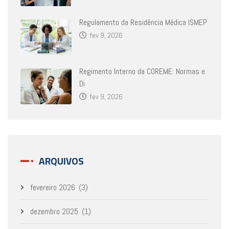
Regulamento da Residência Médica ISMEP
fev 9, 2026
Regimento Interno da COREME: Normas e
Di
fev 9, 2026
ARQUIVOS
fevereiro 2026
(3)
dezembro 2025
(1)