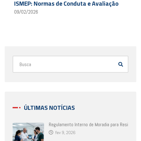
ISMEP: Normas de Conduta e Avaliação
09/02/2026
ÚLTIMAS NOTÍCIAS
Regulamento Interno de Moradia para Resi
fev 9, 2026