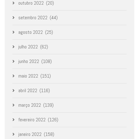
outubro 2022
(20)
setembro 2022
(44)
agosto 2022
(25)
julho 2022
(62)
junho 2022
(108)
maio 2022
(151)
abril 2022
(116)
março 2022
(139)
fevereiro 2022
(126)
janeiro 2022
(158)