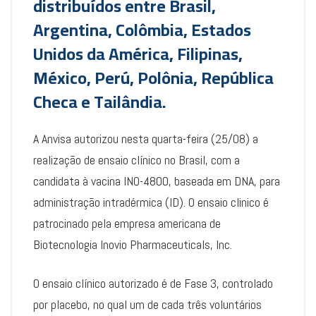
distribuídos entre Brasil,
Argentina, Colômbia, Estados
Unidos da América, Filipinas,
México, Perú, Polônia, República
Checa e Tailândia.
A Anvisa autorizou nesta quarta-feira (25/08) a
realização de ensaio clínico no Brasil, com a
candidata à vacina INO-4800, baseada em DNA, para
administração intradérmica (ID). O ensaio clinico é
patrocinado pela empresa americana de
Biotecnologia Inovio Pharmaceuticals, Inc.
O ensaio clínico autorizado é de Fase 3, controlado
por placebo, no qual um de cada três voluntários