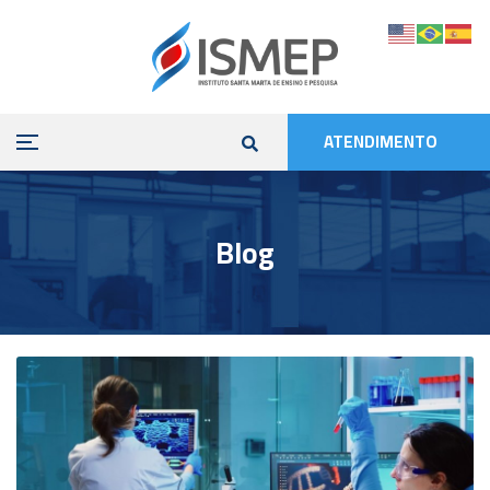
ATENDIMENTO
Blog