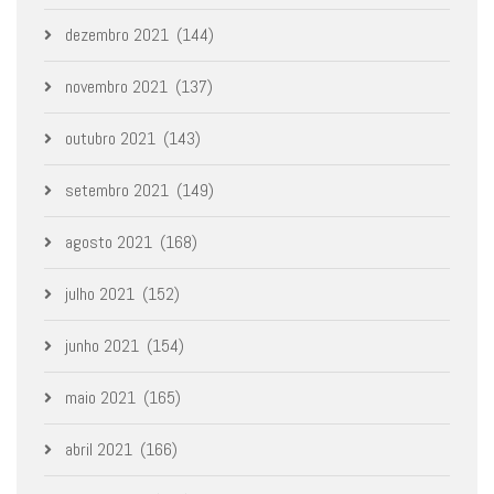
dezembro 2021
(144)
novembro 2021
(137)
outubro 2021
(143)
setembro 2021
(149)
agosto 2021
(168)
julho 2021
(152)
junho 2021
(154)
maio 2021
(165)
abril 2021
(166)