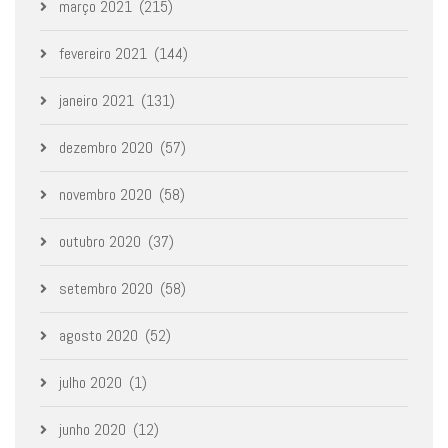
março 2021
(215)
fevereiro 2021
(144)
janeiro 2021
(131)
dezembro 2020
(57)
novembro 2020
(58)
outubro 2020
(37)
setembro 2020
(58)
agosto 2020
(52)
julho 2020
(1)
junho 2020
(12)