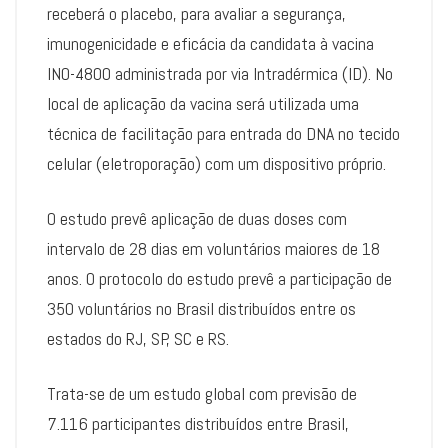
receberá o placebo, para avaliar a segurança,
imunogenicidade e eficácia da candidata à vacina
INO-4800 administrada por via Intradérmica (ID). No
local de aplicação da vacina será utilizada uma
técnica de facilitação para entrada do DNA no tecido
celular (eletroporação) com um dispositivo próprio.
O estudo prevê aplicação de duas doses com
intervalo de 28 dias em voluntários maiores de 18
anos. O protocolo do estudo prevê a participação de
350 voluntários no Brasil distribuídos entre os
estados do RJ, SP, SC e RS.
Trata-se de um estudo global com previsão de
7.116 participantes distribuídos entre Brasil,