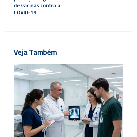
de vacinas contra a
COVID-19
Veja Também