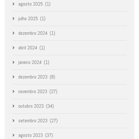
agosto 2025
(1)
julho 2025
(1)
dezembro 2024
(1)
abril 2024
(1)
janeiro 2024
(1)
dezembro 2023
(8)
novembro 2023
(27)
outubro 2023
(34)
setembro 2023
(27)
agosto 2023
(37)