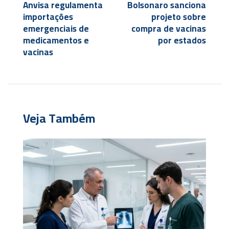
Anvisa regulamenta
Bolsonaro sanciona
importações
projeto sobre
emergenciais de
compra de vacinas
medicamentos e
por estados
vacinas
Veja Também