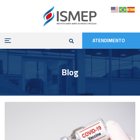
ATENDIMENTO
Blog