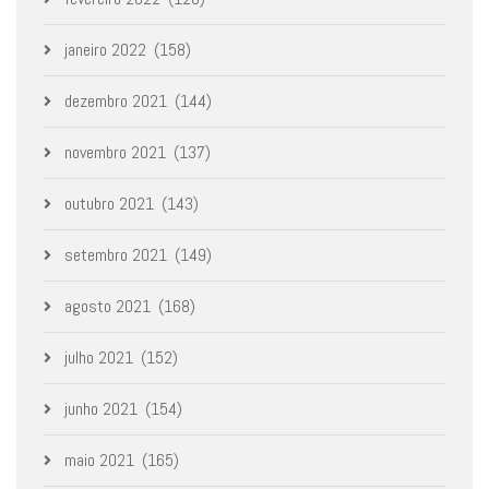
janeiro 2022
(158)
dezembro 2021
(144)
novembro 2021
(137)
outubro 2021
(143)
setembro 2021
(149)
agosto 2021
(168)
julho 2021
(152)
junho 2021
(154)
maio 2021
(165)