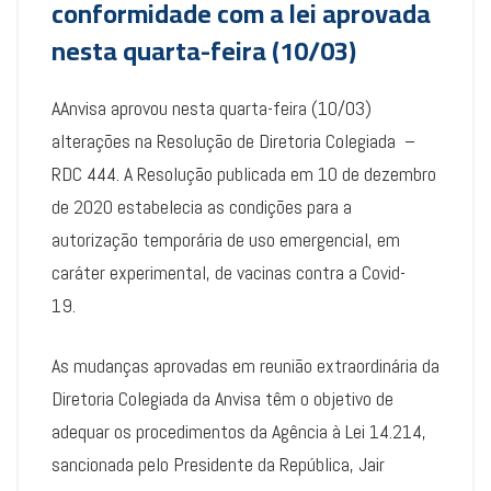
conformidade com a lei aprovada
nesta quarta-feira (10/03)
AAnvisa aprovou nesta quarta-feira (10/03)
alterações na Resolução de Diretoria Colegiada –
RDC 444. A Resolução publicada em 10 de dezembro
de 2020 estabelecia as condições para a
autorização temporária de uso emergencial, em
caráter experimental, de vacinas contra a Covid-
19.
As mudanças aprovadas em reunião extraordinária da
Diretoria Colegiada da Anvisa têm o objetivo de
adequar os procedimentos da Agência à Lei 14.214,
sancionada pelo Presidente da República, Jair