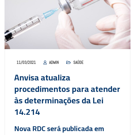
11/03/2021
ADMIN
SAÚDE
Anvisa atualiza
procedimentos para atender
às determinações da Lei
14.214
Nova RDC será publicada em