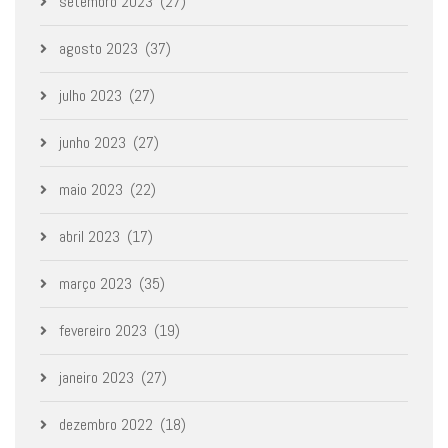
setembro 2023
(27)
agosto 2023
(37)
julho 2023
(27)
junho 2023
(27)
maio 2023
(22)
abril 2023
(17)
março 2023
(35)
fevereiro 2023
(19)
janeiro 2023
(27)
dezembro 2022
(18)