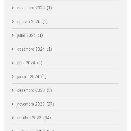
dezembro 2025
(1)
agosto 2025
(1)
julho 2025
(1)
dezembro 2024
(1)
abril 2024
(1)
janeiro 2024
(1)
dezembro 2023
(8)
novembro 2023
(27)
outubro 2023
(34)