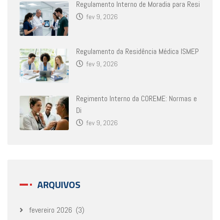
Regulamento Interno de Moradia para Resi
fev 9, 2026
Regulamento da Residência Médica ISMEP
fev 9, 2026
Regimento Interno da COREME: Normas e
Di
fev 9, 2026
ARQUIVOS
fevereiro 2026
(3)