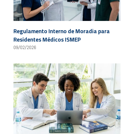
Regulamento Interno de Moradia para
Residentes Médicos ISMEP
09/02/2026