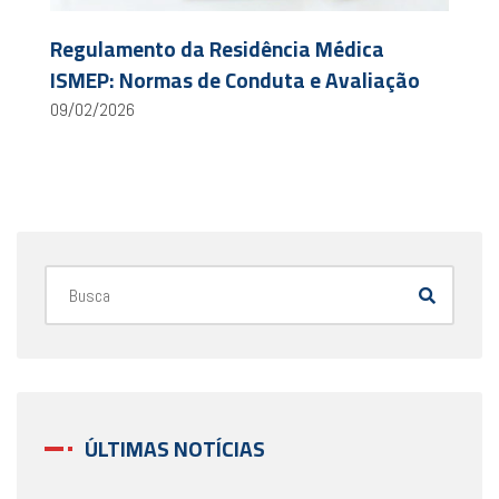
Regulamento da Residência Médica
ISMEP: Normas de Conduta e Avaliação
09/02/2026
ÚLTIMAS NOTÍCIAS