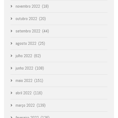
novembro 2022
(18)
outubro 2022
(20)
setembro 2022
(44)
agosto 2022
(25)
julho 2022
(62)
junho 2022
(108)
maio 2022
(151)
abril 2022
(116)
março 2022
(139)
fevereiro 2022
(126)