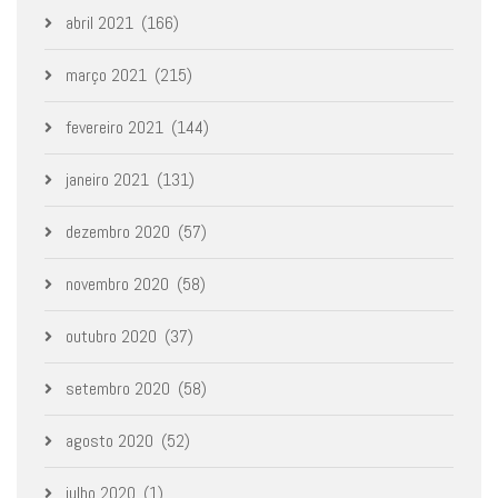
abril 2021
(166)
março 2021
(215)
fevereiro 2021
(144)
janeiro 2021
(131)
dezembro 2020
(57)
novembro 2020
(58)
outubro 2020
(37)
setembro 2020
(58)
agosto 2020
(52)
julho 2020
(1)