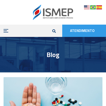
ATENDIMENTO
Blog