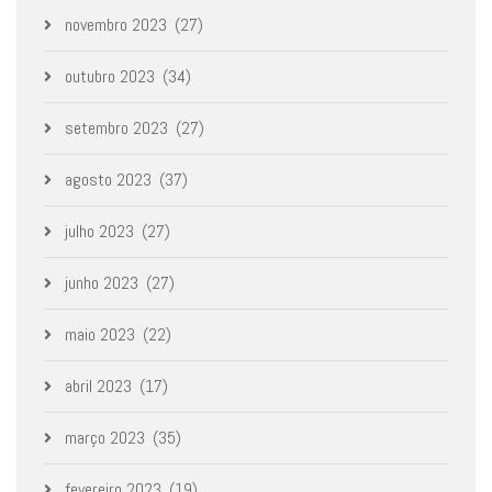
novembro 2023
(27)
outubro 2023
(34)
setembro 2023
(27)
agosto 2023
(37)
julho 2023
(27)
junho 2023
(27)
maio 2023
(22)
abril 2023
(17)
março 2023
(35)
fevereiro 2023
(19)