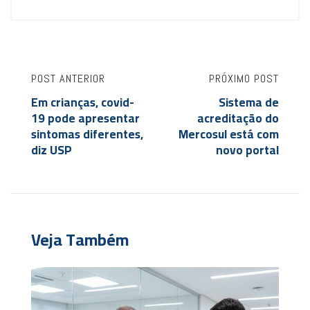
POST ANTERIOR
PRÓXIMO POST
Em crianças, covid-
Sistema de
19 pode apresentar
acreditação do
sintomas diferentes,
Mercosul está com
diz USP
novo portal
Veja Também