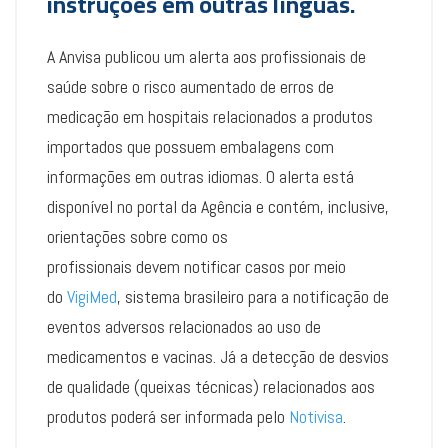
instruções em outras línguas.
A Anvisa publicou um alerta aos profissionais de
saúde sobre o risco aumentado de erros de
medicação em hospitais relacionados a produtos
importados que possuem embalagens com
informações em outras idiomas. O alerta está
disponível no portal da Agência e contém, inclusive,
orientações sobre como os
profissionais devem notificar casos por meio
do
VigiMed
, sistema brasileiro para a notificação de
eventos adversos relacionados ao uso de
medicamentos e vacinas. Já a detecção de desvios
de qualidade (queixas técnicas) relacionados aos
produtos poderá ser informada pelo
Notivisa
.