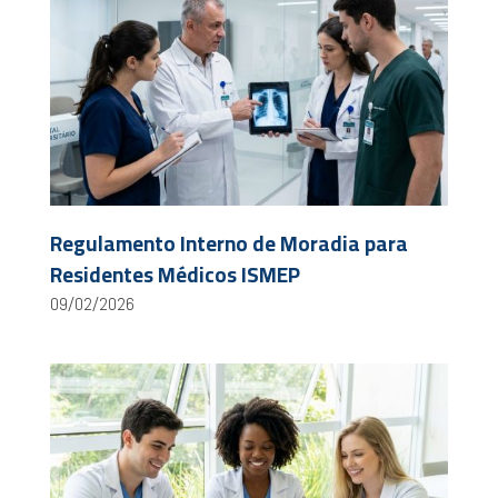
Regulamento Interno de Moradia para
Residentes Médicos ISMEP
09/02/2026