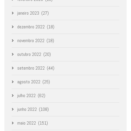
janeiro 2023
(27)
dezembro 2022
(18)
novembro 2022
(18)
outubro 2022
(20)
setembro 2022
(44)
agosto 2022
(25)
julho 2022
(62)
junho 2022
(108)
maio 2022
(151)