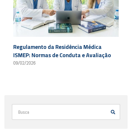
Regulamento da Residência Médica
ISMEP: Normas de Conduta e Avaliação
09/02/2026