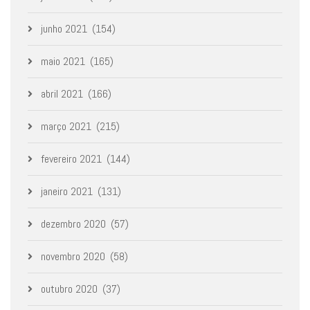
junho 2021
(154)
maio 2021
(165)
abril 2021
(166)
março 2021
(215)
fevereiro 2021
(144)
janeiro 2021
(131)
dezembro 2020
(57)
novembro 2020
(58)
outubro 2020
(37)