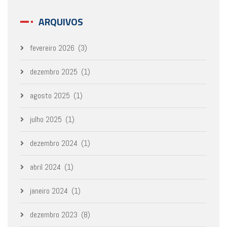
ARQUIVOS
fevereiro 2026
(3)
dezembro 2025
(1)
agosto 2025
(1)
julho 2025
(1)
dezembro 2024
(1)
abril 2024
(1)
janeiro 2024
(1)
dezembro 2023
(8)