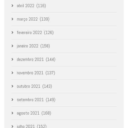
abril 2022
(116)
março 2022
(139)
fevereiro 2022
(126)
janeiro 2022
(158)
dezembro 2021
(144)
novembro 2021
(137)
outubro 2021
(143)
setembro 2021
(149)
agosto 2021
(168)
julho 2021
(152)