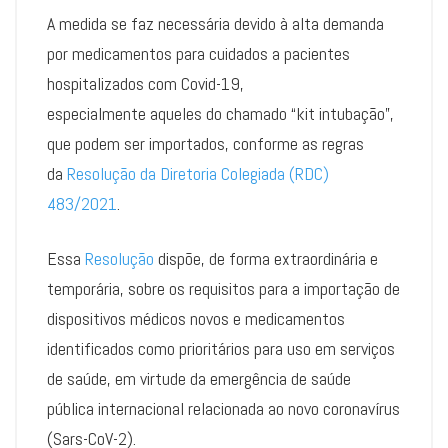
A medida se faz necessária devido à alta demanda
por medicamentos para cuidados a pacientes
hospitalizados com Covid-19,
especialmente aqueles do chamado “kit intubação”,
que podem ser importados, conforme as regras
da
Resolução da Diretoria Colegiada (RDC)
483/2021
.
Essa
Resolução
dispõe, de forma extraordinária e
temporária, sobre os requisitos para a importação de
dispositivos médicos novos e medicamentos
identificados como prioritários para uso em serviços
de saúde, em virtude da emergência de saúde
pública internacional relacionada ao novo coronavírus
(Sars-CoV-2).