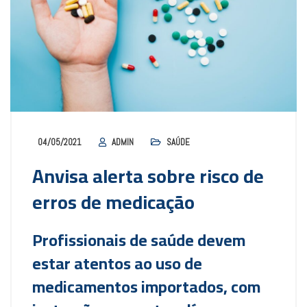
04/05/2021
ADMIN
SAÚDE
Anvisa alerta sobre risco de
erros de medicação
Profissionais de saúde devem
estar atentos ao uso de
medicamentos importados, com