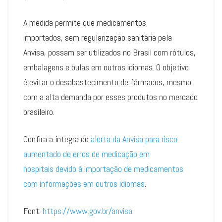
A medida permite que medicamentos
importados, sem regularização sanitária pela
Anvisa, possam ser utilizados no Brasil com rótulos,
embalagens e bulas em outros idiomas. O objetivo
é evitar o desabastecimento de fármacos, mesmo
com a alta demanda por esses produtos no mercado
brasileiro.
Confira a íntegra do
alerta da Anvisa para risco
aumentado de erros de medicação em
hospitais devido à importação de medicamentos
com informações em outros idiomas
.
Font:
https://www.gov.br/anvisa