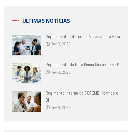
ÚLTIMAS NOTÍCIAS
Regulamento Interno de Moradia para Resi
fev 9, 2026
Regulamento da Residência Médica ISMEP
fev 9, 2026
Regimento Interno da COREME: Normas e
Di
fev 9, 2026