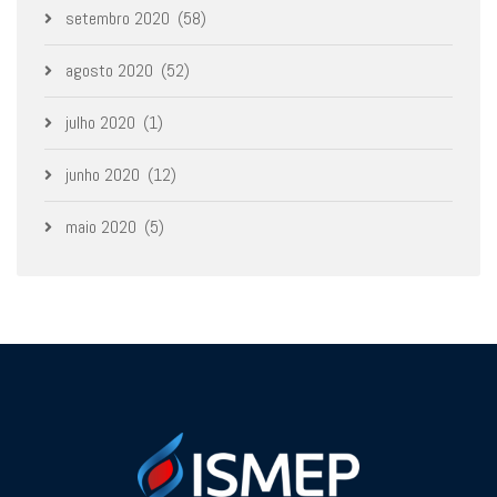
setembro 2020
(58)
agosto 2020
(52)
julho 2020
(1)
junho 2020
(12)
maio 2020
(5)