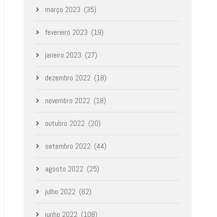
março 2023
(35)
fevereiro 2023
(19)
janeiro 2023
(27)
dezembro 2022
(18)
novembro 2022
(18)
outubro 2022
(20)
setembro 2022
(44)
agosto 2022
(25)
julho 2022
(62)
junho 2022
(108)