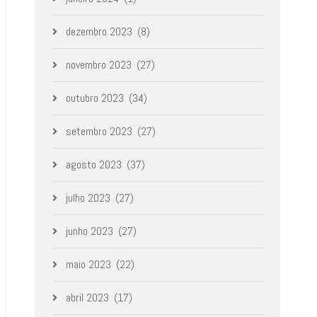
dezembro 2023
(8)
novembro 2023
(27)
outubro 2023
(34)
setembro 2023
(27)
agosto 2023
(37)
julho 2023
(27)
junho 2023
(27)
maio 2023
(22)
abril 2023
(17)