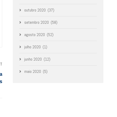
outubro 2020
(37)
setembro 2020
(58)
agosto 2020
(52)
julho 2020
(1)
junho 2020
(12)
ST
maio 2020
(5)
da
ns