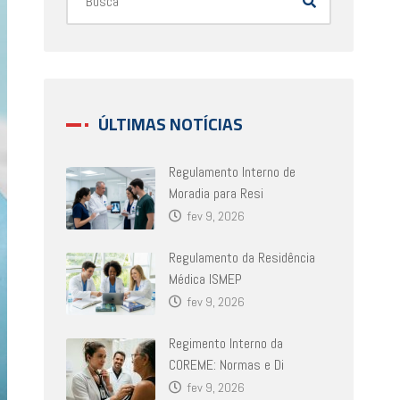
ÚLTIMAS NOTÍCIAS
Regulamento Interno de
Moradia para Resi
fev 9, 2026
Regulamento da Residência
Médica ISMEP
fev 9, 2026
Regimento Interno da
COREME: Normas e Di
fev 9, 2026