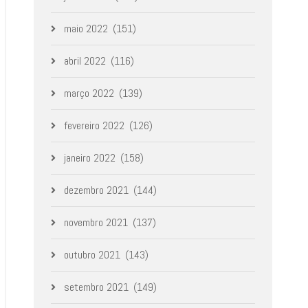
maio 2022
(151)
abril 2022
(116)
março 2022
(139)
fevereiro 2022
(126)
janeiro 2022
(158)
dezembro 2021
(144)
novembro 2021
(137)
outubro 2021
(143)
setembro 2021
(149)