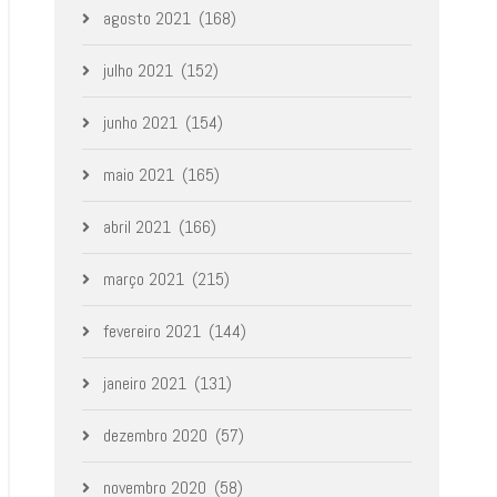
agosto 2021
(168)
julho 2021
(152)
junho 2021
(154)
maio 2021
(165)
abril 2021
(166)
março 2021
(215)
fevereiro 2021
(144)
janeiro 2021
(131)
dezembro 2020
(57)
novembro 2020
(58)