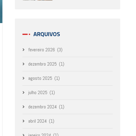
ARQUIVOS
fevereiro 2026
(3)
dezembro 2025
(1)
agosto 2025
(1)
julho 2025
(1)
dezembro 2024
(1)
abril 2024
(1)
janeiro 2024
(1)