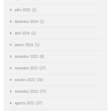
julho 2025
(1)
dezembro 2024
(1)
abril 2024
(1)
janeiro 2024
(1)
dezembro 2023
(8)
novembro 2023
(27)
outubro 2023
(34)
setembro 2023
(27)
agosto 2023
(37)