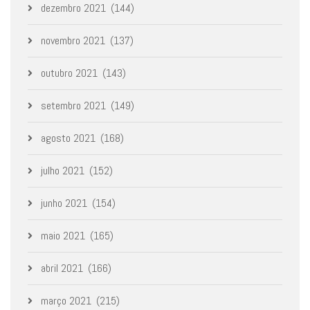
dezembro 2021
(144)
novembro 2021
(137)
outubro 2021
(143)
setembro 2021
(149)
agosto 2021
(168)
julho 2021
(152)
junho 2021
(154)
maio 2021
(165)
abril 2021
(166)
março 2021
(215)