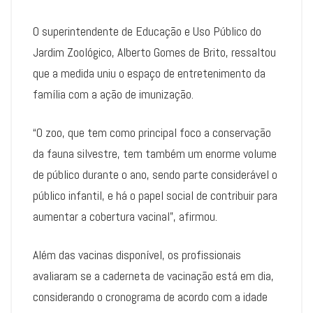
O superintendente de Educação e Uso Público do
Jardim Zoológico, Alberto Gomes de Brito, ressaltou
que a medida uniu o espaço de entretenimento da
família com a ação de imunização.
“O zoo, que tem como principal foco a conservação
da fauna silvestre, tem também um enorme volume
de público durante o ano, sendo parte considerável o
público infantil, e há o papel social de contribuir para
aumentar a cobertura vacinal”, afirmou.
Além das vacinas disponível, os profissionais
avaliaram se a caderneta de vacinação está em dia,
considerando o cronograma de acordo com a idade