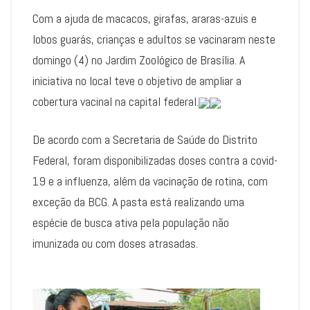
Com a ajuda de macacos, girafas, araras-azuis e
lobos guarás, crianças e adultos se vacinaram neste
domingo (4) no Jardim Zoológico de Brasília. A
iniciativa no local teve o objetivo de ampliar a
cobertura vacinal na capital federal.
De acordo com a Secretaria de Saúde do Distrito
Federal, foram disponibilizadas doses contra a covid-
19 e a influenza, além da vacinação de rotina, com
exceção da BCG. A pasta está realizando uma
espécie de busca ativa pela população não
imunizada ou com doses atrasadas.