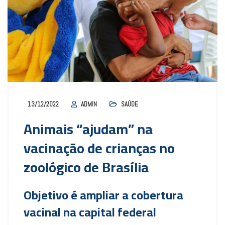
13/12/2022
ADMIN
SAÚDE
Animais “ajudam” na
vacinação de crianças no
zoológico de Brasília
Objetivo é ampliar a cobertura
vacinal na capital federal