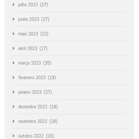
julho 2023
(27)
junho 2023
(27)
maio 2023
(22)
abril 2023
(17)
março 2023
(35)
fevereiro 2023
(19)
janeiro 2023
(27)
dezembro 2022
(18)
novembro 2022
(18)
outubro 2022
(20)