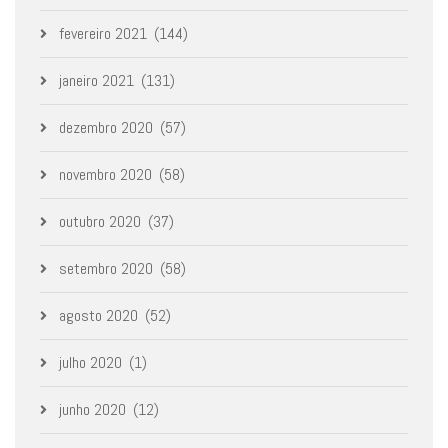
fevereiro 2021
(144)
janeiro 2021
(131)
dezembro 2020
(57)
novembro 2020
(58)
outubro 2020
(37)
setembro 2020
(58)
agosto 2020
(52)
julho 2020
(1)
junho 2020
(12)