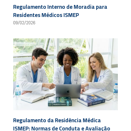
Regulamento Interno de Moradia para
Residentes Médicos ISMEP
09/02/2026
Regulamento da Residência Médica
ISMEP: Normas de Conduta e Avaliação