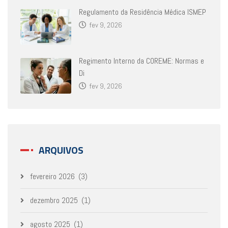
Regulamento da Residência Médica ISMEP
fev 9, 2026
Regimento Interno da COREME: Normas e
Di
fev 9, 2026
ARQUIVOS
fevereiro 2026
(3)
dezembro 2025
(1)
agosto 2025
(1)