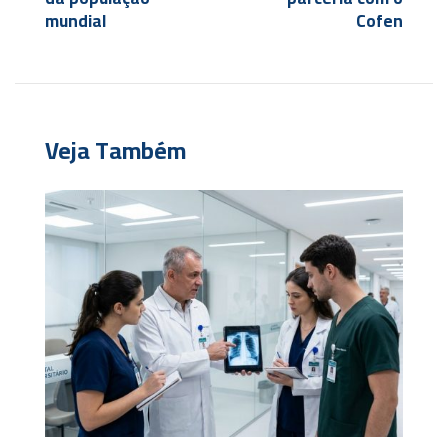
mundial
Cofen
Veja Também