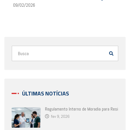
09/02/2026
ÚLTIMAS NOTÍCIAS
Regulamento Interno de Moradia para Resi
fev 9, 2026