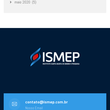
maio 2020
(5)
contato@ismep.com.br
Nosso Email