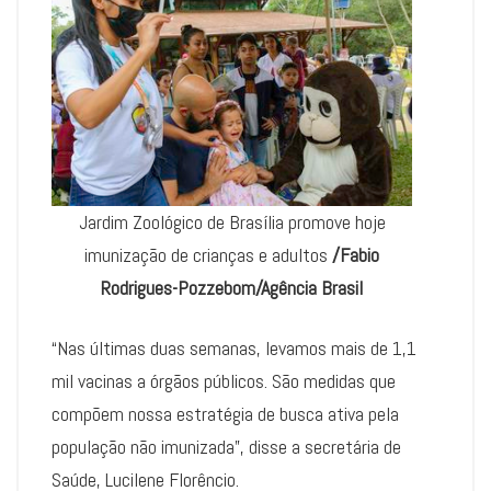
Jardim Zoológico de Brasília promove hoje
imunização de crianças e adultos
/Fabio
Rodrigues-Pozzebom/Agência Brasil
“Nas últimas duas semanas, levamos mais de 1,1
mil vacinas a órgãos públicos. São medidas que
compõem nossa estratégia de busca ativa pela
população não imunizada”, disse a secretária de
Saúde, Lucilene Florêncio.