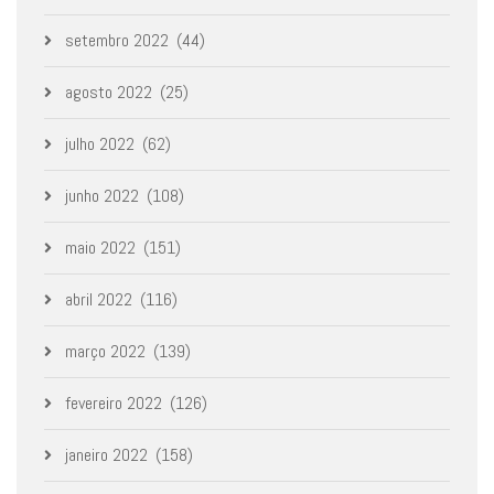
setembro 2022
(44)
agosto 2022
(25)
julho 2022
(62)
junho 2022
(108)
maio 2022
(151)
abril 2022
(116)
março 2022
(139)
fevereiro 2022
(126)
janeiro 2022
(158)