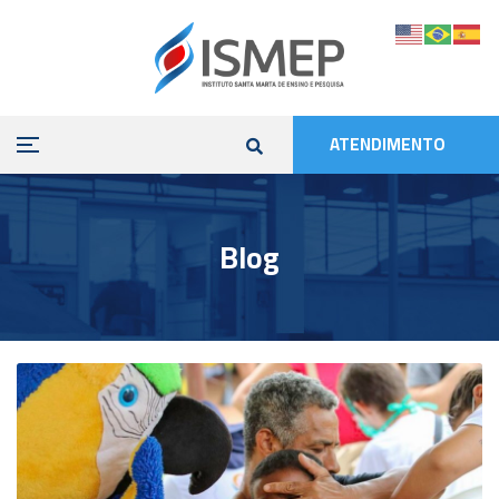
ATENDIMENTO
Blog