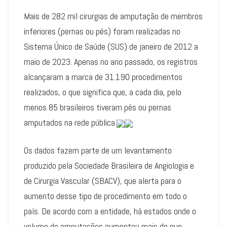
Mais de 282 mil cirurgias de amputação de membros
inferiores (pernas ou pés) foram realizadas no
Sistema Único de Saúde (SUS) de janeiro de 2012 a
maio de 2023. Apenas no ano passado, os registros
alcançaram a marca de 31.190 procedimentos
realizados, o que significa que, a cada dia, pelo
menos 85 brasileiros tiveram pés ou pernas
amputados na rede pública.
Os dados fazem parte de um levantamento
produzido pela Sociedade Brasileira de Angiologia e
de Cirurgia Vascular (SBACV), que alerta para o
aumento desse tipo de procedimento em todo o
país. De acordo com a entidade, há estados onde o
volume de amputações aumentou mais do que