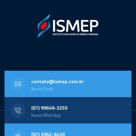
contato@ismep.com.br
Nosso Email
(61) 99649-3250
Nosso WhatsApp
(61) 3962-6430