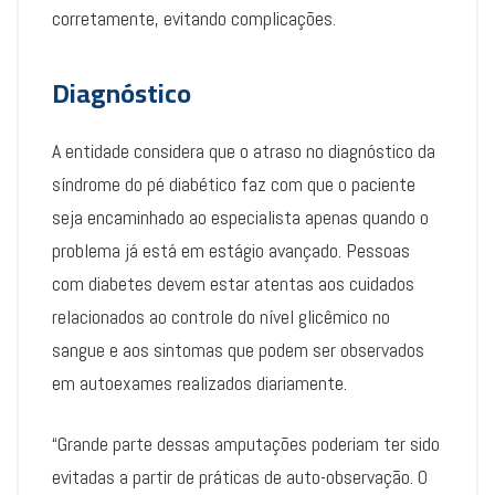
corretamente, evitando complicações.
Diagnóstico
A entidade considera que o atraso no diagnóstico da
síndrome do pé diabético faz com que o paciente
seja encaminhado ao especialista apenas quando o
problema já está em estágio avançado. Pessoas
com diabetes devem estar atentas aos cuidados
relacionados ao controle do nível glicêmico no
sangue e aos sintomas que podem ser observados
em autoexames realizados diariamente.
“Grande parte dessas amputações poderiam ter sido
evitadas a partir de práticas de auto-observação. O