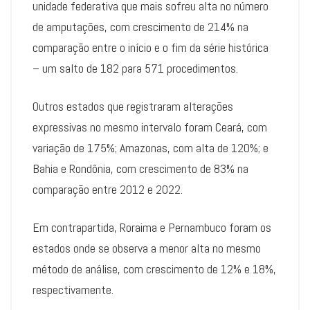
unidade federativa que mais sofreu alta no número
de amputações, com crescimento de 214% na
comparação entre o início e o fim da série histórica
– um salto de 182 para 571 procedimentos.
Outros estados que registraram alterações
expressivas no mesmo intervalo foram Ceará, com
variação de 175%; Amazonas, com alta de 120%; e
Bahia e Rondônia, com crescimento de 83% na
comparação entre 2012 e 2022.
Em contrapartida, Roraima e Pernambuco foram os
estados onde se observa a menor alta no mesmo
método de análise, com crescimento de 12% e 18%,
respectivamente.