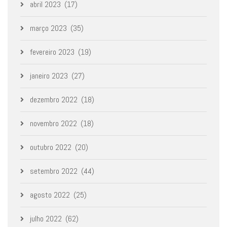
abril 2023
(17)
março 2023
(35)
fevereiro 2023
(19)
janeiro 2023
(27)
dezembro 2022
(18)
novembro 2022
(18)
outubro 2022
(20)
setembro 2022
(44)
agosto 2022
(25)
julho 2022
(62)