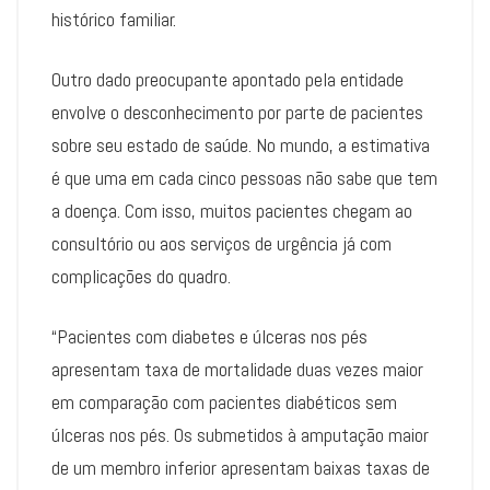
histórico familiar.
Outro dado preocupante apontado pela entidade
envolve o desconhecimento por parte de pacientes
sobre seu estado de saúde. No mundo, a estimativa
é que uma em cada cinco pessoas não sabe que tem
a doença. Com isso, muitos pacientes chegam ao
consultório ou aos serviços de urgência já com
complicações do quadro.
“Pacientes com diabetes e úlceras nos pés
apresentam taxa de mortalidade duas vezes maior
em comparação com pacientes diabéticos sem
úlceras nos pés. Os submetidos à amputação maior
de um membro inferior apresentam baixas taxas de