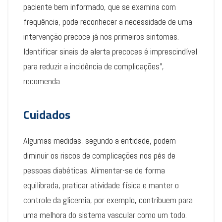
paciente bem informado, que se examina com
frequência, pode reconhecer a necessidade de uma
intervenção precoce já nos primeiros sintomas.
Identificar sinais de alerta precoces é imprescindível
para reduzir a incidência de complicações”,
recomenda.
Cuidados
Algumas medidas, segundo a entidade, podem
diminuir os riscos de complicações nos pés de
pessoas diabéticas. Alimentar-se de forma
equilibrada, praticar atividade física e manter o
controle da glicemia, por exemplo, contribuem para
uma melhora do sistema vascular como um todo.