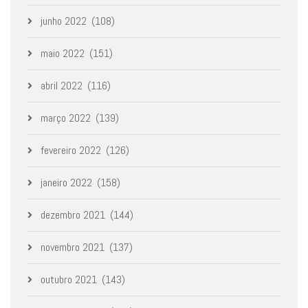
junho 2022
(108)
maio 2022
(151)
abril 2022
(116)
março 2022
(139)
fevereiro 2022
(126)
janeiro 2022
(158)
dezembro 2021
(144)
novembro 2021
(137)
outubro 2021
(143)