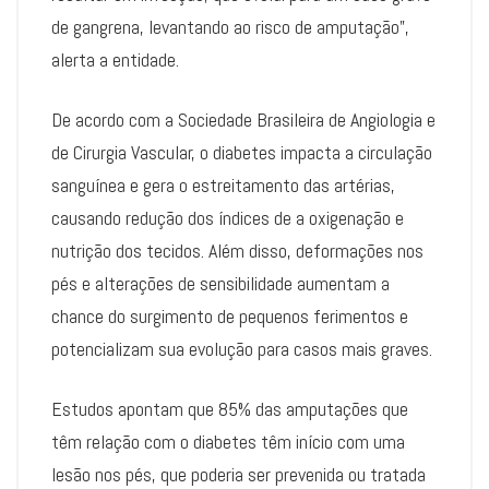
de gangrena, levantando ao risco de amputação”,
alerta a entidade.
De acordo com a Sociedade Brasileira de Angiologia e
de Cirurgia Vascular, o diabetes impacta a circulação
sanguínea e gera o estreitamento das artérias,
causando redução dos índices de a oxigenação e
nutrição dos tecidos. Além disso, deformações nos
pés e alterações de sensibilidade aumentam a
chance do surgimento de pequenos ferimentos e
potencializam sua evolução para casos mais graves.
Estudos apontam que 85% das amputações que
têm relação com o diabetes têm início com uma
lesão nos pés, que poderia ser prevenida ou tratada