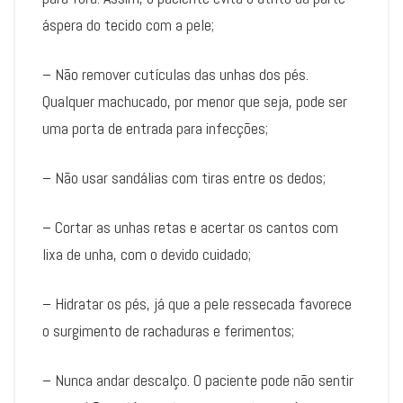
áspera do tecido com a pele;
– Não remover cutículas das unhas dos pés.
Qualquer machucado, por menor que seja, pode ser
uma porta de entrada para infecções;
– Não usar sandálias com tiras entre os dedos;
– Cortar as unhas retas e acertar os cantos com
lixa de unha, com o devido cuidado;
– Hidratar os pés, já que a pele ressecada favorece
o surgimento de rachaduras e ferimentos;
– Nunca andar descalço. O paciente pode não sentir