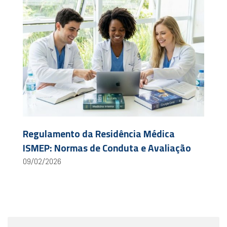
Regulamento da Residência Médica
ISMEP: Normas de Conduta e Avaliação
09/02/2026