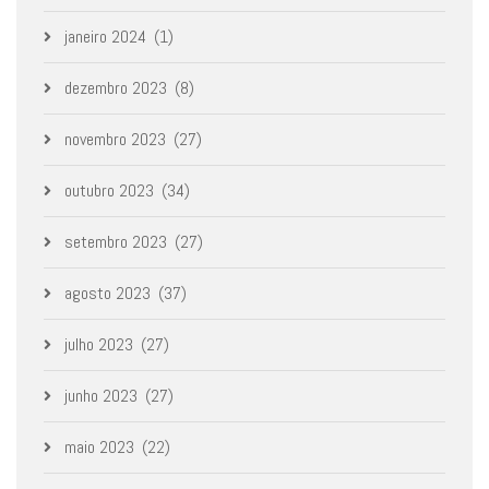
janeiro 2024
(1)
dezembro 2023
(8)
novembro 2023
(27)
outubro 2023
(34)
setembro 2023
(27)
agosto 2023
(37)
julho 2023
(27)
junho 2023
(27)
maio 2023
(22)