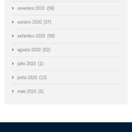
novembro 2020
(58)
outubro 2020
(37)
setembro 2020
(58)
agosto 2020
(52)
julho 2020
(1)
junho 2020
(12)
maio 2020
(5)