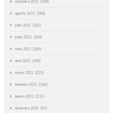
setembro 2021
(149)
agosto 2021
(168)
julho 2021
(152)
junho 2021
(154)
maio 2021
(165)
abril 2021
(166)
março 2021
(215)
fevereiro 2021
(144)
janeiro 2021
(131)
dezembro 2020
(57)