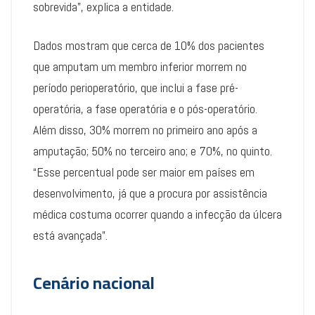
sobrevida”, explica a entidade.
Dados mostram que cerca de 10% dos pacientes
que amputam um membro inferior morrem no
período perioperatório, que inclui a fase pré-
operatória, a fase operatória e o pós-operatório.
Além disso, 30% morrem no primeiro ano após a
amputação; 50% no terceiro ano; e 70%, no quinto.
“Esse percentual pode ser maior em países em
desenvolvimento, já que a procura por assistência
médica costuma ocorrer quando a infecção da úlcera
está avançada”.
Cenário nacional