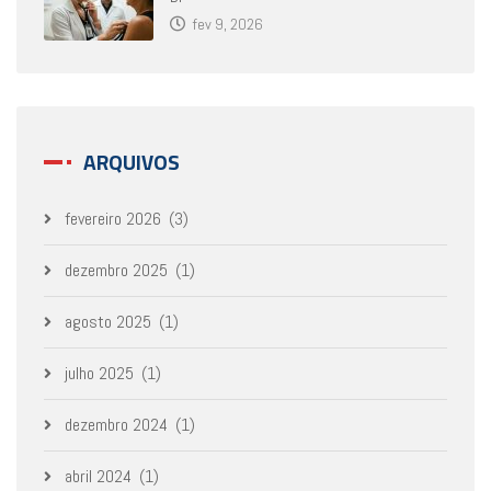
fev 9, 2026
ARQUIVOS
fevereiro 2026
(3)
dezembro 2025
(1)
agosto 2025
(1)
julho 2025
(1)
dezembro 2024
(1)
abril 2024
(1)