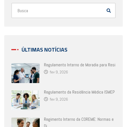
ÚLTIMAS NOTÍCIAS
Regulamento Interno de Moradia para Resi
fev 9, 2026
Regulamento da Residência Médica ISMEP
fev 9, 2026
Regimento Interno da COREME: Normas e
Di