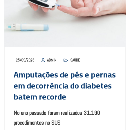
25/09/2023
ADMIN
SAÚDE
Amputações de pés e pernas
em decorrência do diabetes
batem recorde
No ano passado foram realizados 31.190
procedimentos no SUS