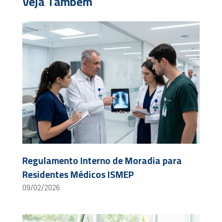
Veja Também
Regulamento Interno de Moradia para
Residentes Médicos ISMEP
09/02/2026