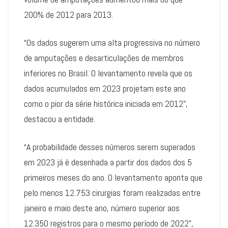
200% de 2012 para 2013.
“Os dados sugerem uma alta progressiva no número
de amputações e desarticulações de membros
inferiores no Brasil. O levantamento revela que os
dados acumulados em 2023 projetam este ano
como o pior da série histórica iniciada em 2012”,
destacou a entidade.
“A probabilidade desses números serem superados
em 2023 já é desenhada a partir dos dados dos 5
primeiros meses do ano. O levantamento aponta que
pelo menos 12.753 cirurgias foram realizadas entre
janeiro e maio deste ano, número superior aos
12.350 registros para o mesmo período de 2022”,