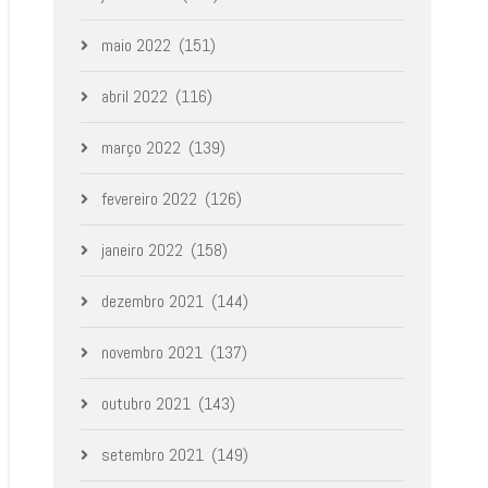
maio 2022
(151)
abril 2022
(116)
março 2022
(139)
fevereiro 2022
(126)
janeiro 2022
(158)
dezembro 2021
(144)
novembro 2021
(137)
outubro 2021
(143)
setembro 2021
(149)