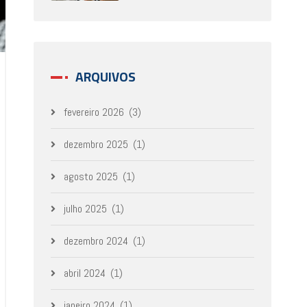
ARQUIVOS
fevereiro 2026
(3)
dezembro 2025
(1)
agosto 2025
(1)
julho 2025
(1)
dezembro 2024
(1)
abril 2024
(1)
janeiro 2024
(1)