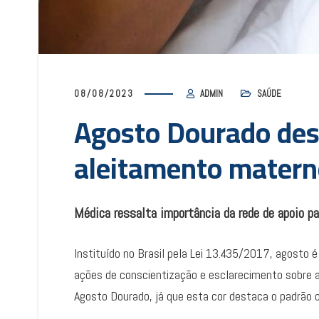
08/08/2023
ADMIN
SAÚDE
Agosto Dourado des
aleitamento matern
Médica ressalta importância da rede de apoio p
Instituído no Brasil pela Lei 13.435/2017, agosto 
ações de conscientização e esclarecimento sobre
Agosto Dourado, já que esta cor destaca o padrão o