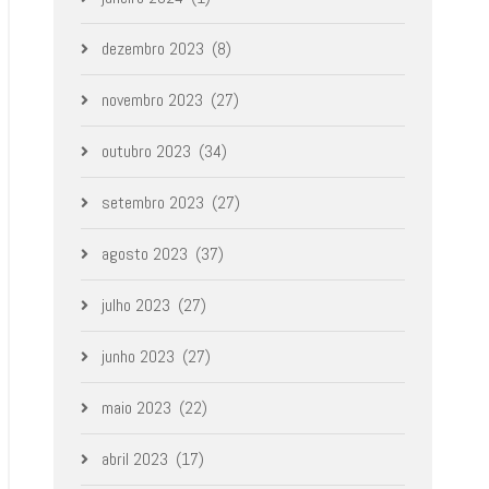
dezembro 2023
(8)
novembro 2023
(27)
outubro 2023
(34)
setembro 2023
(27)
agosto 2023
(37)
julho 2023
(27)
junho 2023
(27)
maio 2023
(22)
abril 2023
(17)