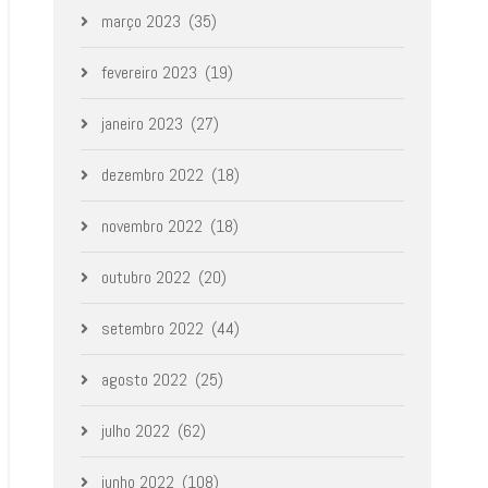
março 2023
(35)
fevereiro 2023
(19)
janeiro 2023
(27)
dezembro 2022
(18)
novembro 2022
(18)
outubro 2022
(20)
setembro 2022
(44)
agosto 2022
(25)
julho 2022
(62)
junho 2022
(108)