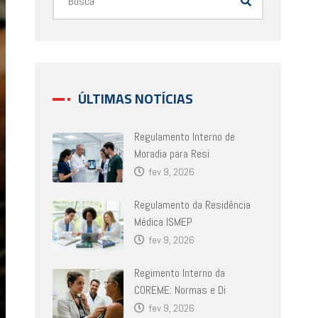
ÚLTIMAS NOTÍCIAS
Regulamento Interno de
Moradia para Resi
fev 9, 2026
Regulamento da Residência
Médica ISMEP
fev 9, 2026
Regimento Interno da
COREME: Normas e Di
fev 9, 2026