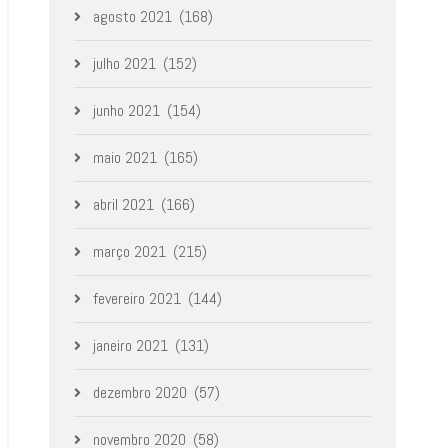
agosto 2021
(168)
julho 2021
(152)
junho 2021
(154)
maio 2021
(165)
abril 2021
(166)
março 2021
(215)
fevereiro 2021
(144)
janeiro 2021
(131)
dezembro 2020
(57)
novembro 2020
(58)