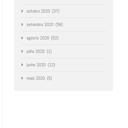
outubro 2020
(37)
setembro 2020
(58)
agosto 2020
(52)
julho 2020
(1)
junho 2020
(12)
maio 2020
(5)