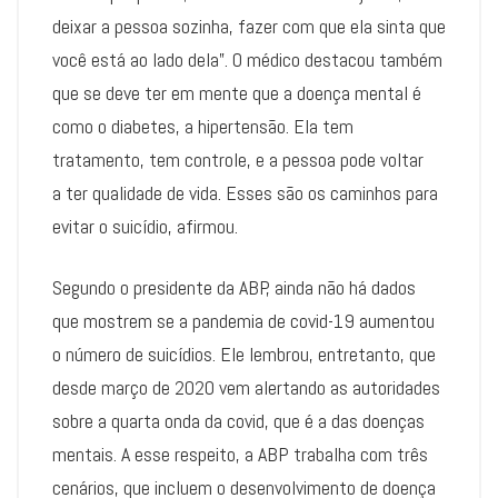
deixar a pessoa sozinha, fazer com que ela sinta que
você está ao lado dela”. O médico destacou também
que se deve ter em mente que a doença mental é
como o diabetes, a hipertensão. Ela tem
tratamento, tem controle, e a pessoa pode voltar
a ter qualidade de vida. Esses são os caminhos para
evitar o suicídio, afirmou.
Segundo o presidente da ABP, ainda não há dados
que mostrem se a pandemia de covid-19 aumentou
o número de suicídios. Ele lembrou, entretanto, que
desde março de 2020 vem alertando as autoridades
sobre a quarta onda da covid, que é a das doenças
mentais. A esse respeito, a ABP trabalha com três
cenários, que incluem o desenvolvimento de doença