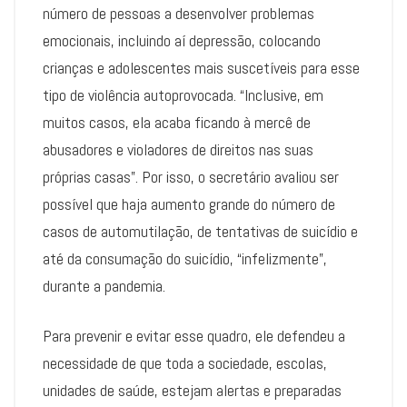
número de pessoas a desenvolver problemas
emocionais, incluindo aí depressão, colocando
crianças e adolescentes mais suscetíveis para esse
tipo de violência autoprovocada. “Inclusive, em
muitos casos, ela acaba ficando à mercê de
abusadores e violadores de direitos nas suas
próprias casas”. Por isso, o secretário avaliou ser
possível que haja aumento grande do número de
casos de automutilação, de tentativas de suicídio e
até da consumação do suicídio, “infelizmente”,
durante a pandemia.
Para prevenir e evitar esse quadro, ele defendeu a
necessidade de que toda a sociedade, escolas,
unidades de saúde, estejam alertas e preparadas