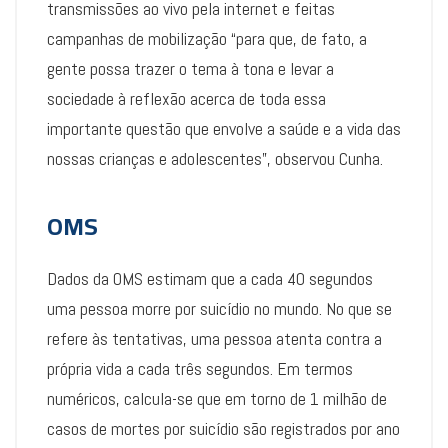
transmissões ao vivo pela internet e feitas
campanhas de mobilização “para que, de fato, a
gente possa trazer o tema à tona e levar a
sociedade à reflexão acerca de toda essa
importante questão que envolve a saúde e a vida das
nossas crianças e adolescentes”, observou Cunha.
OMS
Dados da OMS estimam que a cada 40 segundos
uma pessoa morre por suicídio no mundo. No que se
refere às tentativas, uma pessoa atenta contra a
própria vida a cada três segundos. Em termos
numéricos, calcula-se que em torno de 1 milhão de
casos de mortes por suicídio são registrados por ano