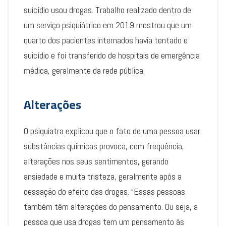
suicídio usou drogas. Trabalho realizado dentro de
um serviço psiquiátrico em 2019 mostrou que um
quarto dos pacientes internados havia tentado o
suicídio e foi transferido de hospitais de emergência
médica, geralmente da rede pública.
Alterações
O psiquiatra explicou que o fato de uma pessoa usar
substâncias químicas provoca, com frequência,
alterações nos seus sentimentos, gerando
ansiedade e muita tristeza, geralmente após a
cessação do efeito das drogas. “Essas pessoas
também têm alterações do pensamento. Ou seja, a
pessoa que usa drogas tem um pensamento às