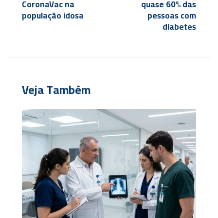
CoronaVac na
quase 60% das
população idosa
pessoas com
diabetes
Veja Também