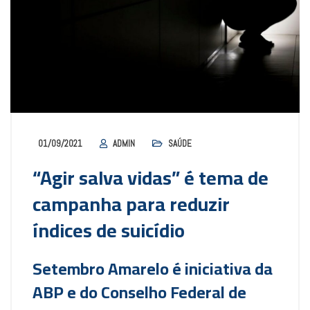
01/09/2021
ADMIN
SAÚDE
“Agir salva vidas” é tema de
campanha para reduzir
índices de suicídio
Setembro Amarelo é iniciativa da
ABP e do Conselho Federal de