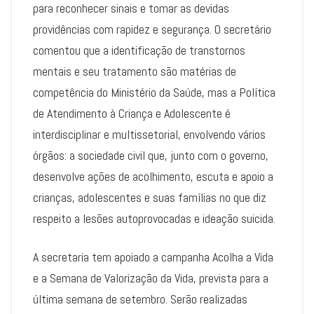
para reconhecer sinais e tomar as devidas
providências com rapidez e segurança. O secretário
comentou que a identificação de transtornos
mentais e seu tratamento são matérias de
competência do Ministério da Saúde, mas a Política
de Atendimento à Criança e Adolescente é
interdisciplinar e multissetorial, envolvendo vários
órgãos: a sociedade civil que, junto com o governo,
desenvolve ações de acolhimento, escuta e apoio a
crianças, adolescentes e suas famílias no que diz
respeito a lesões autoprovocadas e ideação suicida.
A secretaria tem apoiado a campanha Acolha a Vida
e a Semana de Valorização da Vida, prevista para a
última semana de setembro. Serão realizadas