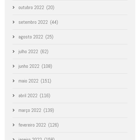
outubro 2022
(20)
setembro 2022
(44)
agosto 2022
(25)
julho 2022
(62)
junho 2022
(108)
maio 2022
(151)
abril 2022
(116)
março 2022
(139)
fevereiro 2022
(126)
janeiro 2022
(158)