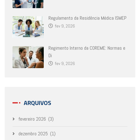
Regulamento da Residência Médica ISMEP
fev 9, 2026
Regimento Interno da COREME: Normas e
Di
fev 9, 2026
ARQUIVOS
fevereiro 2026
(3)
dezembro 2025
(1)