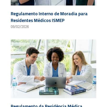
Regulamento Interno de Moradia para
Residentes Médicos ISMEP
09/02/2026
Regulamento da Residência Médica