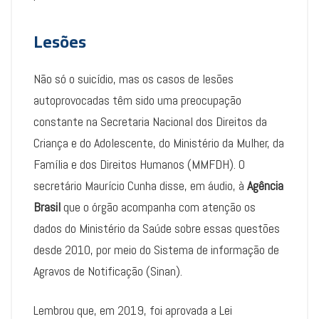
Lesões
Não só o suicídio, mas os casos de lesões
autoprovocadas têm sido uma preocupação
constante na Secretaria Nacional dos Direitos da
Criança e do Adolescente, do Ministério da Mulher, da
Família e dos Direitos Humanos (MMFDH). O
secretário Maurício Cunha disse, em áudio, à
Agência
Brasil
que o órgão acompanha com atenção os
dados do Ministério da Saúde sobre essas questões
desde 2010, por meio do Sistema de informação de
Agravos de Notificação (Sinan).
Lembrou que, em 2019, foi aprovada a Lei