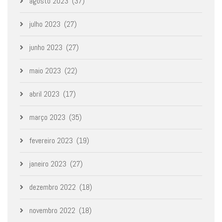
agosto 2023
(37)
julho 2023
(27)
junho 2023
(27)
maio 2023
(22)
abril 2023
(17)
março 2023
(35)
fevereiro 2023
(19)
janeiro 2023
(27)
dezembro 2022
(18)
novembro 2022
(18)