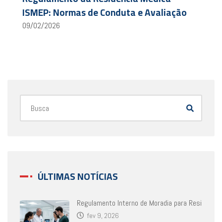
ISMEP: Normas de Conduta e Avaliação
09/02/2026
ÚLTIMAS NOTÍCIAS
Regulamento Interno de Moradia para Resi
fev 9, 2026