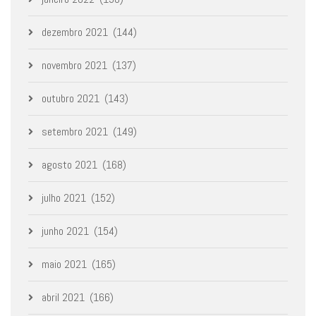
dezembro 2021
(144)
novembro 2021
(137)
outubro 2021
(143)
setembro 2021
(149)
agosto 2021
(168)
julho 2021
(152)
junho 2021
(154)
maio 2021
(165)
abril 2021
(166)