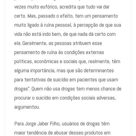
vezes muito eufórico, acredita que tudo vai dar
certo. Mas, passado o efeito, tem um pensamento
muito ligado à ruína pessoal, à percepção de que sua
vida não está indo bem, de que nada dá certo com
ela. Geralmente, as pessoas atribuem esse
pensamento de ruína às condições externas
políticas, econômicas e sociais que, realmente, têm
alguma importância, mas que são determinantes
para tentativas de suicídio em pacientes que usam
drogas”. Quem não usa drogas tem menos chance de
procurar o suicídio em condições sociais adversas,
argumentou.
Para Jorge Jaber Filho, usuários de drogas têm
maior tendência de abusar desses produtos em