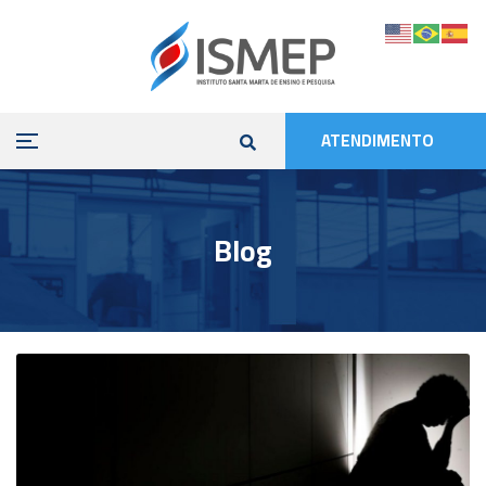
ATENDIMENTO
Blog