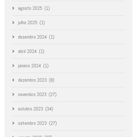
agosto 2025
(1)
julho 2025
(1)
dezembro 2024
(1)
abril 2024
(1)
janeiro 2024
(1)
dezembro 2023
(8)
novembro 2023
(27)
outubro 2023
(34)
setembro 2023
(27)