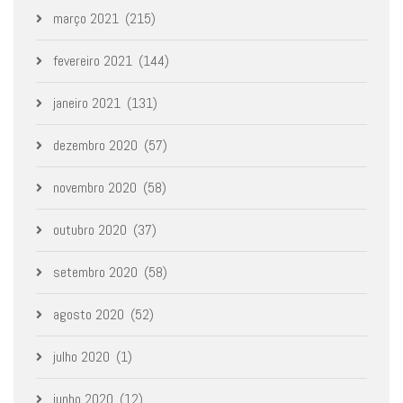
março 2021
(215)
fevereiro 2021
(144)
janeiro 2021
(131)
dezembro 2020
(57)
novembro 2020
(58)
outubro 2020
(37)
setembro 2020
(58)
agosto 2020
(52)
julho 2020
(1)
junho 2020
(12)