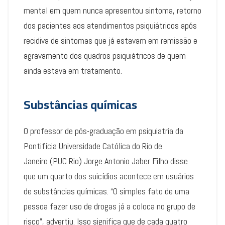
mental em quem nunca apresentou sintoma, retorno
dos pacientes aos atendimentos psiquiátricos após
recidiva de sintomas que já estavam em remissão e
agravamento dos quadros psiquiátricos de quem
ainda estava em tratamento.
Substâncias químicas
O professor de pós-graduação em psiquiatria da
Pontifícia Universidade Católica do Rio de
Janeiro (PUC Rio) Jorge Antonio Jaber Filho disse
que um quarto dos suicídios acontece em usuários
de substâncias químicas. “O simples fato de uma
pessoa fazer uso de drogas já a coloca no grupo de
risco”, advertiu. Isso significa que de cada quatro