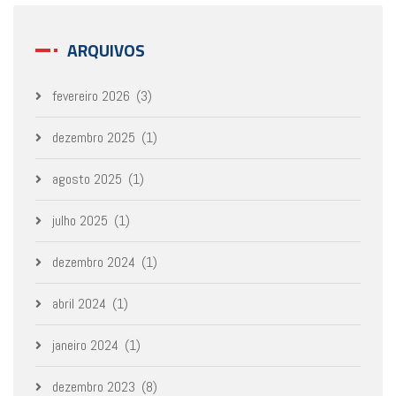
ARQUIVOS
fevereiro 2026
(3)
dezembro 2025
(1)
agosto 2025
(1)
julho 2025
(1)
dezembro 2024
(1)
abril 2024
(1)
janeiro 2024
(1)
dezembro 2023
(8)