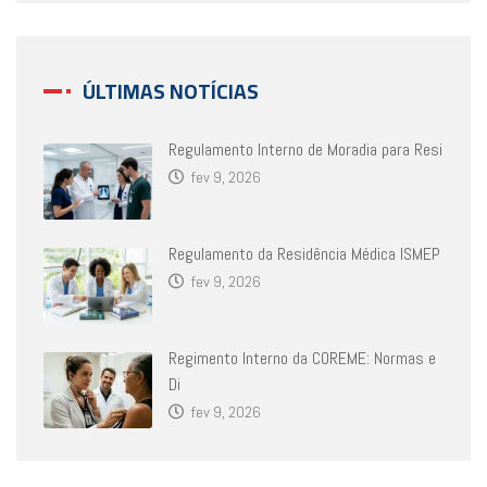
ÚLTIMAS NOTÍCIAS
Regulamento Interno de Moradia para Resi
fev 9, 2026
Regulamento da Residência Médica ISMEP
fev 9, 2026
Regimento Interno da COREME: Normas e
Di
fev 9, 2026