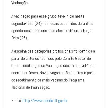
Vacinação
A vacinação para esse grupo teve início nesta
segunda-feira (24) nos locais escolhidos durante o
agendamento que continua aberto até esta terça-
feira (25).
A escolha das categorias profissionais foi definida a
partir de critérios técnicos pelo Comitê Gestor de
Operacionalização da Vacinação contra a covid-19, e
ocorre por fases. Novas vagas serão abertas a partir
do recebimento de mais vacinas do Programa
Nacional de Imunização.
Fonte:
http://www.saude.df.gov.br