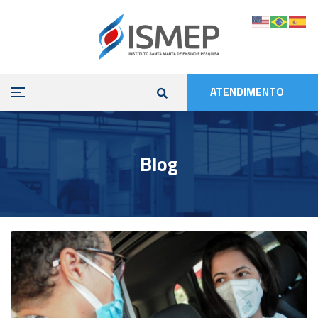
ATENDIMENTO
Blog