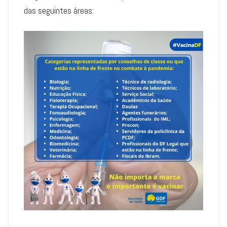
das seguintes áreas: