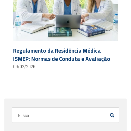
Regulamento da Residência Médica
ISMEP: Normas de Conduta e Avaliação
09/02/2026