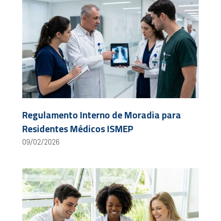
Regulamento Interno de Moradia para
Residentes Médicos ISMEP
09/02/2026