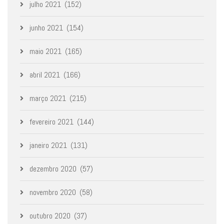
julho 2021
(152)
junho 2021
(154)
maio 2021
(165)
abril 2021
(166)
março 2021
(215)
fevereiro 2021
(144)
janeiro 2021
(131)
dezembro 2020
(57)
novembro 2020
(58)
outubro 2020
(37)