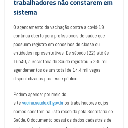
trabalhadores não constarem em
sistema
O agendamento da vacinação contra a covid-19
continua aberto para profissionais de saúde que
possuem registro em conselhos de classe ou
entidades representativas. De sábado (22) até às
15h40, a Secretaria de Saúde registrou 5.235 mil
agendamentos de um total de 14,4 mil vagas
disponibilizadas para esse público.
Podem agendar por meio do
site
vacina.saude.df.gov.br
os trabalhadores cujos
nomes constam na lista recebida pela Secretaria de
Saúde. O documento possui os dados cadastrais de