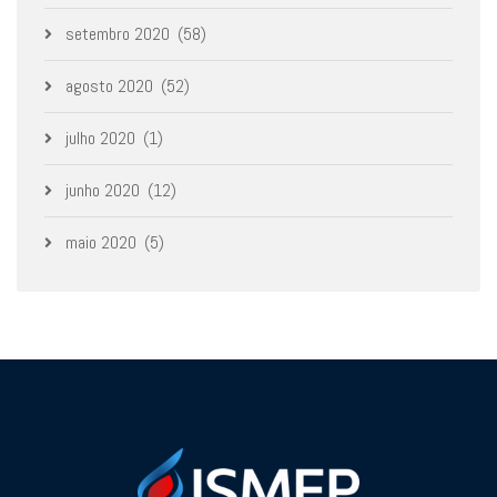
setembro 2020
(58)
agosto 2020
(52)
julho 2020
(1)
junho 2020
(12)
maio 2020
(5)