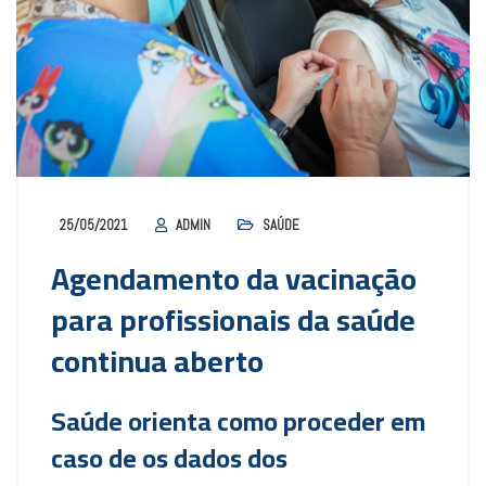
25/05/2021
ADMIN
SAÚDE
Agendamento da vacinação
para profissionais da saúde
continua aberto
Saúde orienta como proceder em
caso de os dados dos