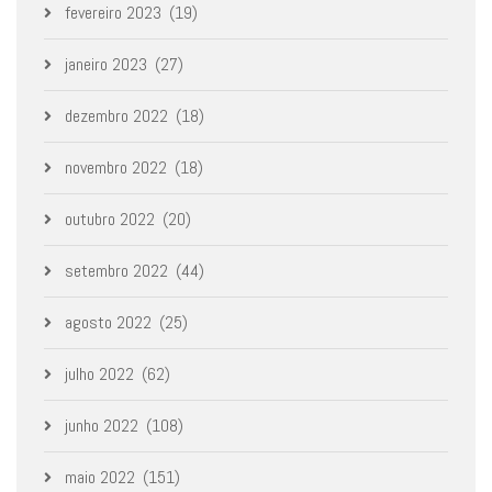
fevereiro 2023
(19)
janeiro 2023
(27)
dezembro 2022
(18)
novembro 2022
(18)
outubro 2022
(20)
setembro 2022
(44)
agosto 2022
(25)
julho 2022
(62)
junho 2022
(108)
maio 2022
(151)