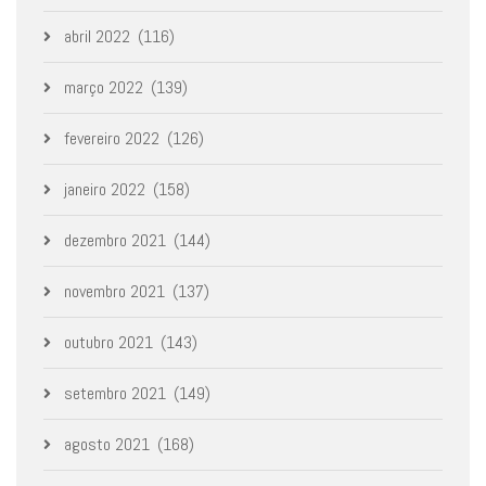
abril 2022
(116)
março 2022
(139)
fevereiro 2022
(126)
janeiro 2022
(158)
dezembro 2021
(144)
novembro 2021
(137)
outubro 2021
(143)
setembro 2021
(149)
agosto 2021
(168)