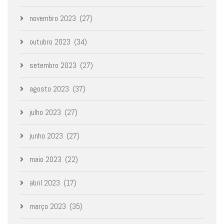
novembro 2023
(27)
outubro 2023
(34)
setembro 2023
(27)
agosto 2023
(37)
julho 2023
(27)
junho 2023
(27)
maio 2023
(22)
abril 2023
(17)
março 2023
(35)