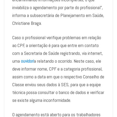
inviabiliza o agendamento por parte do profissional”,
informa a subsecretária de Planejamento em Saúde,
Christiane Braga.
Caso o profissional verifique problemas em relação
ao CPF, a orientação é para que entre em contato
com a Secretaria de Saúde registrando, via internet,
uma
ouvidori
a relatando o ocorrido. Neste caso, ele
deve informar nome, CPF e a categoria profissional,
assim como a data em que o respectivo Conselho de
Classe enviou seus dados à SES, para que a equipe
técnica possa consultar o banco de dados e verificar
se existe alguma inconformidade.
O agendamento está aberto para os trabalhadores