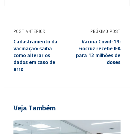
POST ANTERIOR
PRÓXIMO POST
Cadastramento da
Vacina Covid-19:
vacinação: saiba
Fiocruz recebe IFA
como alterar os
para 12 milhões de
dados em caso de
doses
erro
Veja Também