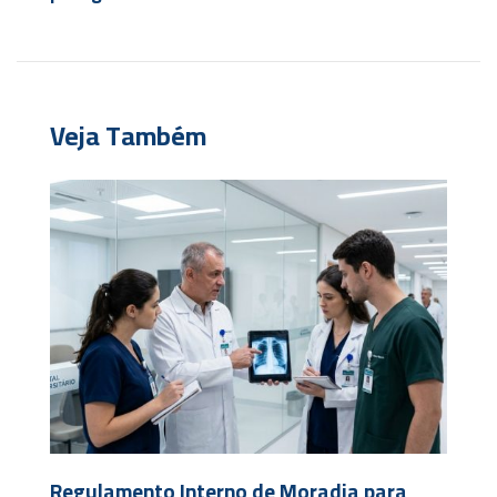
Veja Também
Regulamento Interno de Moradia para