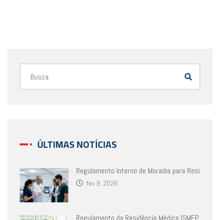
ÚLTIMAS NOTÍCIAS
Regulamento Interno de Moradia para Resi
fev 9, 2026
Regulamento da Residência Médica ISMEP