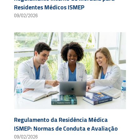
Residentes Médicos ISMEP
09/02/2026
Regulamento da Residência Médica
ISMEP: Normas de Conduta e Avaliação
09/02/2026