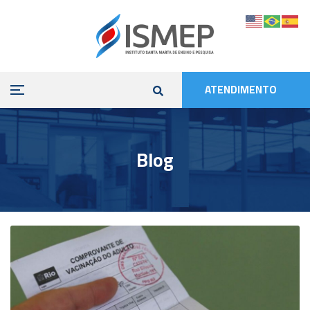
ATENDIMENTO
Blog