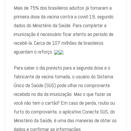
Mais de 75% dos brasileiros adultos já tomaram a
primeira dose da vacina contra a covid-19, segundo
dados do Ministério da Saúde. Para completar a
imunização é necessário ficar atento ao período de
recebê-la. Cerca de 107 milhões de brasileiros
aguardam o reforço.
Para saber o dia previsto para a segunda dose e o
fabricante da vacina tomada, o usuário do Sistema
Único de Saúde (SUS) pode olhar no comprovante
recebido no dia da imunização. Mas o que fazer se
você não tem o cartão? Em caso de perda, roubo ou
furto do comprovante, o aplicativo Conecte SUS, do
Ministério da Saúde, é uma das maneiras de obter os
dados e confirmar as informações.