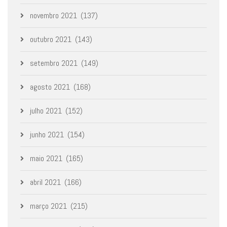
novembro 2021
(137)
outubro 2021
(143)
setembro 2021
(149)
agosto 2021
(168)
julho 2021
(152)
junho 2021
(154)
maio 2021
(165)
abril 2021
(166)
março 2021
(215)