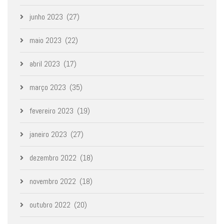
junho 2023
(27)
maio 2023
(22)
abril 2023
(17)
março 2023
(35)
fevereiro 2023
(19)
janeiro 2023
(27)
dezembro 2022
(18)
novembro 2022
(18)
outubro 2022
(20)