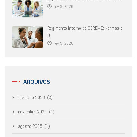
fev 9, 2026
Regimento Interno da COREME: Normas e
Di
fev 9, 2026
ARQUIVOS
fevereiro 2026
(3)
dezembro 2025
(1)
agosto 2025
(1)