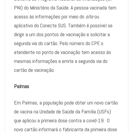
PNI) do Ministério da Saúde. A pessoa vacinada tem
acesso às informações por meio do
site
ou
aplicativo do Conecte SUS. Também é possível se
dirigir a um dos pontos de vacinação e solicitar a
segunda via do cartão. Pelo número do CPF, o
atendente no ponto de vacinação tem acesso às
mesmas informações e emite a segunda via do
cartão de vacinação.
Palmas
Em Palmas, a população pode obter um novo cartão
de vacina na Unidade de Saúde da Família (USFs)
que aplicou a primeira dose contra a covid-19. O
novo cartão informará o fabricante da primeira dose