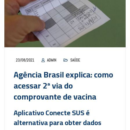
23/08/2021
ADMIN
SAÚDE
Agência Brasil explica: como
acessar 2ª via do
comprovante de vacina
Aplicativo Conecte SUS é
alternativa para obter dados