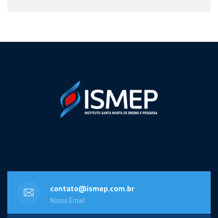
contato@ismep.com.br
Nosso Email