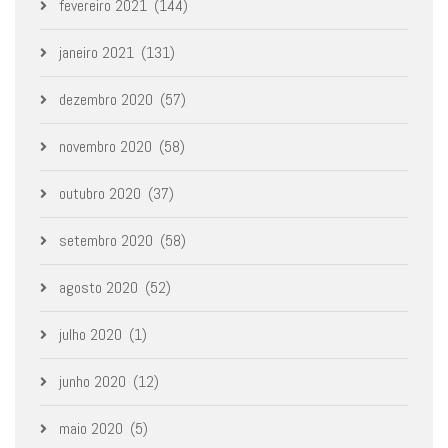
fevereiro 2021
(144)
janeiro 2021
(131)
dezembro 2020
(57)
novembro 2020
(58)
outubro 2020
(37)
setembro 2020
(58)
agosto 2020
(52)
julho 2020
(1)
junho 2020
(12)
maio 2020
(5)