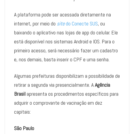
A plataforma pode ser acessada diretamente na
internet, por meio do
site
do Conecte SUS
, ou
baixando o aplicativo nas lojas de app do celular. Ele
está disponível nos sistemas Android e IOS. Para o
primeiro acesso, será necessário fazer um cadastro
e, nos demais, basta inserir o CPF e uma senha.
Algumas prefeituras disponibilizam a possibilidade de
retirar a segunda via presencialmente. A
Agência
Brasil
apresenta os procedimentos específicos para
adquirir o comprovante de vacinação em dez
capitais:
São Paulo