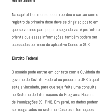
Rio de Janeiro
Na capital fluminense, quem perdeu o cartão com o
registro da primeira dose deve se dirigir ao posto em
que se vacinou para pegar a segunda via. A prefeitura
orienta que essas informações também podem ser
acessadas por meio do aplicativo Conecte SUS.
Distrito Federal
O usuário pode entrar em contato com a Ouvidoria do
governo do Distrito Federal ou procurar a UBS à qual
esteja vinculado, para que seja feita uma consulta
no Sistema de Informações do Programa Nacional
de Imunizações (SI-PNI). Em geral, os dados podem
ser resgatados no sistema. Caso as informações