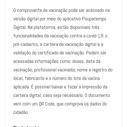
O comprovante de vacinação pode ser acessado na
versão digital por meio do aplicativo Poupatempo
Digital. Na plataforma, estão disponíveis três
funcionalidades da vacinação contra a covid-19: o
pré-cadastro, a carteira de vacinação digital e a
validação do certificado de vacinação. Podem ser
acessadas informações como: doses, data da
vacinação, profissional vacinador, nome e registro do
local, fabricante e o número do lote da vacina
aplicada. É possível baixar e fazer a impressão da
carteira digital, caso seja necessário. O documento
vem com um QR Code, que comprova os dados do
cidadão.