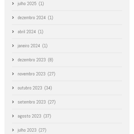
julho 2025
(1)
dezembro 2024
(1)
abril 2024
(1)
janeiro 2024
(1)
dezembro 2023
(8)
novembro 2023
(27)
outubro 2023
(34)
setembro 2023
(27)
agosto 2023
(37)
julho 2023
(27)