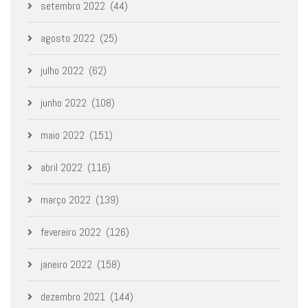
setembro 2022
(44)
agosto 2022
(25)
julho 2022
(62)
junho 2022
(108)
maio 2022
(151)
abril 2022
(116)
março 2022
(139)
fevereiro 2022
(126)
janeiro 2022
(158)
dezembro 2021
(144)