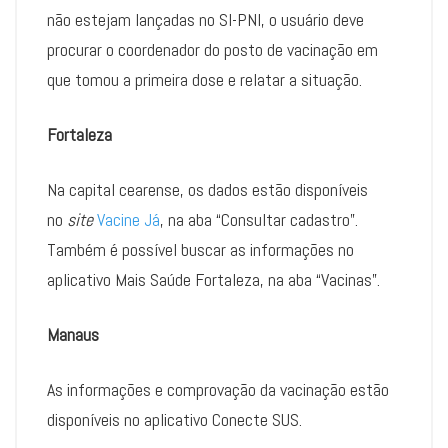
não estejam lançadas no SI-PNI, o usuário deve
procurar o coordenador do posto de vacinação em
que tomou a primeira dose e relatar a situação.
Fortaleza
Na capital cearense, os dados estão disponíveis
no
site
Vacine Já
, na aba “Consultar cadastro”.
Também é possível buscar as informações no
aplicativo Mais Saúde Fortaleza, na aba “Vacinas”.
Manaus
As informações e comprovação da vacinação estão
disponíveis no aplicativo Conecte SUS.