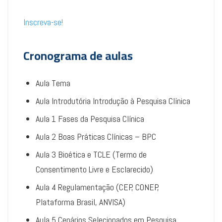
Inscreva-se!
Cronograma de aulas
Aula Tema
Aula Introdutória Introdução à Pesquisa Clínica
Aula 1 Fases da Pesquisa Clínica
Aula 2 Boas Práticas Clínicas – BPC
Aula 3 Bioética e TCLE (Termo de
Consentimento Livre e Esclarecido)
Aula 4 Regulamentação (CEP, CONEP,
Plataforma Brasil, ANVISA)
Aula 5 Cenários Selecionados em Pesquisa