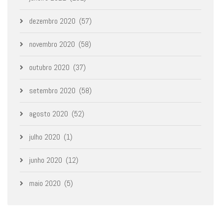
dezembro 2020
(57)
novembro 2020
(58)
outubro 2020
(37)
setembro 2020
(58)
agosto 2020
(52)
julho 2020
(1)
junho 2020
(12)
maio 2020
(5)