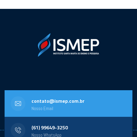
contato@ismep.com.br
Nosso Email
(61) 99649-3250
Nosso WhatsApp