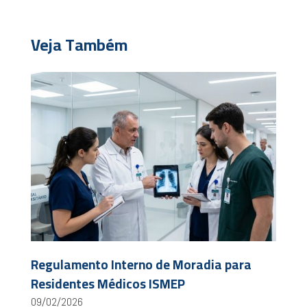
Veja Também
Regulamento Interno de Moradia para
Residentes Médicos ISMEP
09/02/2026