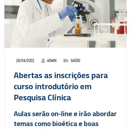
28/04/2022
ADMIN
SAÚDE
Abertas as inscrições para
curso introdutório em
Pesquisa Clínica
Aulas serão on-line e irão abordar
temas como bioética e boas