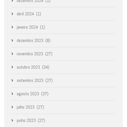
dezembro 2024
(1)
abril 2024
(1)
janeiro 2024
(1)
dezembro 2023
(8)
novembro 2023
(27)
outubro 2023
(34)
setembro 2023
(27)
agosto 2023
(37)
julho 2023
(27)
junho 2023
(27)