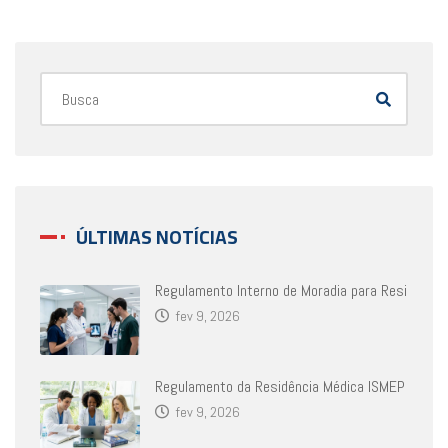
ÚLTIMAS NOTÍCIAS
Regulamento Interno de Moradia para Resi
fev 9, 2026
Regulamento da Residência Médica ISMEP
fev 9, 2026