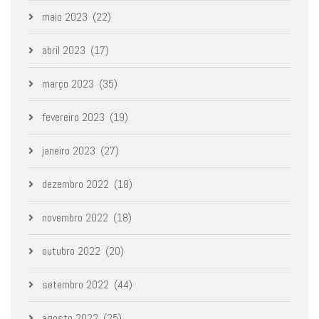
maio 2023
(22)
abril 2023
(17)
março 2023
(35)
fevereiro 2023
(19)
janeiro 2023
(27)
dezembro 2022
(18)
novembro 2022
(18)
outubro 2022
(20)
setembro 2022
(44)
agosto 2022
(25)