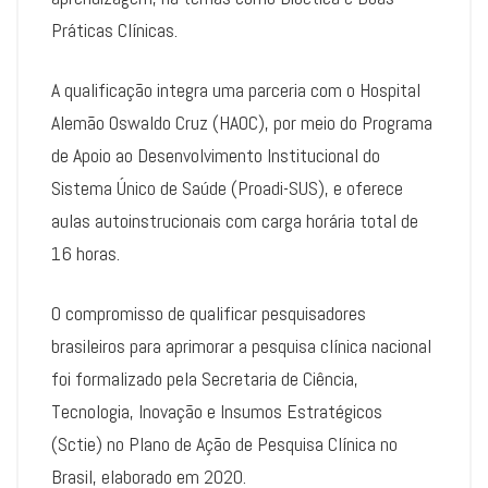
Práticas Clínicas.
A qualificação integra uma parceria com o Hospital
Alemão Oswaldo Cruz (HAOC), por meio do Programa
de Apoio ao Desenvolvimento Institucional do
Sistema Único de Saúde (Proadi-SUS), e oferece
aulas autoinstrucionais com carga horária total de
16 horas.
O compromisso de qualificar pesquisadores
brasileiros para aprimorar a pesquisa clínica nacional
foi formalizado pela Secretaria de Ciência,
Tecnologia, Inovação e Insumos Estratégicos
(Sctie) no Plano de Ação de Pesquisa Clínica no
Brasil, elaborado em 2020.