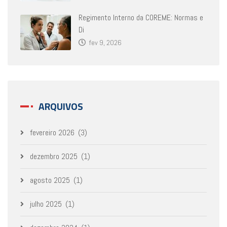
Regimento Interno da COREME: Normas e
Di
fev 9, 2026
ARQUIVOS
fevereiro 2026
(3)
dezembro 2025
(1)
agosto 2025
(1)
julho 2025
(1)