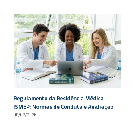
Regulamento da Residência Médica
ISMEP: Normas de Conduta e Avaliação
09/02/2026