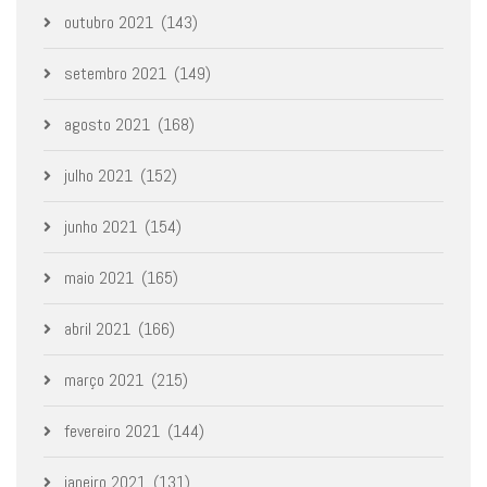
outubro 2021
(143)
setembro 2021
(149)
agosto 2021
(168)
julho 2021
(152)
junho 2021
(154)
maio 2021
(165)
abril 2021
(166)
março 2021
(215)
fevereiro 2021
(144)
janeiro 2021
(131)