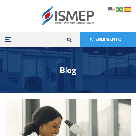
ATENDIMENTO
Blog