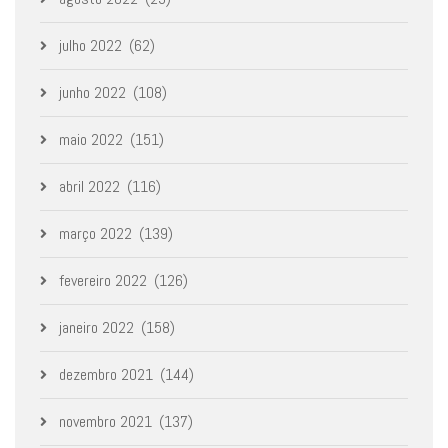
julho 2022
(62)
junho 2022
(108)
maio 2022
(151)
abril 2022
(116)
março 2022
(139)
fevereiro 2022
(126)
janeiro 2022
(158)
dezembro 2021
(144)
novembro 2021
(137)