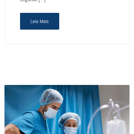
Leia Mais