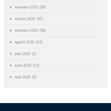
novembro 2020
(58)
outubro 2020
(37)
setembro 2020
(58)
agosto 2020
(52)
julho 2020
(1)
junho 2020
(12)
maio 2020
(5)