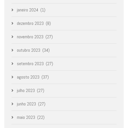
janeiro 2024
(1)
dezembro 2023
(8)
novembro 2023
(27)
outubro 2023
(34)
setembro 2023
(27)
agosto 2023
(37)
julho 2023
(27)
junho 2023
(27)
maio 2023
(22)