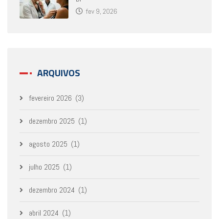
fev 9, 2026
ARQUIVOS
fevereiro 2026
(3)
dezembro 2025
(1)
agosto 2025
(1)
julho 2025
(1)
dezembro 2024
(1)
abril 2024
(1)