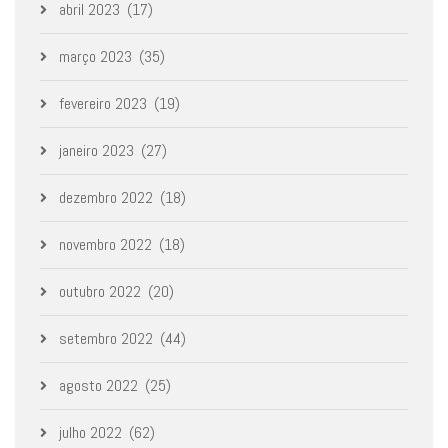
abril 2023
(17)
março 2023
(35)
fevereiro 2023
(19)
janeiro 2023
(27)
dezembro 2022
(18)
novembro 2022
(18)
outubro 2022
(20)
setembro 2022
(44)
agosto 2022
(25)
julho 2022
(62)