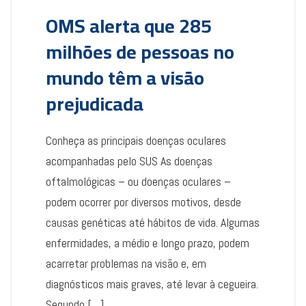
OMS alerta que 285
milhões de pessoas no
mundo têm a visão
prejudicada
Conheça as principais doenças oculares
acompanhadas pelo SUS As doenças
oftalmológicas – ou doenças oculares –
podem ocorrer por diversos motivos, desde
causas genéticas até hábitos de vida. Algumas
enfermidades, a médio e longo prazo, podem
acarretar problemas na visão e, em
diagnósticos mais graves, até levar à cegueira.
Segundo […]