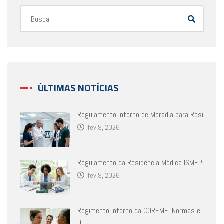
ÚLTIMAS NOTÍCIAS
Regulamento Interno de Moradia para Resi
fev 9, 2026
Regulamento da Residência Médica ISMEP
fev 9, 2026
Regimento Interno da COREME: Normas e
Di