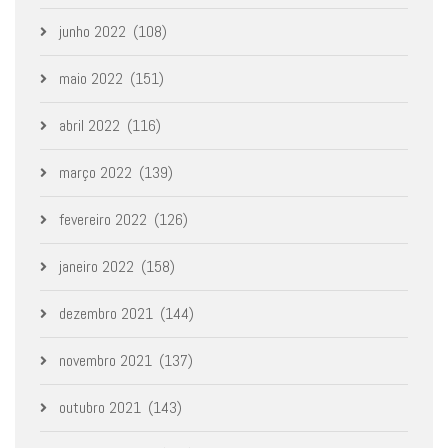
junho 2022
(108)
maio 2022
(151)
abril 2022
(116)
março 2022
(139)
fevereiro 2022
(126)
janeiro 2022
(158)
dezembro 2021
(144)
novembro 2021
(137)
outubro 2021
(143)