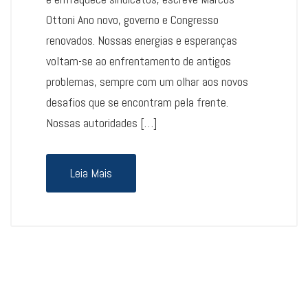
Ottoni Ano novo, governo e Congresso
renovados. Nossas energias e esperanças
voltam-se ao enfrentamento de antigos
problemas, sempre com um olhar aos novos
desafios que se encontram pela frente.
Nossas autoridades […]
Leia Mais