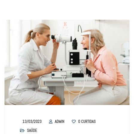
13/03/2023
ADMIN
0
CURTIDAS
SAÚDE