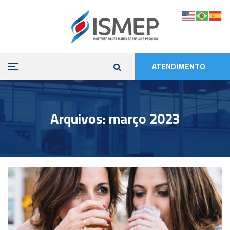
ATENDIMENTO
Arquivos: março 2023