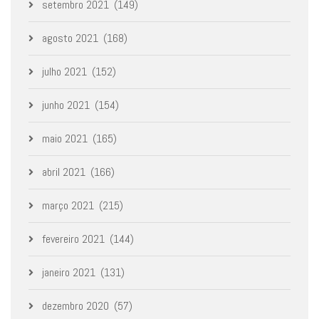
setembro 2021
(149)
agosto 2021
(168)
julho 2021
(152)
junho 2021
(154)
maio 2021
(165)
abril 2021
(166)
março 2021
(215)
fevereiro 2021
(144)
janeiro 2021
(131)
dezembro 2020
(57)