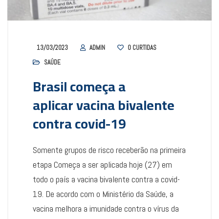
13/03/2023
ADMIN
0
CURTIDAS
SAÚDE
Brasil começa a
aplicar vacina bivalente
contra covid-19
Somente grupos de risco receberão na primeira
etapa Começa a ser aplicada hoje (27) em
todo o país a vacina bivalente contra a covid-
19. De acordo com o Ministério da Saúde, a
vacina melhora a imunidade contra o vírus da