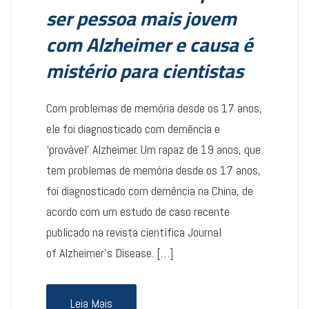
ser pessoa mais jovem
com Alzheimer e causa é
mistério para cientistas
Com problemas de memória desde os 17 anos,
ele foi diagnosticado com demência e
‘provável’ Alzheimer. Um rapaz de 19 anos, que
tem problemas de memória desde os 17 anos,
foi diagnosticado com demência na China, de
acordo com um estudo de caso recente
publicado na revista científica Journal
of Alzheimer’s Disease. […]
Leia Mais