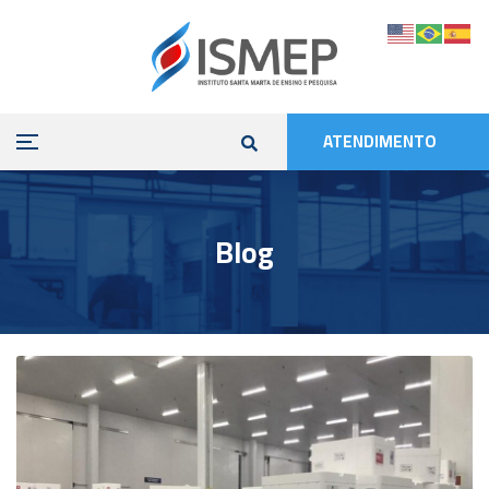
ATENDIMENTO
Blog