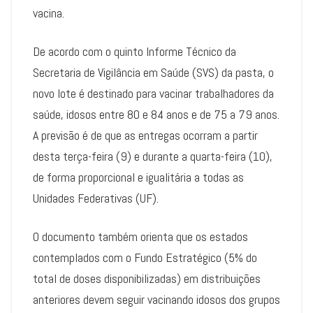
vacina.
De acordo com o quinto Informe Técnico da
Secretaria de Vigilância em Saúde (SVS) da pasta, o
novo lote é destinado para vacinar trabalhadores da
saúde, idosos entre 80 e 84 anos e de 75 a 79 anos.
A previsão é de que as entregas ocorram a partir
desta terça-feira (9) e durante a quarta-feira (10),
de forma proporcional e igualitária a todas as
Unidades Federativas (UF).
O documento também orienta que os estados
contemplados com o Fundo Estratégico (5% do
total de doses disponibilizadas) em distribuições
anteriores devem seguir vacinando idosos dos grupos