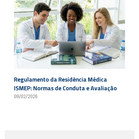
Regulamento da Residência Médica
ISMEP: Normas de Conduta e Avaliação
09/02/2026