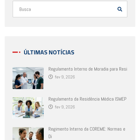
ÚLTIMAS NOTÍCIAS
Regulamento Interno de Moradia para Resi
fev 9, 2026
Regulamento da Residência Médica ISMEP
fev 9, 2026
Regimento Interno da COREME: Normas e
Di