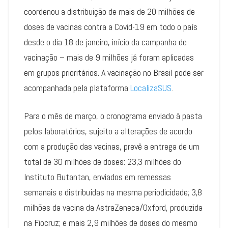
coordenou a distribuição de mais de 20 milhões de
doses de vacinas contra a Covid-19 em todo o país
desde o dia 18 de janeiro, início da campanha de
vacinação – mais de 9 milhões já foram aplicadas
em grupos prioritários. A vacinação no Brasil pode ser
acompanhada pela plataforma
LocalizaSUS
.
Para o mês de março, o cronograma enviado à pasta
pelos laboratórios, sujeito a alterações de acordo
com a produção das vacinas, prevê a entrega de um
total de 30 milhões de doses: 23,3 milhões do
Instituto Butantan, enviados em remessas
semanais e distribuídas na mesma periodicidade; 3,8
milhões da vacina da AstraZeneca/Oxford, produzida
na Fiocruz; e mais 2,9 milhões de doses do mesmo