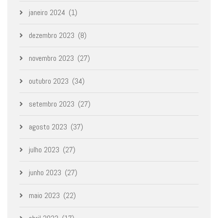
janeiro 2024
(1)
dezembro 2023
(8)
novembro 2023
(27)
outubro 2023
(34)
setembro 2023
(27)
agosto 2023
(37)
julho 2023
(27)
junho 2023
(27)
maio 2023
(22)