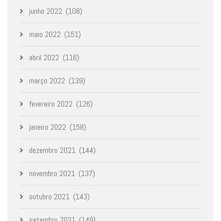
junho 2022
(108)
maio 2022
(151)
abril 2022
(116)
março 2022
(139)
fevereiro 2022
(126)
janeiro 2022
(158)
dezembro 2021
(144)
novembro 2021
(137)
outubro 2021
(143)
setembro 2021
(149)