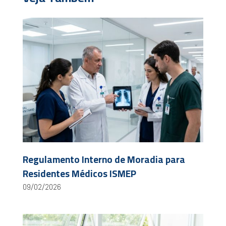
Regulamento Interno de Moradia para
Residentes Médicos ISMEP
09/02/2026