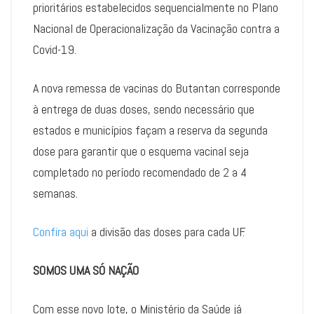
prioritários estabelecidos sequencialmente no Plano
Nacional de Operacionalização da Vacinação contra a
Covid-19.
A nova remessa de vacinas do Butantan corresponde
à entrega de duas doses, sendo necessário que
estados e municípios façam a reserva da segunda
dose para garantir que o esquema vacinal seja
completado no período recomendado de 2 a 4
semanas.
Confira aqui
a divisão das doses para cada UF.
SOMOS UMA SÓ NAÇÃO
Com esse novo lote, o Ministério da Saúde já