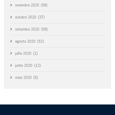
novembro 2020
(58)
outubro 2020
(37)
setembro 2020
(58)
agosto 2020
(52)
julho 2020
(1)
junho 2020
(12)
maio 2020
(5)