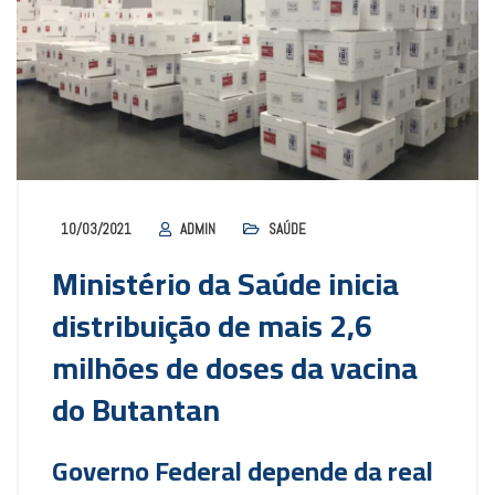
10/03/2021
ADMIN
SAÚDE
Ministério da Saúde inicia
distribuição de mais 2,6
milhões de doses da vacina
do Butantan
Governo Federal depende da real