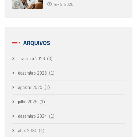
fev 9, 2026
ARQUIVOS
fevereiro 2026
(3)
dezembro 2025
(1)
agosto 2025
(1)
julho 2025
(1)
dezembro 2024
(1)
abril 2024
(1)