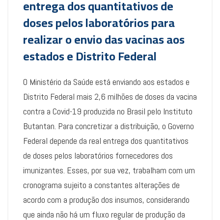
entrega dos quantitativos de
doses pelos laboratórios para
realizar o envio das vacinas aos
estados e Distrito Federal
O Ministério da Saúde está enviando aos estados e
Distrito Federal mais 2,6 milhões de doses da vacina
contra a Covid-19 produzida no Brasil pelo Instituto
Butantan. Para concretizar a distribuição, o Governo
Federal depende da real entrega dos quantitativos
de doses pelos laboratórios fornecedores dos
imunizantes. Esses, por sua vez, trabalham com um
cronograma sujeito a constantes alterações de
acordo com a produção dos insumos, considerando
que ainda não há um fluxo regular de produção da