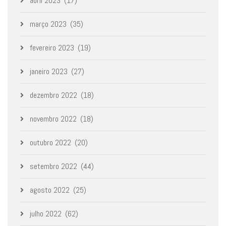
abril 2023
(17)
março 2023
(35)
fevereiro 2023
(19)
janeiro 2023
(27)
dezembro 2022
(18)
novembro 2022
(18)
outubro 2022
(20)
setembro 2022
(44)
agosto 2022
(25)
julho 2022
(62)