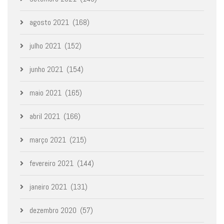
agosto 2021
(168)
julho 2021
(152)
junho 2021
(154)
maio 2021
(165)
abril 2021
(166)
março 2021
(215)
fevereiro 2021
(144)
janeiro 2021
(131)
dezembro 2020
(57)