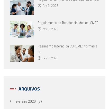
fev 9, 2026
Regulamento da Residência Médica ISMEP
fev 9, 2026
Regimento Interno da COREME: Normas e
Di
fev 9, 2026
ARQUIVOS
fevereiro 2026
(3)