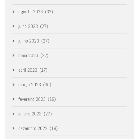
agosto 2023
(37)
julho 2023
(27)
junho 2023
(27)
maio 2023
(22)
abril 2023
(17)
março 2023
(35)
fevereiro 2023
(19)
janeiro 2023
(27)
dezembro 2022
(18)