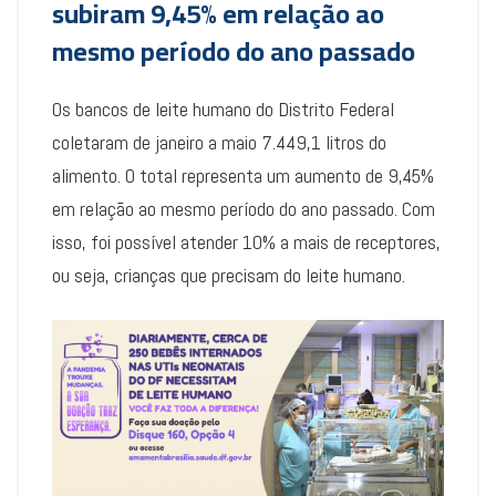
subiram 9,45% em relação ao
mesmo período do ano passado
Os bancos de leite humano do Distrito Federal
coletaram de janeiro a maio 7.449,1 litros do
alimento. O total representa um aumento de 9,45%
em relação ao mesmo período do ano passado. Com
isso, foi possível atender 10% a mais de receptores,
ou seja, crianças que precisam do leite humano.