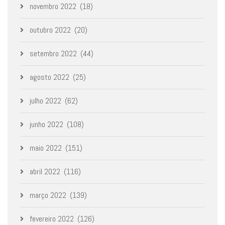
novembro 2022
(18)
outubro 2022
(20)
setembro 2022
(44)
agosto 2022
(25)
julho 2022
(62)
junho 2022
(108)
maio 2022
(151)
abril 2022
(116)
março 2022
(139)
fevereiro 2022
(126)