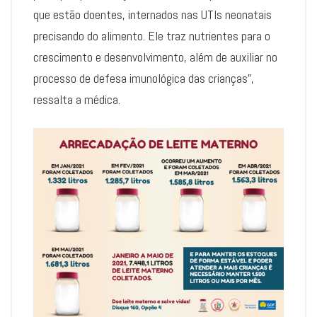
que estão doentes, internados nas UTIs neonatais
precisando do alimento. Ele traz nutrientes para o
crescimento e desenvolvimento, além de auxiliar no
processo de defesa imunológica das crianças”,
ressalta a médica.