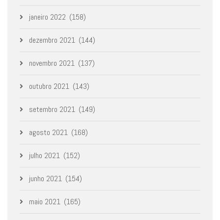
janeiro 2022
(158)
dezembro 2021
(144)
novembro 2021
(137)
outubro 2021
(143)
setembro 2021
(149)
agosto 2021
(168)
julho 2021
(152)
junho 2021
(154)
maio 2021
(165)