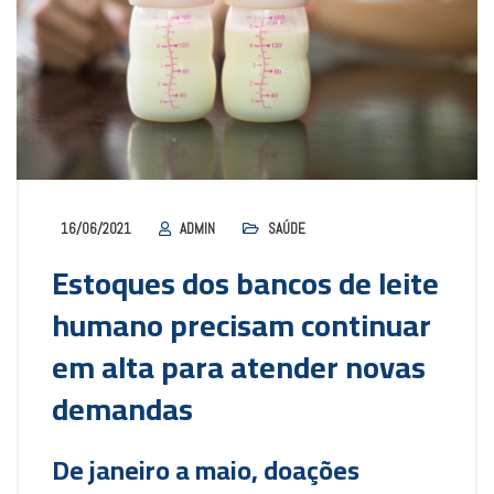
16/06/2021
ADMIN
SAÚDE
Estoques dos bancos de leite
humano precisam continuar
em alta para atender novas
demandas
De janeiro a maio, doações