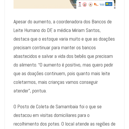
Apesar do aumento, a coordenadora dos Bancos de
Leite Humano do DF, a médica Miriam Santos,
destaca que o estoque varia muito e que as doações
precisam continuar para manter os bancos
abastecidos e salvar a vida dos bebês que precisam
do alimento. “O aumento é positivo, mas quero pedir
que as doações continuem, pois quanto mais leite
coletarmos, mais crianças vamos conseguir
atender”, pontua.
O Posto de Coleta de Samambaia foi o que se
destacou em visitas domiciliares para o
recolhimento dos potes. O local atende as regiões de