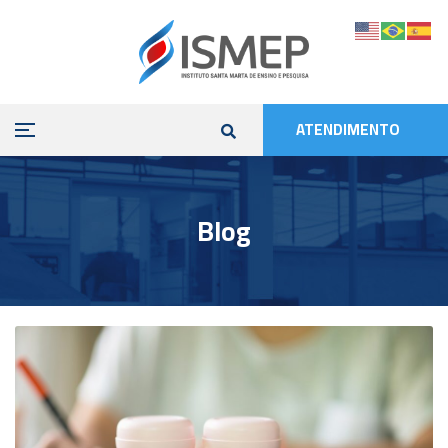
ATENDIMENTO
Blog