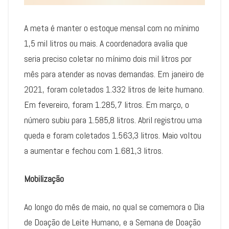
A meta é manter o estoque mensal com no mínimo
1,5 mil litros ou mais. A coordenadora avalia que
seria preciso coletar no mínimo dois mil litros por
mês para atender as novas demandas. Em janeiro de
2021, foram coletados 1.332 litros de leite humano.
Em fevereiro, foram 1.285,7 litros. Em março, o
número subiu para 1.585,8 litros. Abril registrou uma
queda e foram coletados 1.563,3 litros. Maio voltou
a aumentar e fechou com 1.681,3 litros.
Mobilização
Ao longo do mês de maio, no qual se comemora o Dia
de Doação de Leite Humano, e a Semana de Doação