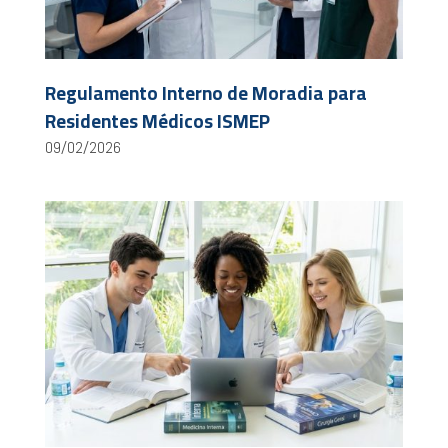
Regulamento Interno de Moradia para
Residentes Médicos ISMEP
09/02/2026