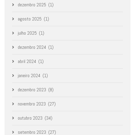
dezembro 2025
(1)
agosto 2025
(1)
julho 2025
(1)
dezembro 2024
(1)
abril 2024
(1)
janeiro 2024
(1)
dezembro 2023
(8)
novembro 2023
(27)
outubro 2023
(34)
setembro 2023
(27)