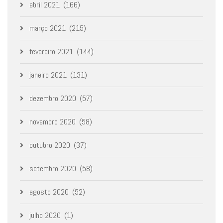
abril 2021
(166)
março 2021
(215)
fevereiro 2021
(144)
janeiro 2021
(131)
dezembro 2020
(57)
novembro 2020
(58)
outubro 2020
(37)
setembro 2020
(58)
agosto 2020
(52)
julho 2020
(1)