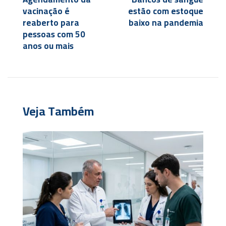
vacinação é
estão com estoque
reaberto para
baixo na pandemia
pessoas com 50
anos ou mais
Veja Também