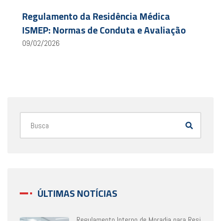
Regulamento da Residência Médica
ISMEP: Normas de Conduta e Avaliação
09/02/2026
ÚLTIMAS NOTÍCIAS
Regulamento Interno de Moradia para Resi