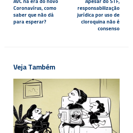
AVC na era do novo
Apesar do STF,
Coronavírus, como
responsabilização
saber que não dá
jurídica por uso de
para esperar?
cloroquina não é
consenso
Veja Também