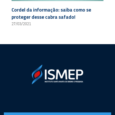
Cordel da informação: saiba como se
proteger desse cabra safado!
27/03/2021