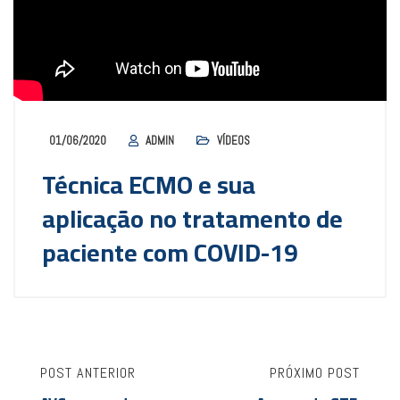
01/06/2020
ADMIN
VÍDEOS
Técnica ECMO e sua
aplicação no tratamento de
paciente com COVID-19
POST ANTERIOR
PRÓXIMO POST