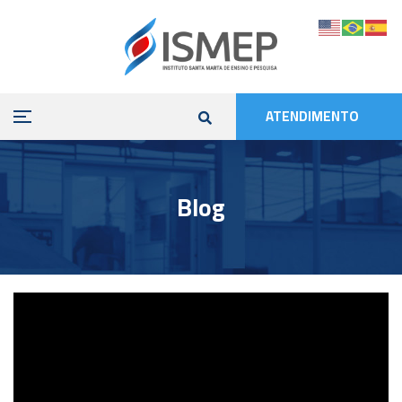
ATENDIMENTO
Blog