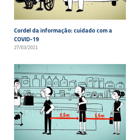
Cordel da informação: cuidado com a
COVID-19
27/03/2021