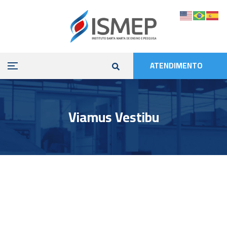
ATENDIMENTO
Viamus Vestibu