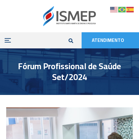
ATENDIMENTO
Fórum Profissional de Saúde
Set/2024